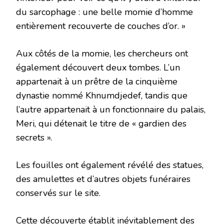
du sarcophage : une belle momie d’homme
entièrement recouverte de couches d’or. »
Aux côtés de la momie, les chercheurs ont
également découvert deux tombes. L’un
appartenait à un prêtre de la cinquième
dynastie nommé Khnumdjedef, tandis que
l’autre appartenait à un fonctionnaire du palais,
Meri, qui détenait le titre de « gardien des
secrets ».
Les fouilles ont également révélé des statues,
des amulettes et d’autres objets funéraires
conservés sur le site.
Cette découverte établit inévitablement des