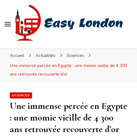
Easy London
Accueil
Actualités
Sciences
Une immense percée en Egypte : une momie vieille de 4 300
ans retrouvée recouverte d’or
SCIENCES
Une immense percée en Egypte
: une momie vieille de 4 300
ans retrouvée recouverte d’or