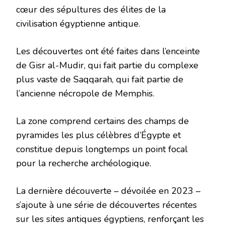
cœur des sépultures des élites de la
civilisation égyptienne antique.
Les découvertes ont été faites dans l’enceinte
de Gisr al-Mudir, qui fait partie du complexe
plus vaste de Saqqarah, qui fait partie de
l’ancienne nécropole de Memphis.
La zone comprend certains des champs de
pyramides les plus célèbres d’Égypte et
constitue depuis longtemps un point focal
pour la recherche archéologique.
La dernière découverte – dévoilée en 2023 –
s’ajoute à une série de découvertes récentes
sur les sites antiques égyptiens, renforçant les