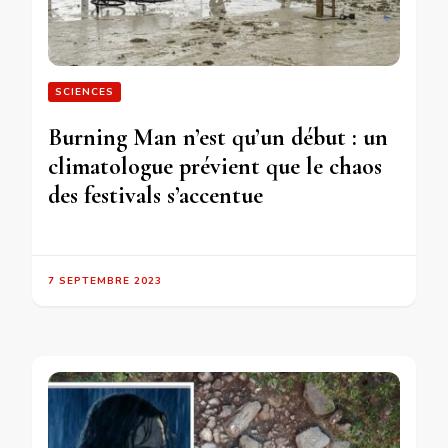
SCIENCES
Burning Man n’est qu’un début : un
climatologue prévient que le chaos
des festivals s’accentue
7 SEPTEMBRE 2023