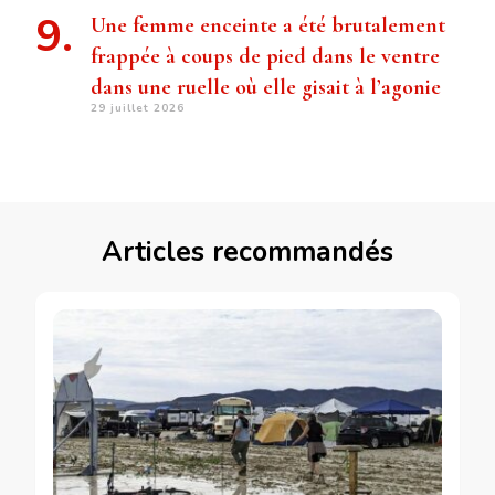
Une femme enceinte a été brutalement
frappée à coups de pied dans le ventre
dans une ruelle où elle gisait à l’agonie
29 juillet 2026
Articles recommandés