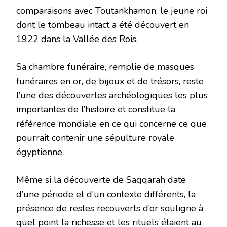
comparaisons avec Toutankhamon, le jeune roi
dont le tombeau intact a été découvert en
1922 dans la Vallée des Rois.
Sa chambre funéraire, remplie de masques
funéraires en or, de bijoux et de trésors, reste
l’une des découvertes archéologiques les plus
importantes de l’histoire et constitue la
référence mondiale en ce qui concerne ce que
pourrait contenir une sépulture royale
égyptienne.
Même si la découverte de Saqqarah date
d’une période et d’un contexte différents, la
présence de restes recouverts d’or souligne à
quel point la richesse et les rituels étaient au