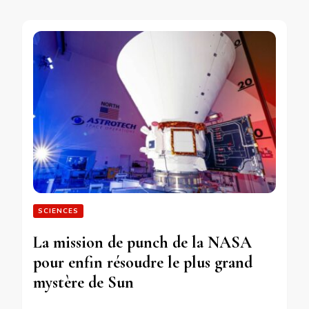
SCIENCES
La mission de punch de la NASA
pour enfin résoudre le plus grand
mystère de Sun