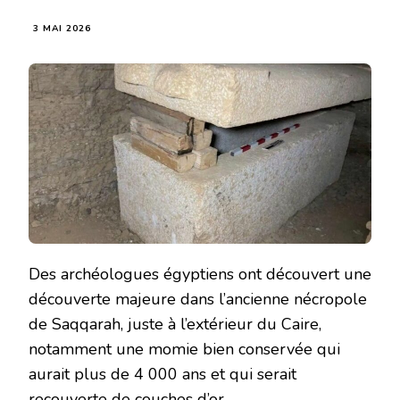
3 MAI 2026
Des archéologues égyptiens ont découvert une
découverte majeure dans l’ancienne nécropole
de Saqqarah, juste à l’extérieur du Caire,
notamment une momie bien conservée qui
aurait plus de 4 000 ans et qui serait
recouverte de couches d’or.