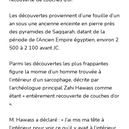
Les découvertes proviennent d’une fouille d’un
an sous une ancienne enceinte en pierre près
des pyramides de Saqqarah, datant de la
période de l’Ancien Empire égyptien, environ 2
500 à 2 100 avant JC.
Parmi les découvertes les plus frappantes
figure la momie d’un homme trouvée à
l’intérieur d’un sarcophage, décrite par
l’archéologue principal Zahi Hawass comme
étant « entièrement recouverte de couches d’or
».
M. Hawass a déclaré : « J’ai mis ma tête à
l’intérieur pour voir ce qu’il y avait à l’intérieur