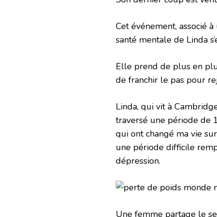
Cet événement, associé à u
santé mentale de Linda s’e
Elle prend de plus en plu
de franchir le pas pour r
Linda, qui vit à Cambridge
traversé une période de 1
qui ont changé ma vie sur 
une période difficile remp
dépression.
Une femme partage le sec