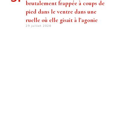
brutalement frappée à coups de
pied dans le ventre dans une
ruelle où elle gisait à l’agonie
29 juillet 2026