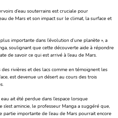
rvoirs d’eau souterrains est cruciale pour
au de Mars et son impact sur le climat, la surface et
 plus importante dans l’évolution d’une planète », a
nga, soulignant que cette découverte aide à répondre
te de savoir ce qui est arrivé à l’eau de Mars.
is des rivières et des lacs comme en témoignent les
face, est devenue un désert au cours des trois
s.
 eau ait été perdue dans l’espace lorsque
e s’est amincie, le professeur Manga a suggéré que,
 partie importante de l’eau de Mars pourrait encore