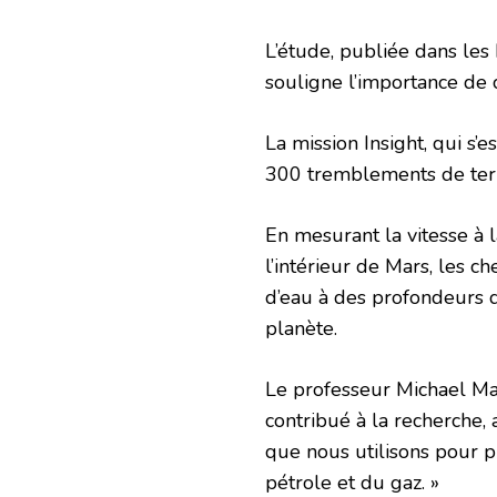
L’étude, publiée dans les
souligne l’importance de 
La mission Insight, qui s
300 tremblements de terr
En mesurant la vitesse à 
l’intérieur de Mars, les 
d’eau à des profondeurs d
planète.
Le professeur Michael Man
contribué à la recherche, 
que nous utilisons pour p
pétrole et du gaz. »