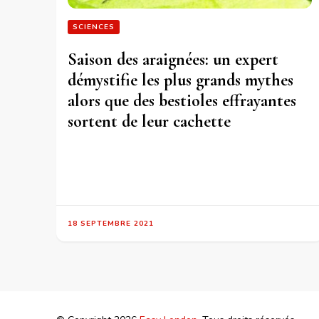
SCIENCES
Saison des araignées: un expert
démystifie les plus grands mythes
alors que des bestioles effrayantes
sortent de leur cachette
18 SEPTEMBRE 2021