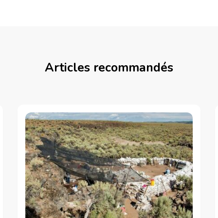
Articles recommandés