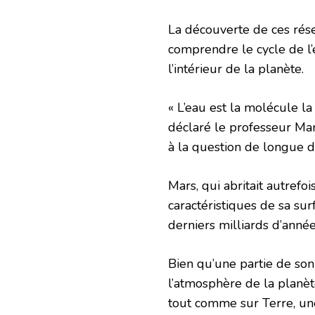
La découverte de ces rése
comprendre le cycle de l’e
l’intérieur de la planète.
« L’eau est la molécule la
déclaré le professeur Ma
à la question de longue da
Mars, qui abritait autrefo
caractéristiques de sa sur
derniers milliards d’année
Bien qu’une partie de son
l’atmosphère de la planèt
tout comme sur Terre, une