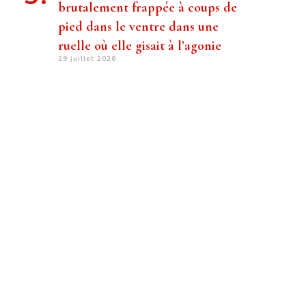
brutalement frappée à coups de
pied dans le ventre dans une
ruelle où elle gisait à l’agonie
29 juillet 2026