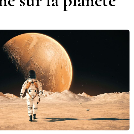
ne sur la planète