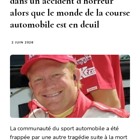
dans un accident d’horreur
alors que le monde de la course
automobile est en deuil
2 JUIN 2026
La communauté du sport automobile a été
frappée par une autre tragédie suite à la mort