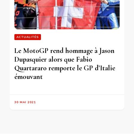
ACTUALITÉS
Le MotoGP rend hommage à Jason
Dupasquier alors que Fabio
Quartararo remporte le GP d’Italie
émouvant
30 MAI 2021