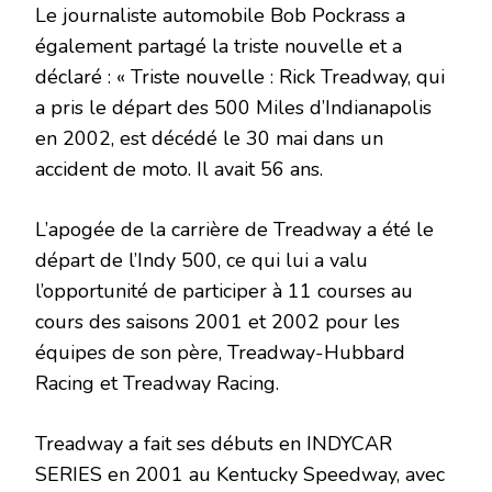
Le journaliste automobile Bob Pockrass a
également partagé la triste nouvelle et a
déclaré : « Triste nouvelle : Rick Treadway, qui
a pris le départ des 500 Miles d’Indianapolis
en 2002, est décédé le 30 mai dans un
accident de moto. Il avait 56 ans.
L’apogée de la carrière de Treadway a été le
départ de l’Indy 500, ce qui lui a valu
l’opportunité de participer à 11 courses au
cours des saisons 2001 et 2002 pour les
équipes de son père, Treadway-Hubbard
Racing et Treadway Racing.
Treadway a fait ses débuts en INDYCAR
SERIES en 2001 au Kentucky Speedway, avec