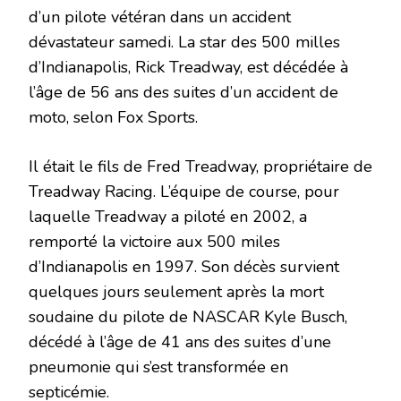
d’un pilote vétéran dans un accident
dévastateur samedi. La star des 500 milles
d’Indianapolis, Rick Treadway, est décédée à
l’âge de 56 ans des suites d’un accident de
moto, selon Fox Sports.
Il était le fils de Fred Treadway, propriétaire de
Treadway Racing. L’équipe de course, pour
laquelle Treadway a piloté en 2002, a
remporté la victoire aux 500 miles
d’Indianapolis en 1997. Son décès survient
quelques jours seulement après la mort
soudaine du pilote de NASCAR Kyle Busch,
décédé à l’âge de 41 ans des suites d’une
pneumonie qui s’est transformée en
septicémie.