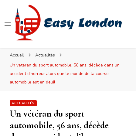
Easy London
Accueil
Actualités
Un vétéran du sport automobile, 56 ans, décède dans un
accident d’horreur alors que le monde de la course
automobile est en deuil
ACTUALITÉS
Un vétéran du sport
automobile, 56 ans, décède