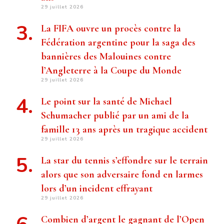
29 juillet 2026
La FIFA ouvre un procès contre la
Fédération argentine pour la saga des
bannières des Malouines contre
l’Angleterre à la Coupe du Monde
29 juillet 2026
Le point sur la santé de Michael
Schumacher publié par un ami de la
famille 13 ans après un tragique accident
29 juillet 2026
La star du tennis s’effondre sur le terrain
alors que son adversaire fond en larmes
lors d’un incident effrayant
29 juillet 2026
Combien d’argent le gagnant de l’Open