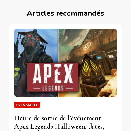
Articles recommandés
ACTUALITÉS
Heure de sortie de l’événement
Apex Legends Halloween, dates,