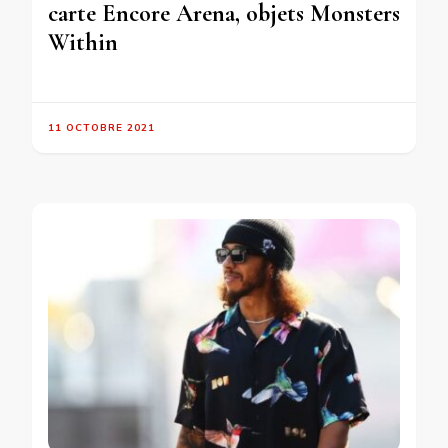
carte Encore Arena, objets Monsters
Within
11 OCTOBRE 2021