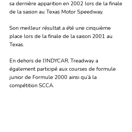
sa dernière apparition en 2002 lors de la finale
de la saison au Texas Motor Speedway.
Son meilleur résultat a été une cinquième
place lors de la finale de la saison 2001 au
Texas.
En dehors de l’INDYCAR, Treadway a
également participé aux courses de formule
junior de Formule 2000 ainsi qu’à la
compétition SCCA.