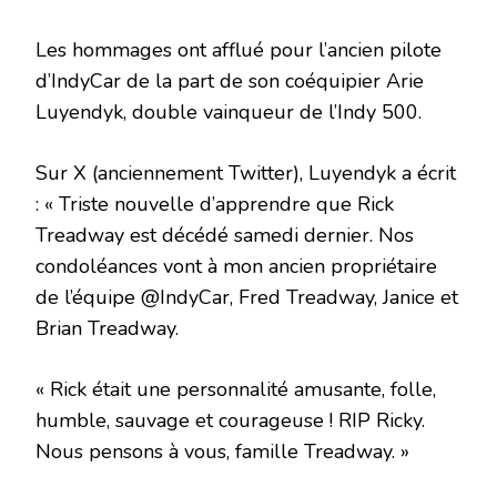
Les hommages ont afflué pour l’ancien pilote
d’IndyCar de la part de son coéquipier Arie
Luyendyk, double vainqueur de l’Indy 500.
Sur X (anciennement Twitter), Luyendyk a écrit
: « Triste nouvelle d’apprendre que Rick
Treadway est décédé samedi dernier. Nos
condoléances vont à mon ancien propriétaire
de l’équipe @IndyCar, Fred Treadway, Janice et
Brian Treadway.
« Rick était une personnalité amusante, folle,
humble, sauvage et courageuse ! RIP Ricky.
Nous pensons à vous, famille Treadway. »