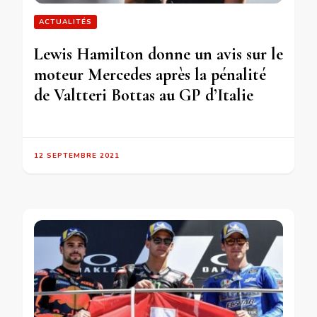
ACTUALITÉS
Lewis Hamilton donne un avis sur le
moteur Mercedes après la pénalité
de Valtteri Bottas au GP d’Italie
12 SEPTEMBRE 2021