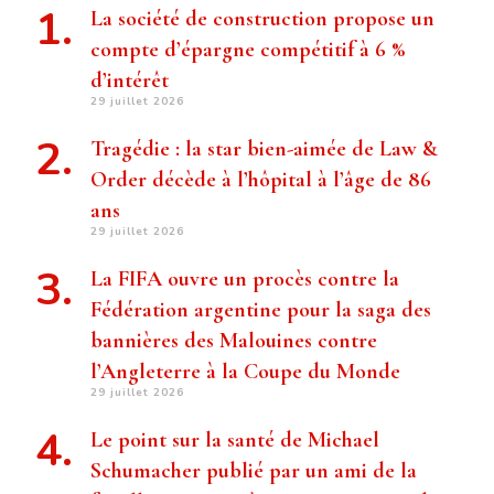
La société de construction propose un
compte d’épargne compétitif à 6 %
d’intérêt
29 juillet 2026
Tragédie : la star bien-aimée de Law &
Order décède à l’hôpital à l’âge de 86
ans
29 juillet 2026
La FIFA ouvre un procès contre la
Fédération argentine pour la saga des
bannières des Malouines contre
l’Angleterre à la Coupe du Monde
29 juillet 2026
Le point sur la santé de Michael
Schumacher publié par un ami de la