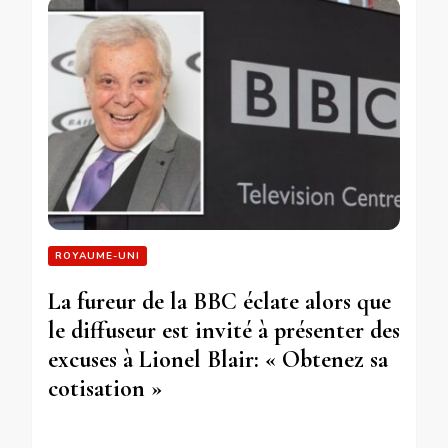
ROYAUME-UNI
La fureur de la BBC éclate alors que
le diffuseur est invité à présenter des
excuses à Lionel Blair: « Obtenez sa
cotisation »