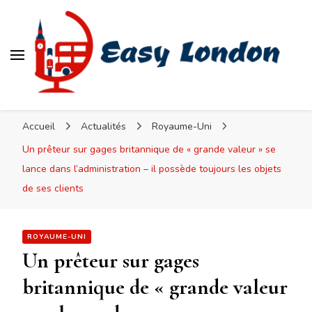
Easy London
Accueil
Actualités
Royaume-Uni
Un prêteur sur gages britannique de « grande valeur » se
lance dans l’administration – il possède toujours les objets
de ses clients
ROYAUME-UNI
Un prêteur sur gages
britannique de « grande valeur