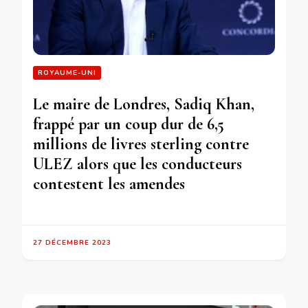
ROYAUME-UNI
Le maire de Londres, Sadiq Khan,
frappé par un coup dur de 6,5
millions de livres sterling contre
ULEZ alors que les conducteurs
contestent les amendes
27 DÉCEMBRE 2023