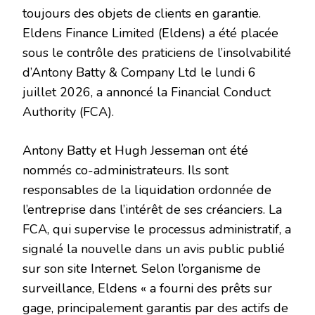
toujours des objets de clients en garantie.
Eldens Finance Limited (Eldens) a été placée
sous le contrôle des praticiens de l’insolvabilité
d’Antony Batty & Company Ltd le lundi 6
juillet 2026, a annoncé la Financial Conduct
Authority (FCA).
Antony Batty et Hugh Jesseman ont été
nommés co-administrateurs. Ils sont
responsables de la liquidation ordonnée de
l’entreprise dans l’intérêt de ses créanciers. La
FCA, qui supervise le processus administratif, a
signalé la nouvelle dans un avis public publié
sur son site Internet. Selon l’organisme de
surveillance, Eldens « a fourni des prêts sur
gage, principalement garantis par des actifs de