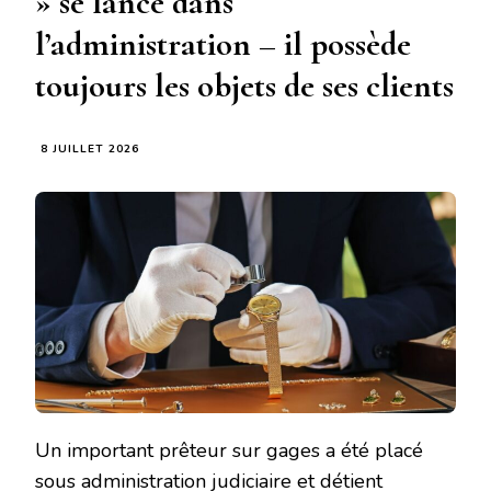
» se lance dans
l’administration – il possède
toujours les objets de ses clients
8 JUILLET 2026
Un important prêteur sur gages a été placé
sous administration judiciaire et détient