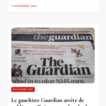
7 NOVEMBRE 2021
ROYAUME-UNI
Le gauchiste Guardian arrête de