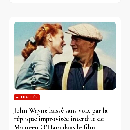
ACTUALITÉS
John Wayne laissé sans voix par la
réplique improvisée interdite de
Maureen O’Hara dans le film