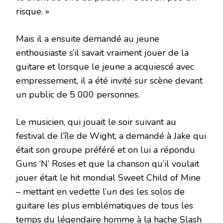
risque. »
Mais il a ensuite demandé au jeune
enthousiaste s’il savait vraiment jouer de la
guitare et lorsque le jeune a acquiescé avec
empressement, il a été invité sur scène devant
un public de 5 000 personnes.
Le musicien, qui jouait le soir suivant au
festival de l’île de Wight, a demandé à Jake qui
était son groupe préféré et on lui a répondu
Guns ‘N’ Roses et que la chanson qu’il voulait
jouer était le hit mondial Sweet Child of Mine
– mettant en vedette l’un des les solos de
guitare les plus emblématiques de tous les
temps du légendaire homme à la hache Slash