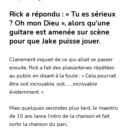
Rick a répondu : « Tu es sérieux
? Oh mon Dieu », alors qu’une
guitare est amenée sur scène
pour que Jake puisse jouer.
Clairement inquiet de ce qui allait se passer
ensuite, Rick a fait des plaisanteries répétées
au public en disant à la foule : « Cela pourrait
être soit incroyable, soit……..incroyable
évidemment. »
Mais quelques secondes plus tard, le maestro
de 10 ans lance l’intro de la chanson et fait
sortir la chanson du parc.