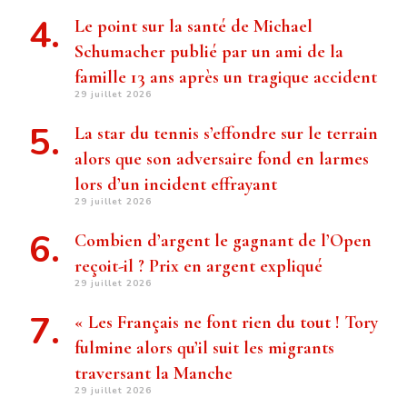
Le point sur la santé de Michael
Schumacher publié par un ami de la
famille 13 ans après un tragique accident
29 juillet 2026
La star du tennis s’effondre sur le terrain
alors que son adversaire fond en larmes
lors d’un incident effrayant
29 juillet 2026
Combien d’argent le gagnant de l’Open
reçoit-il ? Prix ​​en argent expliqué
29 juillet 2026
« Les Français ne font rien du tout ! Tory
fulmine alors qu’il suit les migrants
traversant la Manche
29 juillet 2026