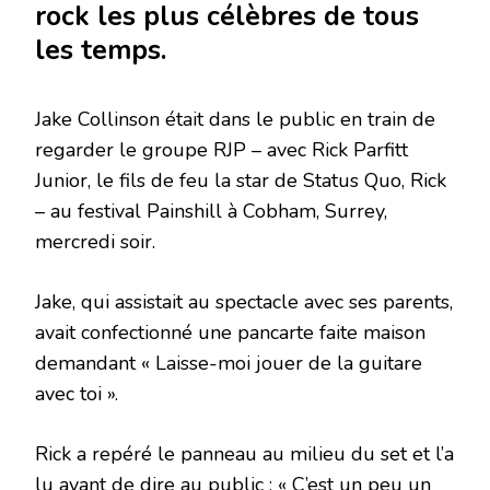
rock les plus célèbres de tous
les temps.
Jake Collinson était dans le public en train de
regarder le groupe RJP – avec Rick Parfitt
Junior, le fils de feu la star de Status Quo, Rick
– au festival Painshill à Cobham, Surrey,
mercredi soir.
Jake, qui assistait au spectacle avec ses parents,
avait confectionné une pancarte faite maison
demandant « Laisse-moi jouer de la guitare
avec toi ».
Rick a repéré le panneau au milieu du set et l’a
lu avant de dire au public : « C’est un peu un