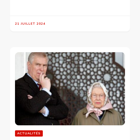
21 JUILLET 2024
ACTUALITÉS