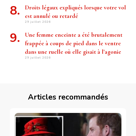
Droits légaux expliqués lorsque votre vol
est annulé ou retardé
29 juillet 2026
Une femme enceinte a été brutalement
frappée à coups de pied dans le ventre
dans une ruelle où elle gisait à l’agonie
29 juillet 2026
Articles recommandés