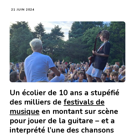
21 JUIN 2024
Un écolier de 10 ans a stupéfié
des milliers de
festivals de
musique
en montant sur scène
pour jouer de la guitare – et a
interprété l’une des chansons