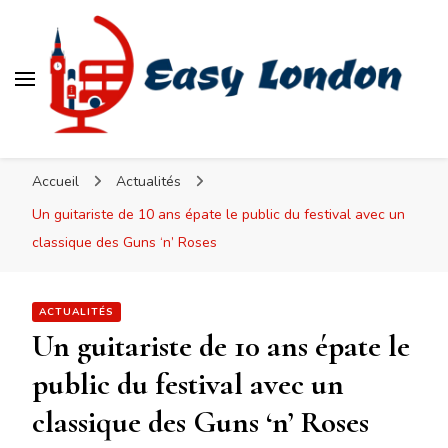
Easy London
Accueil
Actualités
Un guitariste de 10 ans épate le public du festival avec un
classique des Guns ‘n’ Roses
ACTUALITÉS
Un guitariste de 10 ans épate le
public du festival avec un
classique des Guns ‘n’ Roses