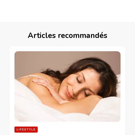
Articles recommandés
LIFESTYLE