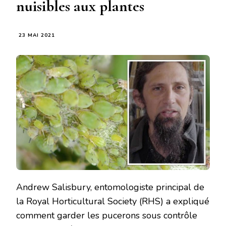
nuisibles aux plantes
23 MAI 2021
Andrew Salisbury, entomologiste principal de
la Royal Horticultural Society (RHS) a expliqué
comment garder les pucerons sous contrôle