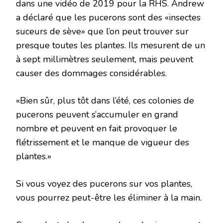
dans une vidéo de 2019 pour la RHS. Andrew
a déclaré que les pucerons sont des «insectes
suceurs de sève» que l’on peut trouver sur
presque toutes les plantes. Ils mesurent de un
à sept millimètres seulement, mais peuvent
causer des dommages considérables.
«Bien sûr, plus tôt dans l’été, ces colonies de
pucerons peuvent s’accumuler en grand
nombre et peuvent en fait provoquer le
flétrissement et le manque de vigueur des
plantes.»
Si vous voyez des pucerons sur vos plantes,
vous pourrez peut-être les éliminer à la main.