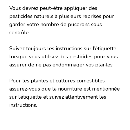
Vous devrez peut-être appliquer des
pesticides naturels à plusieurs reprises pour
garder votre nombre de pucerons sous
contrôle.
Suivez toujours les instructions sur l’étiquette
lorsque vous utilisez des pesticides pour vous
assurer de ne pas endommager vos plantes.
Pour les plantes et cultures comestibles,
assurez-vous que la nourriture est mentionnée
sur l’étiquette et suivez attentivement les
instructions.