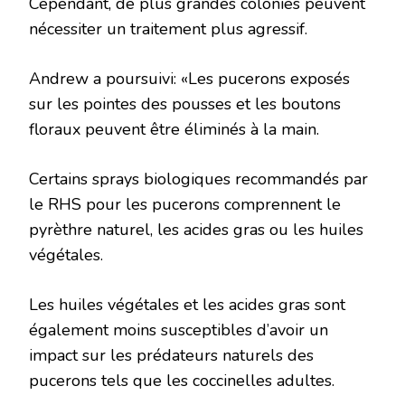
Cependant, de plus grandes colonies peuvent
nécessiter un traitement plus agressif.
Andrew a poursuivi: «Les pucerons exposés
sur les pointes des pousses et les boutons
floraux peuvent être éliminés à la main.
Certains sprays biologiques recommandés par
le RHS pour les pucerons comprennent le
pyrèthre naturel, les acides gras ou les huiles
végétales.
Les huiles végétales et les acides gras sont
également moins susceptibles d’avoir un
impact sur les prédateurs naturels des
pucerons tels que les coccinelles adultes.