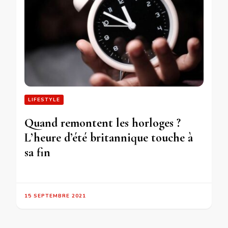
LIFESTYLE
Quand remontent les horloges ?
L’heure d’été britannique touche à
sa fin
15 SEPTEMBRE 2021