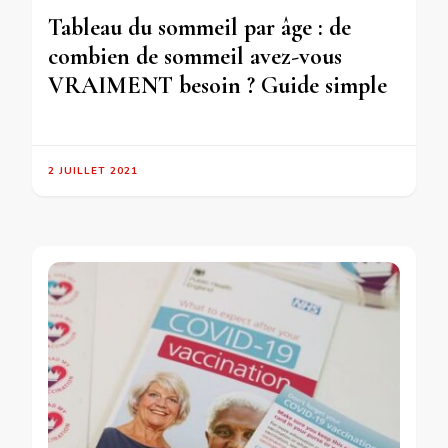
Tableau du sommeil par âge : de
combien de sommeil avez-vous
VRAIMENT besoin ? Guide simple
2 JUILLET 2021