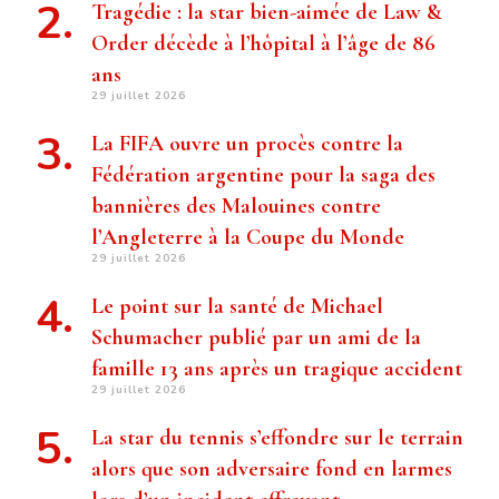
Tragédie : la star bien-aimée de Law &
Order décède à l’hôpital à l’âge de 86
ans
29 juillet 2026
La FIFA ouvre un procès contre la
Fédération argentine pour la saga des
bannières des Malouines contre
l’Angleterre à la Coupe du Monde
29 juillet 2026
Le point sur la santé de Michael
Schumacher publié par un ami de la
famille 13 ans après un tragique accident
29 juillet 2026
La star du tennis s’effondre sur le terrain
alors que son adversaire fond en larmes