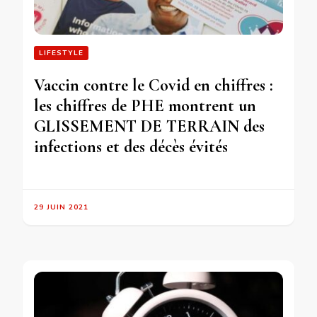
LIFESTYLE
Vaccin contre le Covid en chiffres :
les chiffres de PHE montrent un
GLISSEMENT DE TERRAIN des
infections et des décès évités
29 JUIN 2021