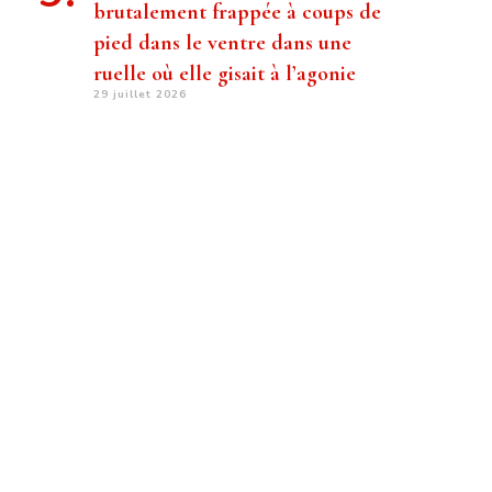
brutalement frappée à coups de
pied dans le ventre dans une
ruelle où elle gisait à l’agonie
29 juillet 2026