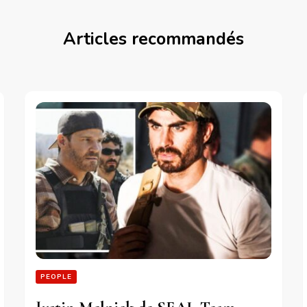
Articles recommandés
PEOPLE