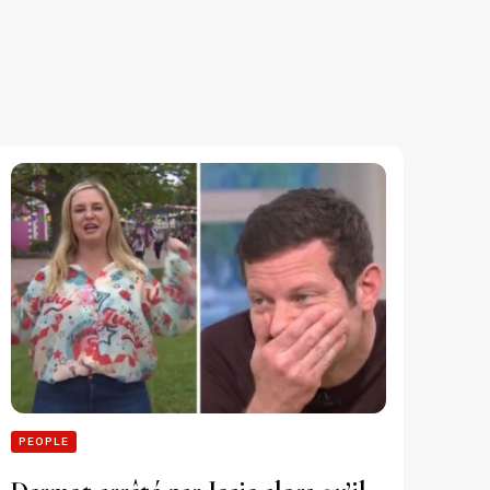
PEOPLE