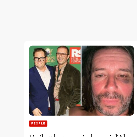
PEOPLE