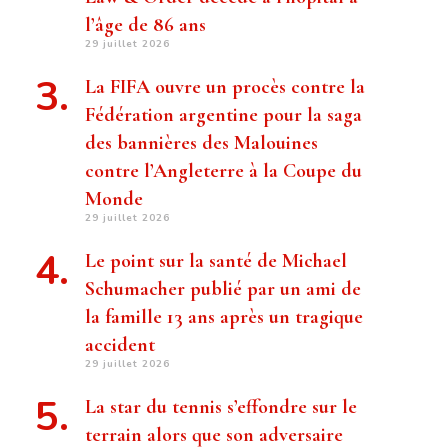
l’âge de 86 ans
29 juillet 2026
La FIFA ouvre un procès contre la
Fédération argentine pour la saga
des bannières des Malouines
contre l’Angleterre à la Coupe du
Monde
29 juillet 2026
Le point sur la santé de Michael
Schumacher publié par un ami de
la famille 13 ans après un tragique
accident
29 juillet 2026
La star du tennis s’effondre sur le
terrain alors que son adversaire