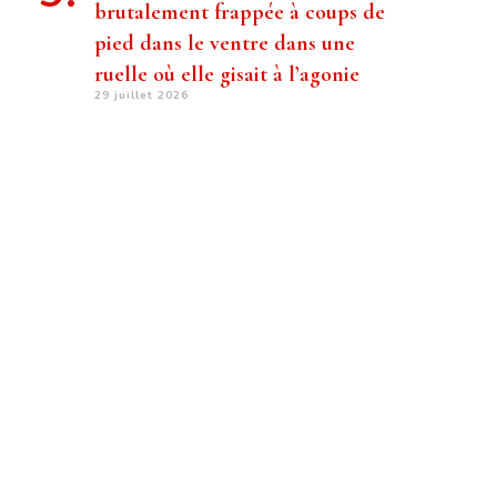
brutalement frappée à coups de
pied dans le ventre dans une
ruelle où elle gisait à l’agonie
29 juillet 2026