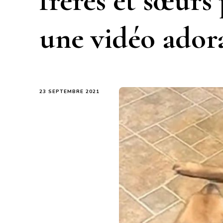
frères et sœurs
une vidéo ador
23 SEPTEMBRE 2021