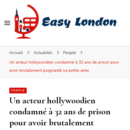
Easy London
Accueil
Actualités
People
Un acteur hollywoodien condamné à 32 ans de prison pour
avoir brutalement poignardé sa petite amie
PEOPLE
Un acteur hollywoodien
condamné à 32 ans de prison
pour avoir brutalement