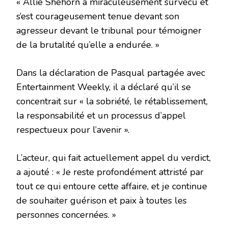
« Allie Shehorn a miraculeusement survécu et
s’est courageusement tenue devant son
agresseur devant le tribunal pour témoigner
de la brutalité qu’elle a endurée. »
Dans la déclaration de Pasqual partagée avec
Entertainment Weekly, il a déclaré qu’il se
concentrait sur « la sobriété, le rétablissement,
la responsabilité et un processus d’appel
respectueux pour l’avenir ».
L’acteur, qui fait actuellement appel du verdict,
a ajouté : « Je reste profondément attristé par
tout ce qui entoure cette affaire, et je continue
de souhaiter guérison et paix à toutes les
personnes concernées. »