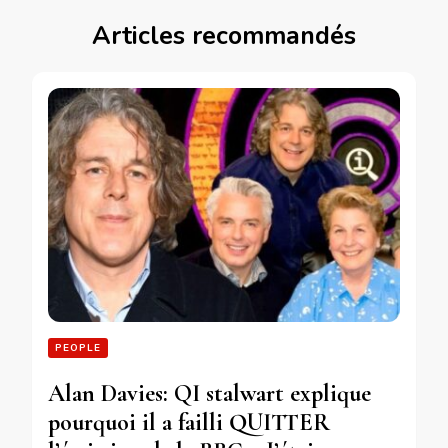
Articles recommandés
PEOPLE
Alan Davies: QI stalwart explique
pourquoi il a failli QUITTER