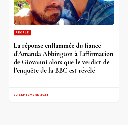
PEOPLE
La réponse enflammée du fiancé
d’Amanda Abbington à l’affirmation
de Giovanni alors que le verdict de
l’enquête de la BBC est révélé
30 SEPTEMBRE 2024