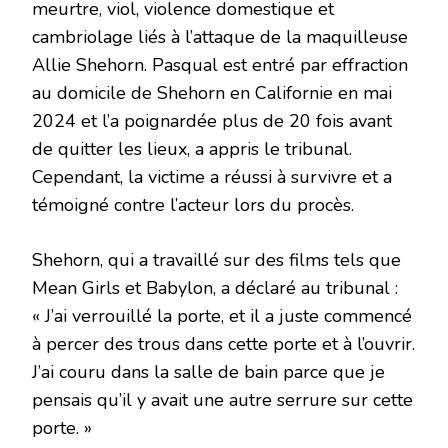
meurtre, viol, violence domestique et
cambriolage liés à l’attaque de la maquilleuse
Allie Shehorn. Pasqual est entré par effraction
au domicile de Shehorn en Californie en mai
2024 et l’a poignardée plus de 20 fois avant
de quitter les lieux, a appris le tribunal.
Cependant, la victime a réussi à survivre et a
témoigné contre l’acteur lors du procès.
Shehorn, qui a travaillé sur des films tels que
Mean Girls et Babylon, a déclaré au tribunal :
« J’ai verrouillé la porte, et il a juste commencé
à percer des trous dans cette porte et à l’ouvrir.
J’ai couru dans la salle de bain parce que je
pensais qu’il y avait une autre serrure sur cette
porte. »