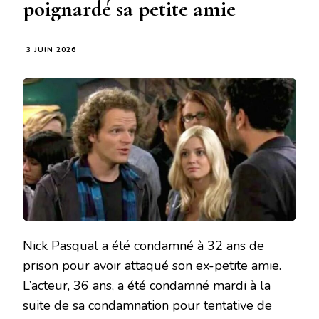
poignardé sa petite amie
3 JUIN 2026
Nick Pasqual a été condamné à 32 ans de
prison pour avoir attaqué son ex-petite amie.
L’acteur, 36 ans, a été condamné mardi à la
suite de sa condamnation pour tentative de