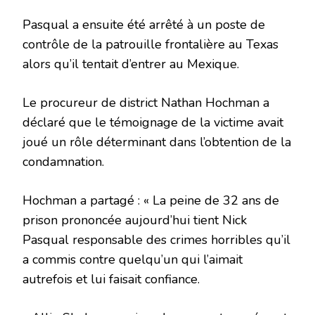
Pasqual a ensuite été arrêté à un poste de
contrôle de la patrouille frontalière au Texas
alors qu’il tentait d’entrer au Mexique.
Le procureur de district Nathan Hochman a
déclaré que le témoignage de la victime avait
joué un rôle déterminant dans l’obtention de la
condamnation.
Hochman a partagé : « La peine de 32 ans de
prison prononcée aujourd’hui tient Nick
Pasqual responsable des crimes horribles qu’il
a commis contre quelqu’un qui l’aimait
autrefois et lui faisait confiance.