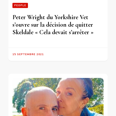
PEOPLE
Peter Wright du Yorkshire Vet
s’ouvre sur la décision de quitter
Skeldale « Cela devait s’arrêter »
15 SEPTEMBRE 2021