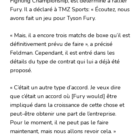
Fighting Championship, est déterminé à rallier
Fury. Il a déclaré à TMZ Sports: « Écoutez, nous
avons fait un jeu pour Tyson Fury.
« Mais, il a encore trois matchs de boxe qu’il est
définitivement prévu de faire », a précisé
Feldman. Cependant, il est entré dans les
détails du type de contrat qui lui a déjà été
proposé.
« C’était un autre type d’accord. Je veux dire
que c’était un accord où [Fury would] être
impliqué dans la croissance de cette chose et
peut-être obtenir une part de l’entreprise.
Pour le moment, il ne peut pas le faire
maintenant, mais nous allons revoir cela. »