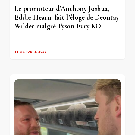
Le promoteur d’Anthony Joshua,
Eddie Hearn, fait l’éloge de Deontay
Wilder malgré Tyson Fury KO
11 OCTOBRE 2021