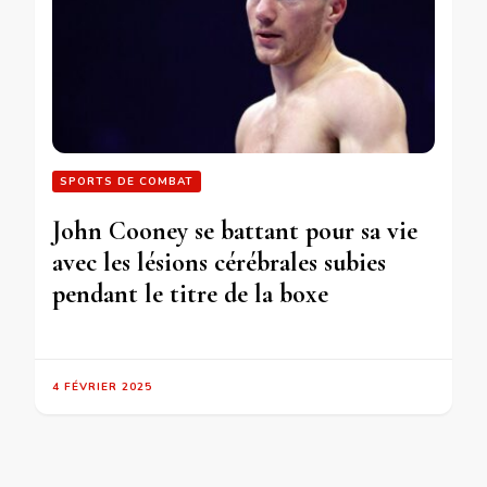
SPORTS DE COMBAT
John Cooney se battant pour sa vie
avec les lésions cérébrales subies
pendant le titre de la boxe
4 FÉVRIER 2025