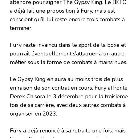
attendre pour signer The Gypsy King. Le BKFC
a déjà fait une proposition à Fury, mais est
conscient qu’il lui reste encore trois combats à
terminer.
Fury reste invaincu dans le sport de la boxe et
pourrait éventuellement s’attaquer à un autre
métier sous la forme de combats à mains nues.
Le Gypsy King en aura au moins trois de plus
en raison de son contrat en cours. Fury affronte
Derek Chisora ​​le 3 décembre pour la troisième
fois de sa carrière, avec deux autres combats à
organiser en 2023.
Fury a déjà renoncé à sa retraite une fois, mais