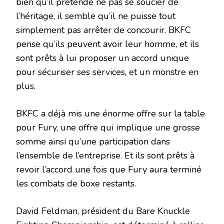
bien qu’il prétende ne pas se soucier de
l’héritage, il semble qu’il ne puisse tout
simplement pas arrêter de concourir. BKFC
pense qu’ils peuvent avoir leur homme, et ils
sont prêts à lui proposer un accord unique
pour sécuriser ses services, et un monstre en
plus.
BKFC a déjà mis une énorme offre sur la table
pour Fury, une offre qui implique une grosse
somme ainsi qu’une participation dans
l’ensemble de l’entreprise. Et ils sont prêts à
revoir l’accord une fois que Fury aura terminé
les combats de boxe restants.
David Feldman, président du Bare Knuckle