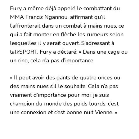
Fury a même déjà appelé le combattant du
MMA Francis Ngannou, affirmant qu’il
l’affronterait dans un combat à mains nues, ce
qui a fait monter en flèche les rumeurs selon
lesquelles il y serait ouvert. S’adressant à
talkSPORT, Fury a déclaré: « Dans une cage ou
un ring, cela n’a pas d’importance.
« Il peut avoir des gants de quatre onces ou
des mains nues s’il le souhaite. Cela n’a pas
vraiment d’importance pour moi; je suis
champion du monde des poids lourds, c’est
une connexion et c’est bonne nuit Vienne. »