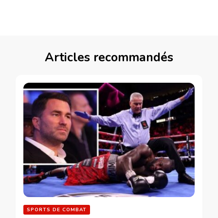
Articles recommandés
SPORTS DE COMBAT