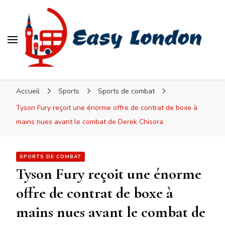
Easy London
Accueil
Sports
Sports de combat
Tyson Fury reçoit une énorme offre de contrat de boxe à
mains nues avant le combat de Derek Chisora
SPORTS DE COMBAT
Tyson Fury reçoit une énorme
offre de contrat de boxe à
mains nues avant le combat de