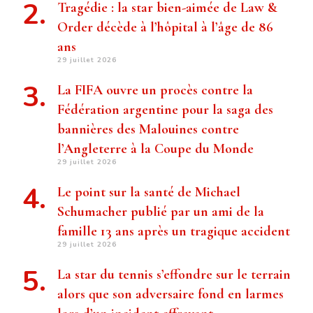
Tragédie : la star bien-aimée de Law &
Order décède à l’hôpital à l’âge de 86
ans
29 juillet 2026
La FIFA ouvre un procès contre la
Fédération argentine pour la saga des
bannières des Malouines contre
l’Angleterre à la Coupe du Monde
29 juillet 2026
Le point sur la santé de Michael
Schumacher publié par un ami de la
famille 13 ans après un tragique accident
29 juillet 2026
La star du tennis s’effondre sur le terrain
alors que son adversaire fond en larmes