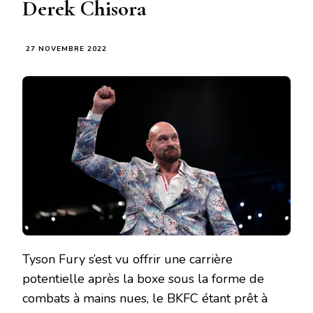
Derek Chisora
27 NOVEMBRE 2022
Tyson Fury s’est vu offrir une carrière
potentielle après la boxe sous la forme de
combats à mains nues, le BKFC étant prêt à