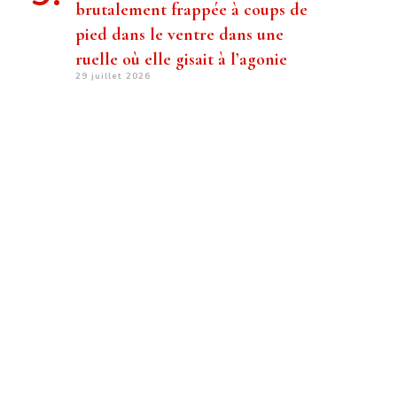
brutalement frappée à coups de
pied dans le ventre dans une
ruelle où elle gisait à l’agonie
29 juillet 2026