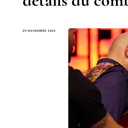
détails du com
25 NOVEMBRE 2023