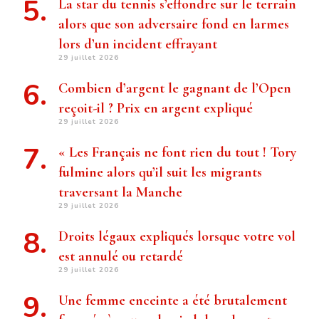
La star du tennis s’effondre sur le terrain
alors que son adversaire fond en larmes
lors d’un incident effrayant
29 juillet 2026
Combien d’argent le gagnant de l’Open
reçoit-il ? Prix ​​en argent expliqué
29 juillet 2026
« Les Français ne font rien du tout ! Tory
fulmine alors qu’il suit les migrants
traversant la Manche
29 juillet 2026
Droits légaux expliqués lorsque votre vol
est annulé ou retardé
29 juillet 2026
Une femme enceinte a été brutalement