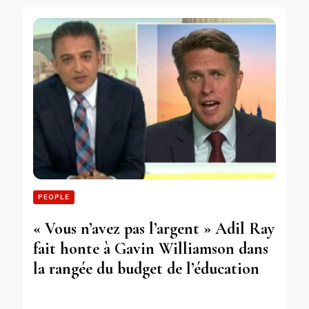
PEOPLE
« Vous n’avez pas l’argent » Adil Ray
fait honte à Gavin Williamson dans
la rangée du budget de l’éducation