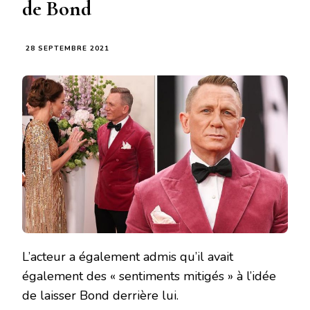
de Bond
28 SEPTEMBRE 2021
L’acteur a également admis qu’il avait
également des « sentiments mitigés » à l’idée
de laisser Bond derrière lui.