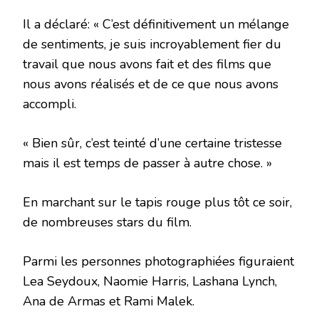
Il a déclaré: « C’est définitivement un mélange
de sentiments, je suis incroyablement fier du
travail que nous avons fait et des films que
nous avons réalisés et de ce que nous avons
accompli.
« Bien sûr, c’est teinté d’une certaine tristesse
mais il est temps de passer à autre chose. »
En marchant sur le tapis rouge plus tôt ce soir,
de nombreuses stars du film.
Parmi les personnes photographiées figuraient
Lea Seydoux, Naomie Harris, Lashana Lynch,
Ana de Armas et Rami Malek.