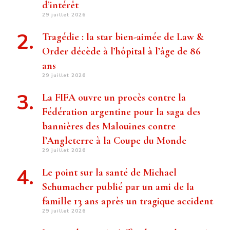
d’intérêt
29 juillet 2026
Tragédie : la star bien-aimée de Law &
Order décède à l’hôpital à l’âge de 86
ans
29 juillet 2026
La FIFA ouvre un procès contre la
Fédération argentine pour la saga des
bannières des Malouines contre
l’Angleterre à la Coupe du Monde
29 juillet 2026
Le point sur la santé de Michael
Schumacher publié par un ami de la
famille 13 ans après un tragique accident
29 juillet 2026