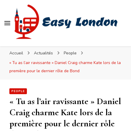
Easy London
Accueil
Actualités
People
« Tu as l’air ravissante » Daniel Craig charme Kate lors de la
première pour le dernier rôle de Bond
PEOPLE
« Tu as l’air ravissante » Daniel
Craig charme Kate lors de la
première pour le dernier rôle