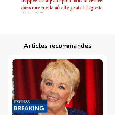
frappée à coups de pied dans le ventre
dans une ruelle où elle gisait à l’agonie
29 juillet 2026
Articles recommandés