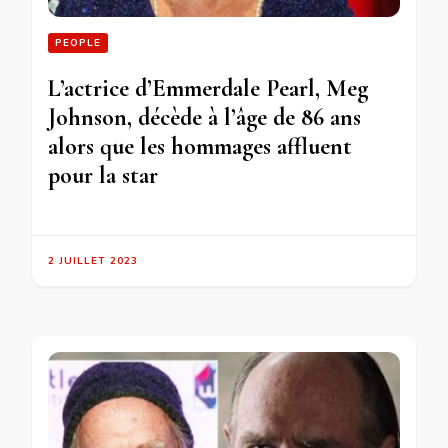
PEOPLE
L’actrice d’Emmerdale Pearl, Meg
Johnson, décède à l’âge de 86 ans
alors que les hommages affluent
pour la star
2 JUILLET 2023