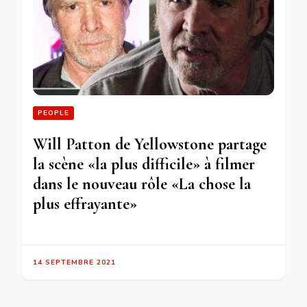
PEOPLE
Will Patton de Yellowstone partage
la scène «la plus difficile» à filmer
dans le nouveau rôle «La chose la
plus effrayante»
14 SEPTEMBRE 2021