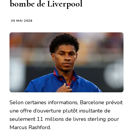
bombe de Liverpool
30 MAI 2026
Selon certaines informations, Barcelone prévoit
une offre d’ouverture plutôt insultante de
seulement 11 millions de livres sterling pour
Marcus Rashford.