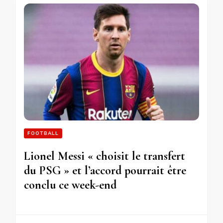
FOOTBALL
Lionel Messi « choisit le transfert
du PSG » et l’accord pourrait être
conclu ce week-end