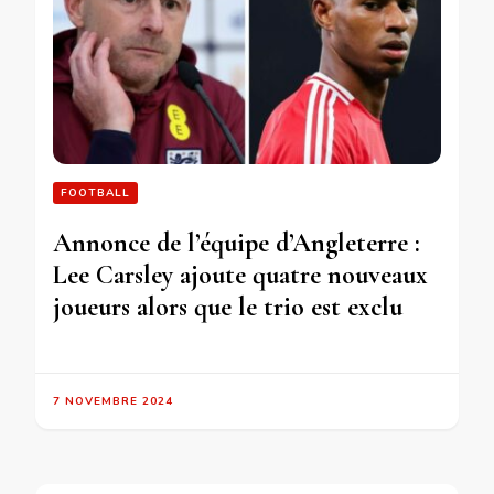
FOOTBALL
Annonce de l’équipe d’Angleterre :
Lee Carsley ajoute quatre nouveaux
joueurs alors que le trio est exclu
7 NOVEMBRE 2024