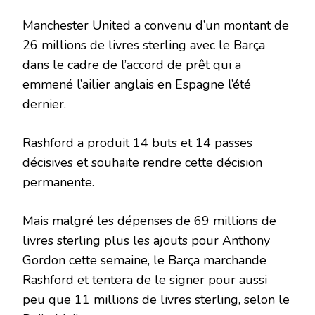
Manchester United a convenu d’un montant de
26 millions de livres sterling avec le Barça
dans le cadre de l’accord de prêt qui a
emmené l’ailier anglais en Espagne l’été
dernier.
Rashford a produit 14 buts et 14 passes
décisives et souhaite rendre cette décision
permanente.
Mais malgré les dépenses de 69 millions de
livres sterling plus les ajouts pour Anthony
Gordon cette semaine, le Barça marchande
Rashford et tentera de le signer pour aussi
peu que 11 millions de livres sterling, selon le