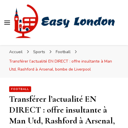
Easy London
Accueil
Sports
Football
Transférer l’actualité EN DIRECT : offre insultante à Man
Utd, Rashford à Arsenal, bombe de Liverpool
FOOTBALL
Transférer l’actualité EN
DIRECT : offre insultante à
Man Utd, Rashford à Arsenal,