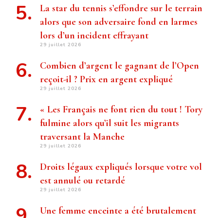
La star du tennis s’effondre sur le terrain
alors que son adversaire fond en larmes
lors d’un incident effrayant
29 juillet 2026
Combien d’argent le gagnant de l’Open
reçoit-il ? Prix ​​en argent expliqué
29 juillet 2026
« Les Français ne font rien du tout ! Tory
fulmine alors qu’il suit les migrants
traversant la Manche
29 juillet 2026
Droits légaux expliqués lorsque votre vol
est annulé ou retardé
29 juillet 2026
Une femme enceinte a été brutalement