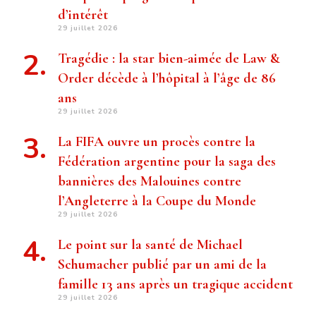
d’intérêt
29 juillet 2026
Tragédie : la star bien-aimée de Law &
Order décède à l’hôpital à l’âge de 86
ans
29 juillet 2026
La FIFA ouvre un procès contre la
Fédération argentine pour la saga des
bannières des Malouines contre
l’Angleterre à la Coupe du Monde
29 juillet 2026
Le point sur la santé de Michael
Schumacher publié par un ami de la
famille 13 ans après un tragique accident
29 juillet 2026