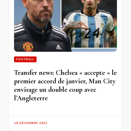
FOOTBALL
Transfer news: Chelsea « accepte » le
premier accord de janvier, Man City
envisage un double coup avec
l’Angleterre
16 DÉCEMBRE 2022