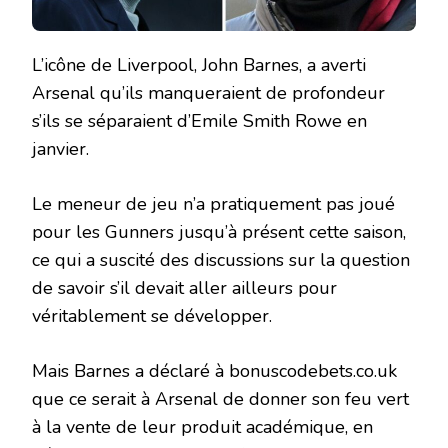
L’icône de Liverpool, John Barnes, a averti
Arsenal qu’ils manqueraient de profondeur
s’ils se séparaient d’Emile Smith Rowe en
janvier.
Le meneur de jeu n’a pratiquement pas joué
pour les Gunners jusqu’à présent cette saison,
ce qui a suscité des discussions sur la question
de savoir s’il devait aller ailleurs pour
véritablement se développer.
Mais Barnes a déclaré à bonuscodebets.co.uk
que ce serait à Arsenal de donner son feu vert
à la vente de leur produit académique, en