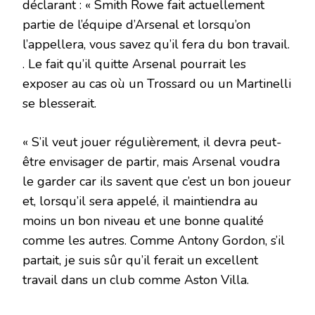
déclarant : « Smith Rowe fait actuellement
partie de l’équipe d’Arsenal et lorsqu’on
l’appellera, vous savez qu’il fera du bon travail.
. Le fait qu’il quitte Arsenal pourrait les
exposer au cas où un Trossard ou un Martinelli
se blesserait.
« S’il veut jouer régulièrement, il devra peut-
être envisager de partir, mais Arsenal voudra
le garder car ils savent que c’est un bon joueur
et, lorsqu’il sera appelé, il maintiendra au
moins un bon niveau et une bonne qualité
comme les autres. Comme Antony Gordon, s’il
partait, je suis sûr qu’il ferait un excellent
travail dans un club comme Aston Villa.