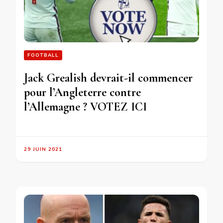
FOOTBALL
Jack Grealish devrait-il commencer
pour l’Angleterre contre
l’Allemagne ? VOTEZ ICI
29 JUIN 2021