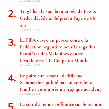
29 juillet 2026
Tragédie : la star bien-aimée de Law &
Order décède à l’hôpital à l’âge de 86
ans
29 juillet 2026
La FIFA ouvre un procès contre la
Fédération argentine pour la saga des
bannières des Malouines contre
l’Angleterre à la Coupe du Monde
29 juillet 2026
Le point sur la santé de Michael
Schumacher publié par un ami de la
famille 13 ans après un tragique accident
29 juillet 2026
La star du tennis s’effondre sur le terrain