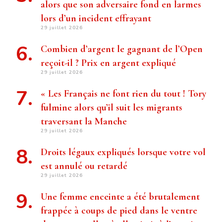
alors que son adversaire fond en larmes
lors d’un incident effrayant
29 juillet 2026
Combien d’argent le gagnant de l’Open
reçoit-il ? Prix ​​en argent expliqué
29 juillet 2026
« Les Français ne font rien du tout ! Tory
fulmine alors qu’il suit les migrants
traversant la Manche
29 juillet 2026
Droits légaux expliqués lorsque votre vol
est annulé ou retardé
29 juillet 2026
Une femme enceinte a été brutalement
frappée à coups de pied dans le ventre