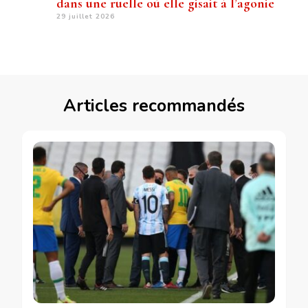
dans une ruelle où elle gisait à l’agonie
29 juillet 2026
Articles recommandés