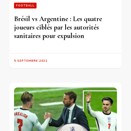
FOOTBALL
Brésil vs Argentine : Les quatre
joueurs ciblés par les autorités
sanitaires pour expulsion
5 SEPTEMBRE 2021