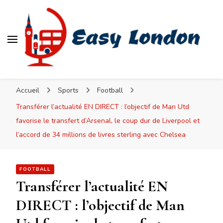
Easy London
Accueil
Sports
Football
Transférer l’actualité EN DIRECT : l’objectif de Man Utd
favorise le transfert d’Arsenal, le coup dur de Liverpool et
l’accord de 34 millions de livres sterling avec Chelsea
FOOTBALL
Transférer l’actualité EN
DIRECT : l’objectif de Man