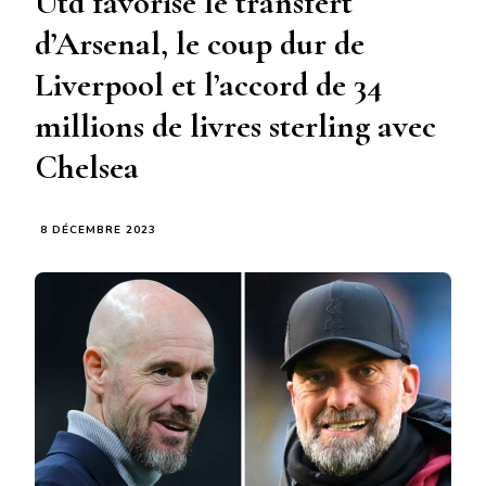
Utd favorise le transfert
d’Arsenal, le coup dur de
Liverpool et l’accord de 34
millions de livres sterling avec
Chelsea
8 DÉCEMBRE 2023