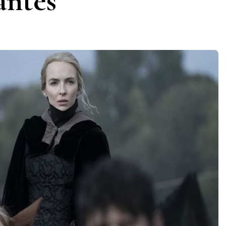
antes