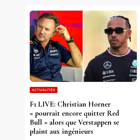
ACTUALITÉS
F1 LIVE: Christian Horner
« pourrait encore quitter Red
Bull » alors que Verstappen se
plaint aux ingénieurs