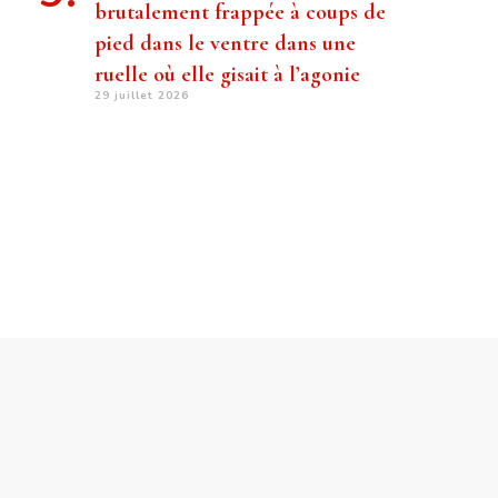
brutalement frappée à coups de
pied dans le ventre dans une
ruelle où elle gisait à l’agonie
29 juillet 2026