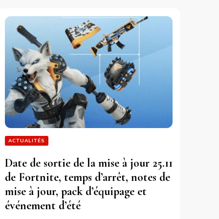
ACTUALITÉS
Date de sortie de la mise à jour 25.11
de Fortnite, temps d’arrêt, notes de
mise à jour, pack d’équipage et
événement d’été