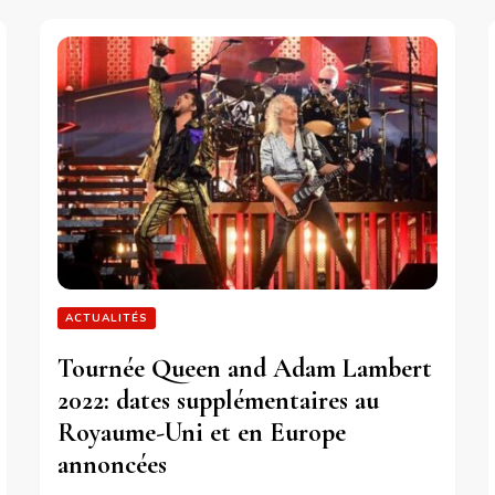
ACTUALITÉS
Tournée Queen and Adam Lambert
2022: dates supplémentaires au
Royaume-Uni et en Europe
annoncées