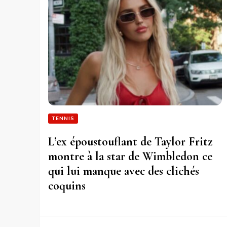
TENNIS
L’ex époustouflant de Taylor Fritz
montre à la star de Wimbledon ce
qui lui manque avec des clichés
coquins