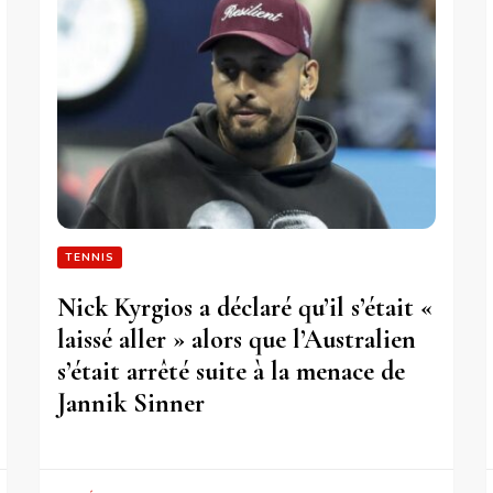
TENNIS
Nick Kyrgios a déclaré qu’il s’était «
laissé aller » alors que l’Australien
s’était arrêté suite à la menace de
Jannik Sinner