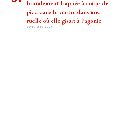
brutalement frappée à coups de
pied dans le ventre dans une
ruelle où elle gisait à l’agonie
29 juillet 2026