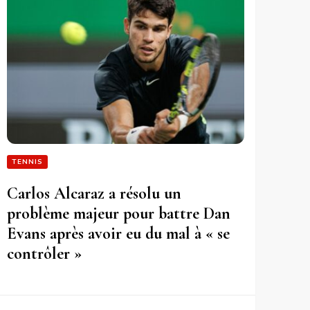
TENNIS
Carlos Alcaraz a résolu un
problème majeur pour battre Dan
Evans après avoir eu du mal à « se
contrôler »