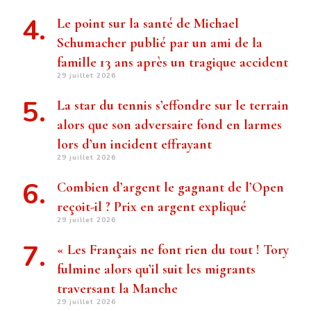
Le point sur la santé de Michael
Schumacher publié par un ami de la
famille 13 ans après un tragique accident
29 juillet 2026
La star du tennis s’effondre sur le terrain
alors que son adversaire fond en larmes
lors d’un incident effrayant
29 juillet 2026
Combien d’argent le gagnant de l’Open
reçoit-il ? Prix ​​en argent expliqué
29 juillet 2026
« Les Français ne font rien du tout ! Tory
fulmine alors qu’il suit les migrants
traversant la Manche
29 juillet 2026