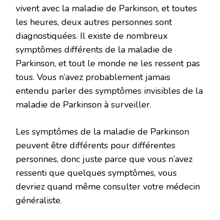
vivent avec la maladie de Parkinson, et toutes
les heures, deux autres personnes sont
diagnostiquées. Il existe de nombreux
symptômes différents de la maladie de
Parkinson, et tout le monde ne les ressent pas
tous. Vous n’avez probablement jamais
entendu parler des symptômes invisibles de la
maladie de Parkinson à surveiller.
Les symptômes de la maladie de Parkinson
peuvent être différents pour différentes
personnes, donc juste parce que vous n’avez
ressenti que quelques symptômes, vous
devriez quand même consulter votre médecin
généraliste.