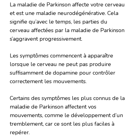
La maladie de Parkinson affecte votre cerveau
et est une maladie neurodégénérative. Cela
signifie qu’avec le temps, les parties du
cerveau affectées par la maladie de Parkinson
s’aggravent progressivement.
Les symptômes commencent à apparaître
lorsque le cerveau ne peut pas produire
suffisamment de dopamine pour contrôler
correctement les mouvements.
Certains des symptômes les plus connus de la
maladie de Parkinson affectent vos
mouvements, comme le développement d’un
tremblement, car ce sont les plus faciles à
repérer.