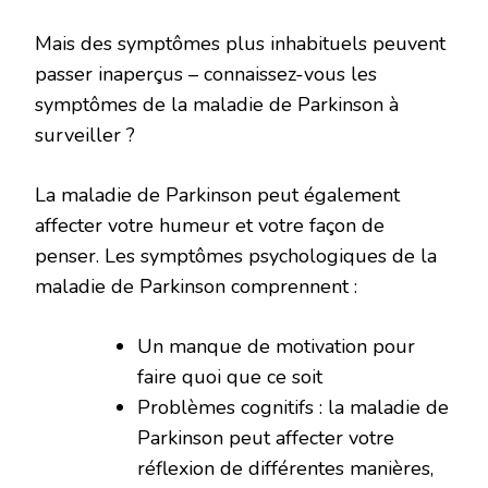
Mais des symptômes plus inhabituels peuvent
passer inaperçus – connaissez-vous les
symptômes de la maladie de Parkinson à
surveiller ?
La maladie de Parkinson peut également
affecter votre humeur et votre façon de
penser. Les symptômes psychologiques de la
maladie de Parkinson comprennent :
Un manque de motivation pour
faire quoi que ce soit
Problèmes cognitifs : la maladie de
Parkinson peut affecter votre
réflexion de différentes manières,