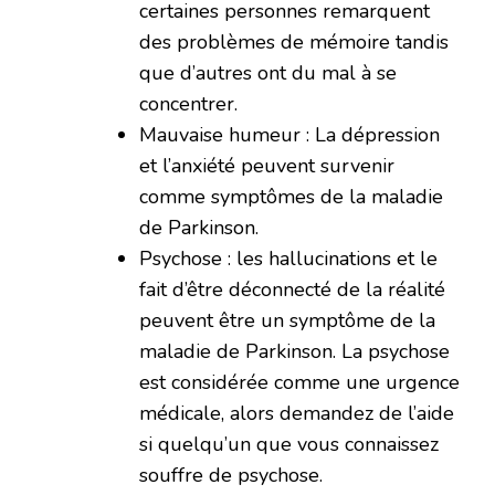
certaines personnes remarquent
des problèmes de mémoire tandis
que d’autres ont du mal à se
concentrer.
Mauvaise humeur : La dépression
et l’anxiété peuvent survenir
comme symptômes de la maladie
de Parkinson.
Psychose : les hallucinations et le
fait d’être déconnecté de la réalité
peuvent être un symptôme de la
maladie de Parkinson. La psychose
est considérée comme une urgence
médicale, alors demandez de l’aide
si quelqu’un que vous connaissez
souffre de psychose.