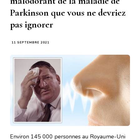
malodorant de la maladie de
Parkinson que vous ne devriez
pas ignorer
11 SEPTEMBRE 2021
Environ 145 000 personnes au Royaume-Uni