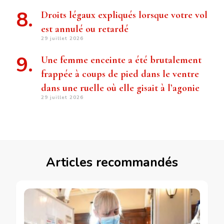
Droits légaux expliqués lorsque votre vol
est annulé ou retardé
29 juillet 2026
Une femme enceinte a été brutalement
frappée à coups de pied dans le ventre
dans une ruelle où elle gisait à l’agonie
29 juillet 2026
Articles recommandés