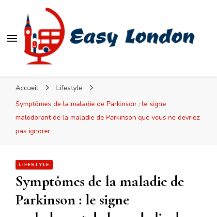
Easy London
Accueil
Lifestyle
Symptômes de la maladie de Parkinson : le signe
malodorant de la maladie de Parkinson que vous ne devriez
pas ignorer
LIFESTYLE
Symptômes de la maladie de
Parkinson : le signe