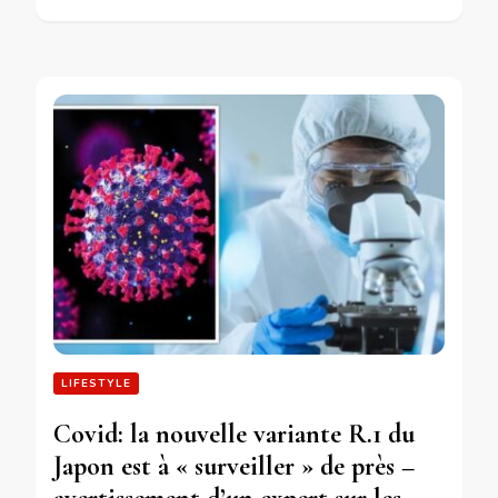
LIFESTYLE
Covid: la nouvelle variante R.1 du
Japon est à « surveiller » de près –