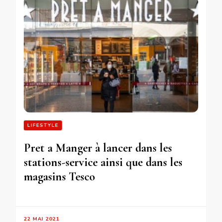
LIFESTYLE
Pret a Manger à lancer dans les
stations-service ainsi que dans les
magasins Tesco
22 MAI 2021