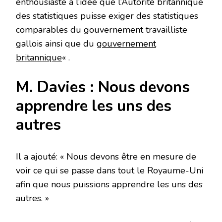
enthousiaste à l’idée que l’Autorité britannique
des statistiques puisse exiger des statistiques
comparables du gouvernement travailliste
gallois ainsi que du
gouvernement
britannique
« .
M. Davies : Nous devons
apprendre les uns des
autres
Il a ajouté: « Nous devons être en mesure de
voir ce qui se passe dans tout le Royaume-Uni
afin que nous puissions apprendre les uns des
autres. »