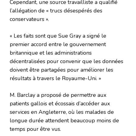
Cependant, une source travailliste a qualifié
l’allégation de « trucs désespérés des
conservateurs ».
« Les faits sont que Sue Gray a signé le
premier accord entre le gouvernement
britannique et les administrations
décentralisées pour convenir que les données
doivent être partagées pour améliorer les
résultats à travers le Royaume-Uni. »
M. Barclay a proposé de permettre aux
patients gallois et écossais d’accéder aux
services en Angleterre, où les malades de
longue durée attendent beaucoup moins de
temps pour être vus.