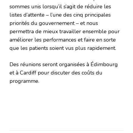
sommes unis lorsqu’il s’agit de réduire les
listes d’attente – l’une des cinq principales
priorités du gouvernement – et nous
permettra de mieux travailler ensemble pour
améliorer les performances et faire en sorte
que les patients soient vus plus rapidement.
Des réunions seront organisées à Édimbourg
et à Cardiff pour discuter des coûts du
programme.