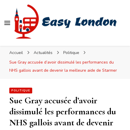
Easy London
Accueil
Actualités
Politique
Sue Gray accusée d’avoir dissimulé les performances du
NHS gallois avant de devenir la meilleure aide de Starmer
POLITIQUE
Sue Gray accusée d’avoir
dissimulé les performances du
NHS gallois avant de devenir