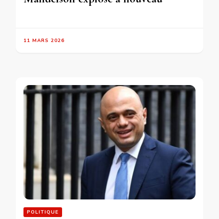
11 MARS 2026
POLITIQUE