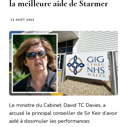
la meilleure aide de Starmer
13 AOÛT 2023
Le ministre du Cabinet, David TC Davies, a
accusé le principal conseiller de Sir Keir d’avoir
aidé à dissimuler les performances