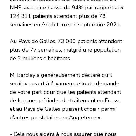
NHS, avec une baisse de 94% par rapport aux
124 811 patients attendant plus de 78
semaines en Angleterre en septembre 2021.
Au Pays de Galles, 73 000 patients attendent
plus de 77 semaines, malgré une population
de 3 millions d’habitants.
M. Barclay a généreusement déclaré qu’il
serait « ouvert à l’examen de toute demande
de votre part pour que les patients attendant
de longues périodes de traitement en Écosse
et au Pays de Galles puissent choisir parmi
d’autres prestataires en Angleterre ».
« Cela nous aidera à nous assurer que nous