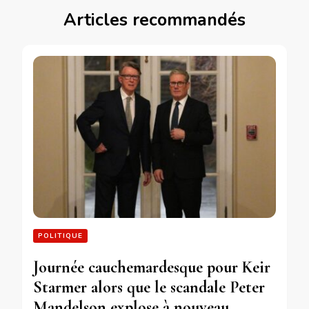
Articles recommandés
POLITIQUE
Journée cauchemardesque pour Keir
Starmer alors que le scandale Peter
Mandelson explose à nouveau