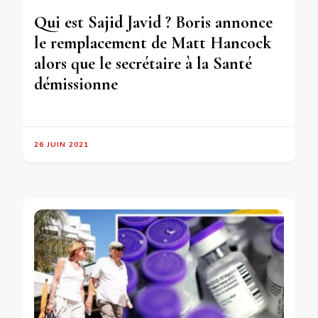
Qui est Sajid Javid ? Boris annonce
le remplacement de Matt Hancock
alors que le secrétaire à la Santé
démissionne
26 JUIN 2021