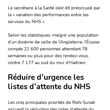
Le secrétaire à la Santé s’est dit préoccupé par
la « variation des performances entre les
services du NHS ».
Selon les statistiques, malgré une population
d’un dixième de celle de l’Angleterre, l’Écosse
compte 21 600 personnes attendant 78
semaines ou plus pour des rendez-vous,
contre 7 177 au sud du mur d’Hadrien.
Réduire d’urgence les
listes d’attente du NHS
Les cinq principales priorités de Rishi Sunak
incluent la réduction des listes d’attente du