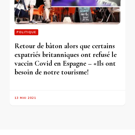
POLITIQUE
Retour de bâton alors que certains
expatriés britanniques ont refusé le
vaccin Covid en Espagne – «Ils ont
besoin de notre tourisme!
13 MAI 2021