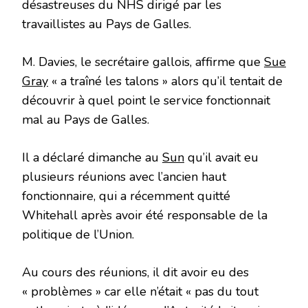
désastreuses du NHS dirigé par les
travaillistes au Pays de Galles.
M. Davies, le secrétaire gallois, affirme que
Sue
Gray
« a traîné les talons » alors qu’il tentait de
découvrir à quel point le service fonctionnait
mal au Pays de Galles.
Il a déclaré dimanche au
Sun
qu’il avait eu
plusieurs réunions avec l’ancien haut
fonctionnaire, qui a récemment quitté
Whitehall après avoir été responsable de la
politique de l’Union.
Au cours des réunions, il dit avoir eu des
« problèmes » car elle n’était « pas du tout