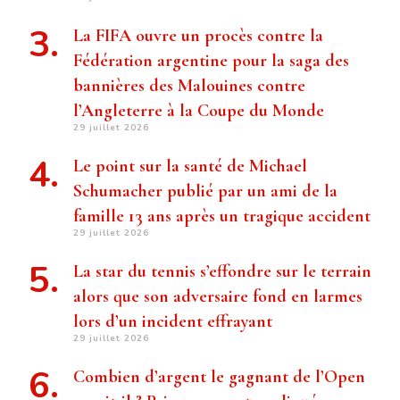
La FIFA ouvre un procès contre la
Fédération argentine pour la saga des
bannières des Malouines contre
l’Angleterre à la Coupe du Monde
29 juillet 2026
Le point sur la santé de Michael
Schumacher publié par un ami de la
famille 13 ans après un tragique accident
29 juillet 2026
La star du tennis s’effondre sur le terrain
alors que son adversaire fond en larmes
lors d’un incident effrayant
29 juillet 2026
Combien d’argent le gagnant de l’Open