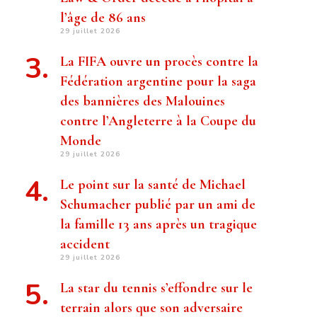
l’âge de 86 ans
29 juillet 2026
La FIFA ouvre un procès contre la
Fédération argentine pour la saga
des bannières des Malouines
contre l’Angleterre à la Coupe du
Monde
29 juillet 2026
Le point sur la santé de Michael
Schumacher publié par un ami de
la famille 13 ans après un tragique
accident
29 juillet 2026
La star du tennis s’effondre sur le
terrain alors que son adversaire