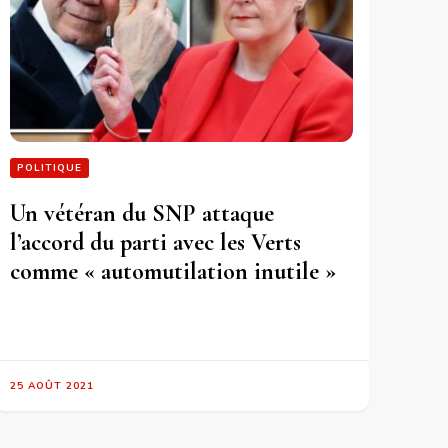
POLITIQUE
Un vétéran du SNP attaque
l’accord du parti avec les Verts
comme « automutilation inutile »
25 AOÛT 2021