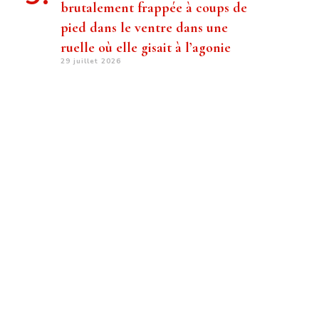
brutalement frappée à coups de
pied dans le ventre dans une
ruelle où elle gisait à l’agonie
29 juillet 2026