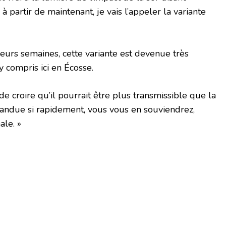
à partir de maintenant, je vais l’appeler la variante
ieurs semaines, cette variante est devenue très
 compris ici en Écosse.
e croire qu’il pourrait être plus transmissible que la
épandue si rapidement, vous vous en souviendrez,
ale. »