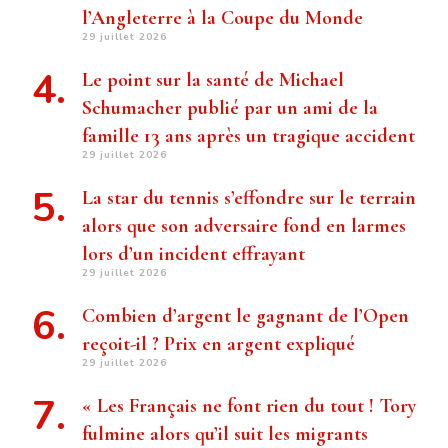
l’Angleterre à la Coupe du Monde
29 juillet 2026
Le point sur la santé de Michael
Schumacher publié par un ami de la
famille 13 ans après un tragique accident
29 juillet 2026
La star du tennis s’effondre sur le terrain
alors que son adversaire fond en larmes
lors d’un incident effrayant
29 juillet 2026
Combien d’argent le gagnant de l’Open
reçoit-il ? Prix ​​en argent expliqué
29 juillet 2026
« Les Français ne font rien du tout ! Tory
fulmine alors qu’il suit les migrants