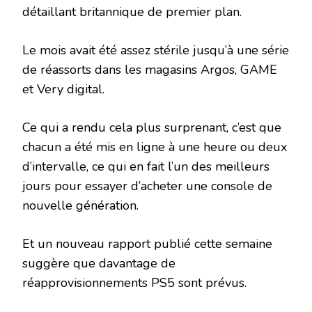
détaillant britannique de premier plan.
Le mois avait été assez stérile jusqu’à une série
de réassorts dans les magasins Argos, GAME
et Very digital.
Ce qui a rendu cela plus surprenant, c’est que
chacun a été mis en ligne à une heure ou deux
d’intervalle, ce qui en fait l’un des meilleurs
jours pour essayer d’acheter une console de
nouvelle génération.
Et un nouveau rapport publié cette semaine
suggère que davantage de
réapprovisionnements PS5 sont prévus.