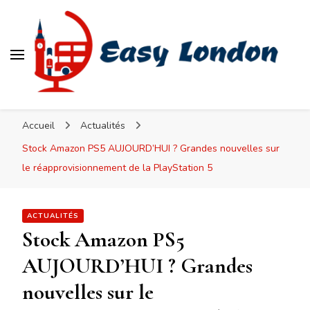
Easy London
Accueil
Actualités
Stock Amazon PS5 AUJOURD’HUI ? Grandes nouvelles sur
le réapprovisionnement de la PlayStation 5
ACTUALITÉS
Stock Amazon PS5
AUJOURD’HUI ? Grandes
nouvelles sur le