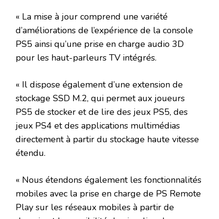
« La mise à jour comprend une variété
d’améliorations de l’expérience de la console
PS5 ainsi qu’une prise en charge audio 3D
pour les haut-parleurs TV intégrés.
« Il dispose également d’une extension de
stockage SSD M.2, qui permet aux joueurs
PS5 de stocker et de lire des jeux PS5, des
jeux PS4 et des applications multimédias
directement à partir du stockage haute vitesse
étendu.
« Nous étendons également les fonctionnalités
mobiles avec la prise en charge de PS Remote
Play sur les réseaux mobiles à partir de