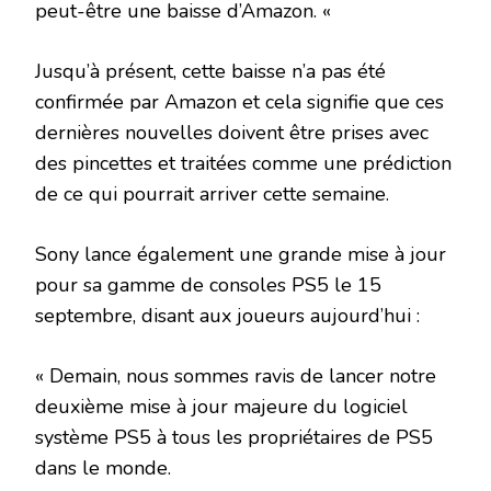
peut-être une baisse d’Amazon. «
Jusqu’à présent, cette baisse n’a pas été
confirmée par Amazon et cela signifie que ces
dernières nouvelles doivent être prises avec
des pincettes et traitées comme une prédiction
de ce qui pourrait arriver cette semaine.
Sony lance également une grande mise à jour
pour sa gamme de consoles PS5 le 15
septembre, disant aux joueurs aujourd’hui :
« Demain, nous sommes ravis de lancer notre
deuxième mise à jour majeure du logiciel
système PS5 à tous les propriétaires de PS5
dans le monde.