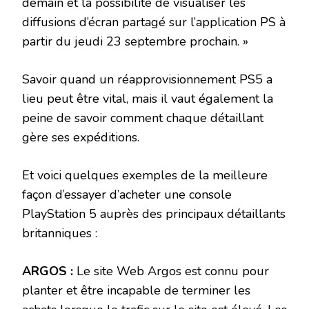
demain et la possibilité de visualiser les
diffusions d’écran partagé sur l’application PS à
partir du jeudi 23 septembre prochain. »
Savoir quand un réapprovisionnement PS5 a
lieu peut être vital, mais il vaut également la
peine de savoir comment chaque détaillant
gère ses expéditions.
Et voici quelques exemples de la meilleure
façon d’essayer d’acheter une console
PlayStation 5 auprès des principaux détaillants
britanniques :
ARGOS :
Le site Web Argos est connu pour
planter et être incapable de terminer les