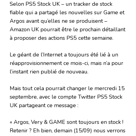
Selon PS5 Stock UK – un tracker de stock
fiable qui a partagé les nouvelles sur Game et
Argos avant qu’elles ne se produisent – ​​
Amazon UK pourrait être le prochain détaillant
à proposer des actions PS5 cette semaine.
Le géant de l’Internet a toujours été lié à un
réapprovisionnement ce mois-ci, mais n’a pour
l’instant rien publié de nouveau.
Mais tout cela pourrait changer le mercredi 15
septembre, avec le compte Twitter PS5 Stock
UK partageant ce message :
« Argos, Very & GAME sont toujours en stock !
Retenir ? Eh bien, demain (15/09) nous verrons