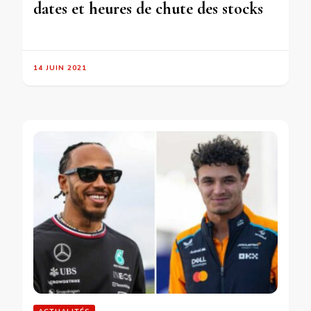
dates et heures de chute des stocks
14 JUIN 2021