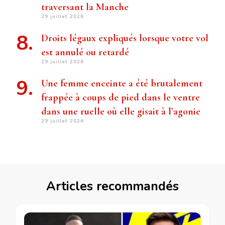
traversant la Manche
29 juillet 2026
Droits légaux expliqués lorsque votre vol
est annulé ou retardé
29 juillet 2026
Une femme enceinte a été brutalement
frappée à coups de pied dans le ventre
dans une ruelle où elle gisait à l’agonie
29 juillet 2026
Articles recommandés