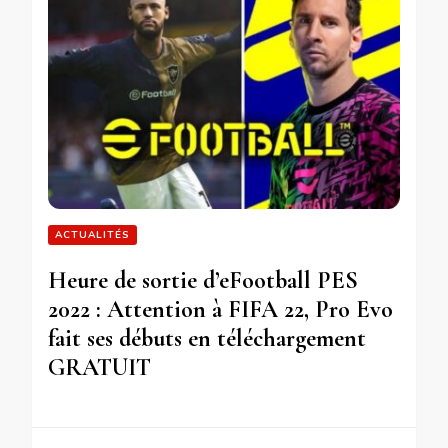
ACTUALITÉS
Heure de sortie d’eFootball PES
2022 : Attention à FIFA 22, Pro Evo
fait ses débuts en téléchargement
GRATUIT