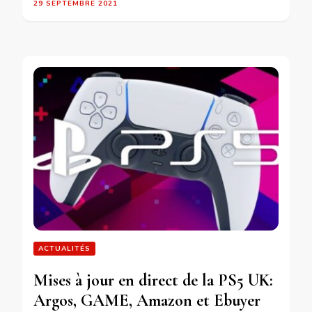
29 SEPTEMBRE 2021
ACTUALITÉS
Mises à jour en direct de la PS5 UK:
Argos, GAME, Amazon et Ebuyer