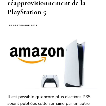
réapprovisionnement de la
PlayStation 5
15 SEPTEMBRE 2021
Il est possible qu’encore plus d’actions PS5
soient publiées cette semaine par un autre