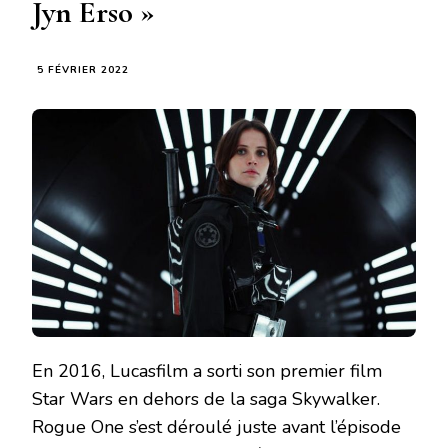
Jyn Erso »
5 FÉVRIER 2022
En 2016, Lucasfilm a sorti son premier film
Star Wars en dehors de la saga Skywalker.
Rogue One s’est déroulé juste avant l’épisode