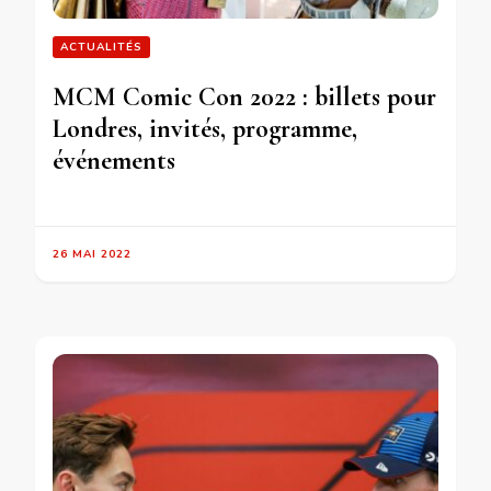
ACTUALITÉS
MCM Comic Con 2022 : billets pour
Londres, invités, programme,
événements
26 MAI 2022