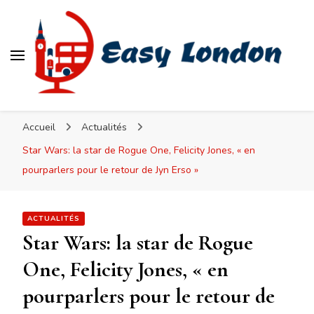
Easy London
Accueil
Actualités
Star Wars: la star de Rogue One, Felicity Jones, « en
pourparlers pour le retour de Jyn Erso »
ACTUALITÉS
Star Wars: la star de Rogue
One, Felicity Jones, « en
pourparlers pour le retour de