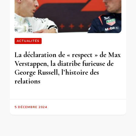
ACTUALITÉS
La déclaration de « respect » de Max
Verstappen, la diatribe furieuse de
George Russell, l’histoire des
relations
5 DÉCEMBRE 2024