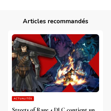
Articles recommandés
ACTUALITÉS
Streets of Rage 4 DLC contient un