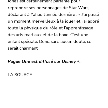
Jones est certainement partante pour
reprendre ses personnages de Star Wars,
déclarant à Yahoo l’année dernière : « J’ai passé
un moment merveilleux à la jouer et j’ai adoré
toute la physique du rôle et l’apprentissage
des arts martiaux et de la boxe. C’est une
enfant spéciale. Donc, sans aucun doute, ce
serait charmant.
Rogue One est diffusé sur Disney +.
LA SOURCE