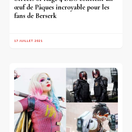
œuf de Pâques incroyable pour les
fans de Berserk
17 JUILLET 2021