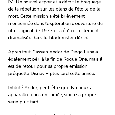
IV : Un nouvel espoir et a décrit le braquage
de la rébellion sur les plans de l’étoile de la
mort. Cette mission a été brièvement
mentionnée dans l’exploration d’ouverture du
film original de 1977 et a été correctement
dramatisée dans le blockbuster dérivé.
Après tout, Cassian Andor de Diego Luna a
également péri à la fin de Rogue One, mais il
est de retour pour sa propre émission
préquelle Disney + plus tard cette année.
Intitulé Andor, peut-être que Jyn pourrait
apparaître dans un camée, sinon sa propre
série plus tard.