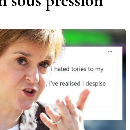
n sous pression