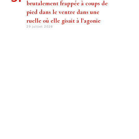
brutalement frappée à coups de
pied dans le ventre dans une
ruelle où elle gisait à l’agonie
29 juillet 2026