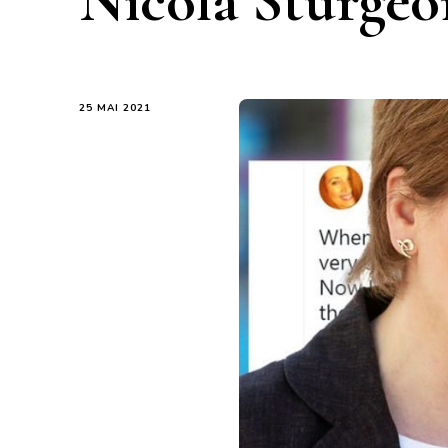
Nicola Sturgeo
25 MAI 2021