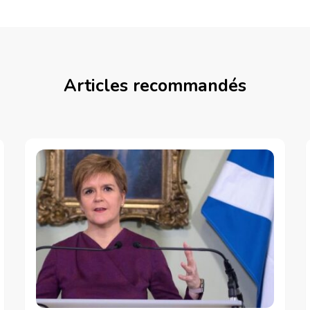
Articles recommandés