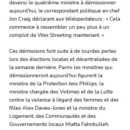
devenu le quatrième ministre à démissionner
aujourd’hui, le correspondant politique en chef
Jon Craig déclarant aux téléspectateurs : « Cela
commence à ressembler un peu plus à un
complot de Wes Streeting maintenant. »
Ces démissions font suite à de lourdes pertes
lors des élections locales et décentralisées de
la semaine dernière. Parmi les ministres qui
démissionneront aujourd’hui figurent la
ministre de la Protection Jess Phillips, la
ministre chargée des Victimes et de la Lutte
contre la violence à l’égard des femmes et des
filles Alex Davies-Jones et la ministre du
Logement, des Communautés et des
Gouvernements locaux Miatta Fahnbulleh.