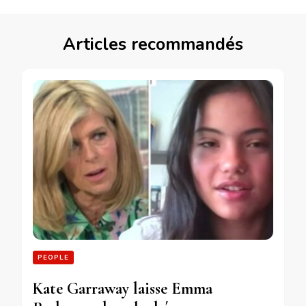
Articles recommandés
PEOPLE
Kate Garraway laisse Emma