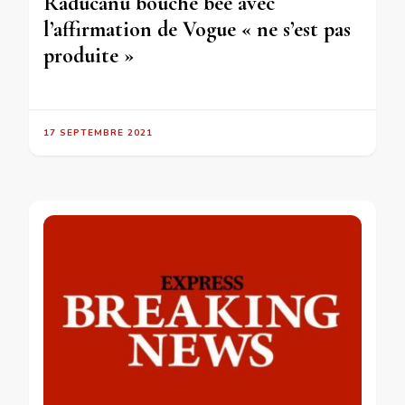
Raducanu bouche bée avec
l’affirmation de Vogue « ne s’est pas
produite »
17 SEPTEMBRE 2021