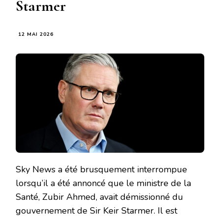
Starmer
12 MAI 2026
Sky News a été brusquement interrompue
lorsqu’il a été annoncé que le ministre de la
Santé, Zubir Ahmed, avait démissionné du
gouvernement de Sir Keir Starmer. Il est