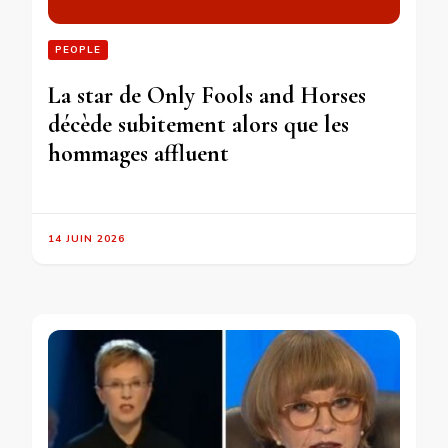
PEOPLE
La star de Only Fools and Horses
décède subitement alors que les
hommages affluent
14 JUIN 2026