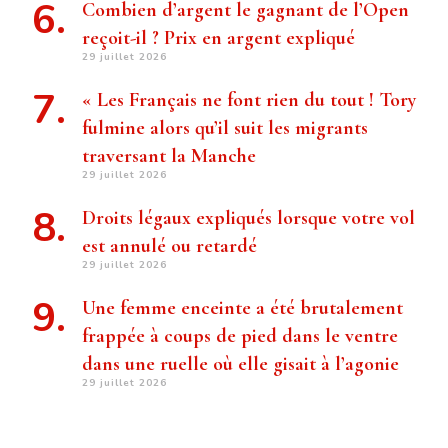
Combien d’argent le gagnant de l’Open
reçoit-il ? Prix ​​en argent expliqué
29 juillet 2026
« Les Français ne font rien du tout ! Tory
fulmine alors qu’il suit les migrants
traversant la Manche
29 juillet 2026
Droits légaux expliqués lorsque votre vol
est annulé ou retardé
29 juillet 2026
Une femme enceinte a été brutalement
frappée à coups de pied dans le ventre
dans une ruelle où elle gisait à l’agonie
29 juillet 2026