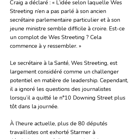
Craig a déclaré : « L’idée selon laquelle Wes
Streeting n’en a pas parlé à son ancien
secrétaire parlementaire particulier et à son
jeune ministre semble difficile à croire. Est-ce
un complot de Wes Streeting ? Cela
commence à y ressembler. »
Le secrétaire à la Santé, Wes Streeting, est
largement considéré comme un challenger
potentiel en matière de leadership. Cependant,
il a ignoré les questions des journalistes
lorsqu’il a quitté le n°10 Downing Street plus
tôt dans la journée.
À l’heure actuelle, plus de 80 députés
travaillistes ont exhorté Starmer à