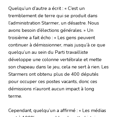
Quelqu’un d’autre a écrit : « C’est un
tremblement de terre qui se produit dans
l’administration Starmer, un désastre. Nous
avons besoin d’élections générales. » Un
troisième a fait écho : « Les gens peuvent
continuer à démissionner, mais jusqu’à ce que
quelqu’un au sein du Parti travailliste
développe une colonne vertébrale et mette
son chapeau dans le jeu, cela ne sert à rien. Les
Starmers ont obtenu plus de 400 députés
pour occuper ces postes vacants, donc ces
démissions n’auront aucun impact à long
terme.
Cependant, quelqu’un a affirmé : « Les médias