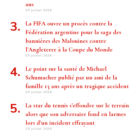
ans
29 juillet 2026
La FIFA ouvre un procès contre la
Fédération argentine pour la saga des
bannières des Malouines contre
l’Angleterre à la Coupe du Monde
29 juillet 2026
Le point sur la santé de Michael
Schumacher publié par un ami de la
famille 13 ans après un tragique accident
29 juillet 2026
La star du tennis s’effondre sur le terrain
alors que son adversaire fond en larmes
lors d’un incident effrayant
29 juillet 2026