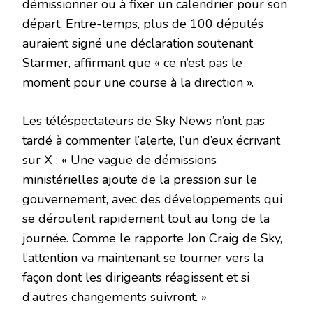
démissionner ou à fixer un calendrier pour son
départ. Entre-temps, plus de 100 députés
auraient signé une déclaration soutenant
Starmer, affirmant que « ce n’est pas le
moment pour une course à la direction ».
Les téléspectateurs de Sky News n’ont pas
tardé à commenter l’alerte, l’un d’eux écrivant
sur X : « Une vague de démissions
ministérielles ajoute de la pression sur le
gouvernement, avec des développements qui
se déroulent rapidement tout au long de la
journée. Comme le rapporte Jon Craig de Sky,
l’attention va maintenant se tourner vers la
façon dont les dirigeants réagissent et si
d’autres changements suivront. »