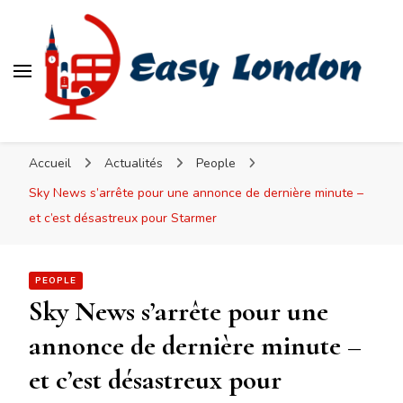
Easy London
Accueil
Actualités
People
Sky News s’arrête pour une annonce de dernière minute –
et c’est désastreux pour Starmer
PEOPLE
Sky News s’arrête pour une
annonce de dernière minute –
et c’est désastreux pour