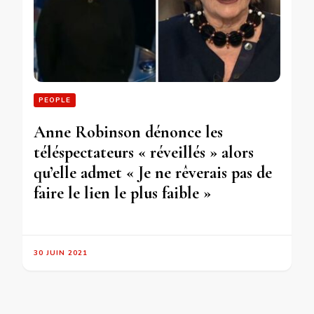
PEOPLE
Anne Robinson dénonce les
téléspectateurs « réveillés » alors
qu’elle admet « Je ne rêverais pas de
faire le lien le plus faible »
30 JUIN 2021