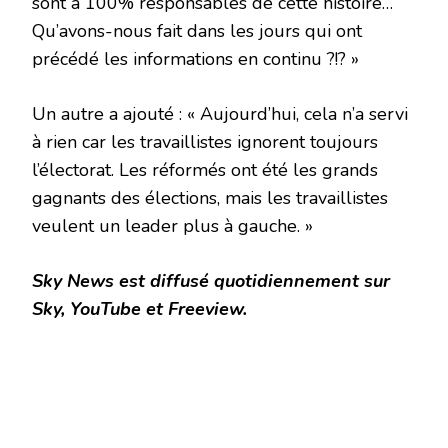
sont à 100% responsables de cette histoire…
Qu’avons-nous fait dans les jours qui ont
précédé les informations en continu ?!? »
Un autre a ajouté : « Aujourd’hui, cela n’a servi
à rien car les travaillistes ignorent toujours
l’électorat. Les réformés ont été les grands
gagnants des élections, mais les travaillistes
veulent un leader plus à gauche. »
Sky News est diffusé quotidiennement sur
Sky, YouTube et Freeview.