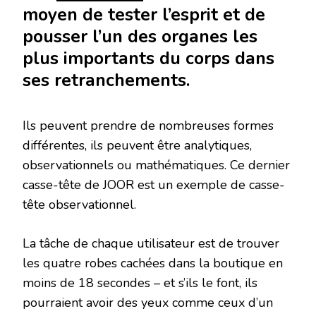
moyen de tester l’esprit et de
pousser l’un des organes les
plus importants du corps dans
ses retranchements.
Ils peuvent prendre de nombreuses formes
différentes, ils peuvent être analytiques,
observationnels ou mathématiques. Ce dernier
casse-tête de JOOR est un exemple de casse-
tête observationnel.
La tâche de chaque utilisateur est de trouver
les quatre robes cachées dans la boutique en
moins de 18 secondes – et s’ils le font, ils
pourraient avoir des yeux comme ceux d’un