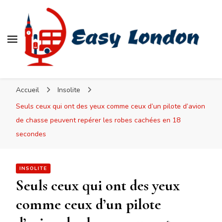
Easy London
Accueil
Insolite
Seuls ceux qui ont des yeux comme ceux d’un pilote d’avion
de chasse peuvent repérer les robes cachées en 18
secondes
INSOLITE
Seuls ceux qui ont des yeux
comme ceux d’un pilote