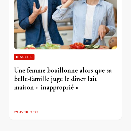
INSOLITE
Une femme bouillonne alors que sa
belle-famille juge le dîner fait
maison « inapproprié »
29 AVRIL 2023