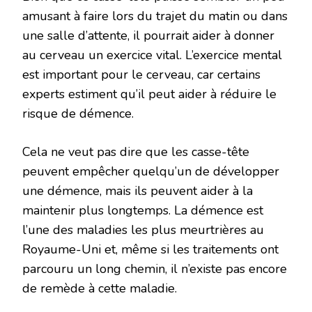
amusant à faire lors du trajet du matin ou dans
une salle d’attente, il pourrait aider à donner
au cerveau un exercice vital. L’exercice mental
est important pour le cerveau, car certains
experts estiment qu’il peut aider à réduire le
risque de démence.
Cela ne veut pas dire que les casse-tête
peuvent empêcher quelqu’un de développer
une démence, mais ils peuvent aider à la
maintenir plus longtemps. La démence est
l’une des maladies les plus meurtrières au
Royaume-Uni et, même si les traitements ont
parcouru un long chemin, il n’existe pas encore
de remède à cette maladie.