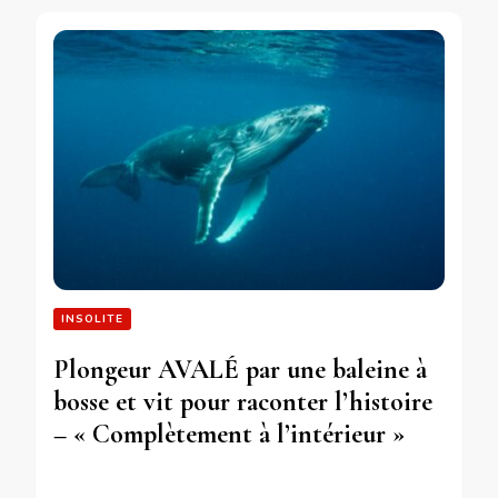
INSOLITE
Plongeur AVALÉ par une baleine à
bosse et vit pour raconter l’histoire
– « Complètement à l’intérieur »