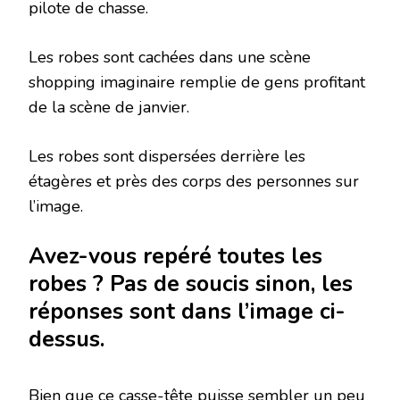
pilote de chasse.
Les robes sont cachées dans une scène
shopping imaginaire remplie de gens profitant
de la scène de janvier.
Les robes sont dispersées derrière les
étagères et près des corps des personnes sur
l’image.
Avez-vous repéré toutes les
robes ? Pas de soucis sinon, les
réponses sont dans l’image ci-
dessus.
Bien que ce casse-tête puisse sembler un peu