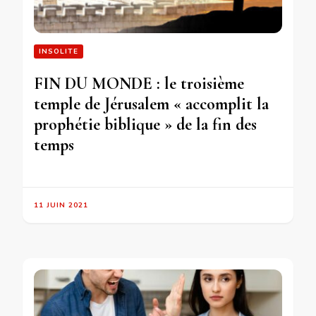
INSOLITE
FIN DU MONDE : le troisième
temple de Jérusalem « accomplit la
prophétie biblique » de la fin des
temps
11 JUIN 2021