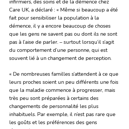
infirmiers, des soins et de la démence chez
Care UK, a déclaré : « Même si beaucoup a été
fait pour sensibiliser la population à la
démence, il y a encore beaucoup de choses
que les gens ne savent pas ou dont ils ne sont
pas à l’aise de parler. – surtout lorsqu’il s’agit
du comportement d’une personne, qui est
souvent lié à un changement de perception.
« De nombreuses familles s’attendent à ce que
leurs proches soient un peu différents une fois
que la maladie commence à progresser, mais
très peu sont préparées à certains des
changements de personnalité les plus
inhabituels. Par exemple, il n’est pas rare que
les goûts et les préférences des gens