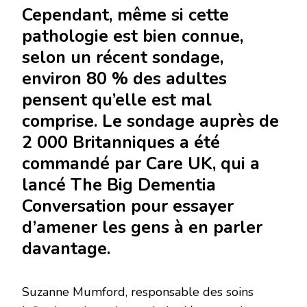
Cependant, même si cette
pathologie est bien connue,
selon un récent sondage,
environ 80 % des adultes
pensent qu’elle est mal
comprise. Le sondage auprès de
2 000 Britanniques a été
commandé par Care UK, qui a
lancé The Big Dementia
Conversation pour essayer
d’amener les gens à en parler
davantage.
Suzanne Mumford, responsable des soins