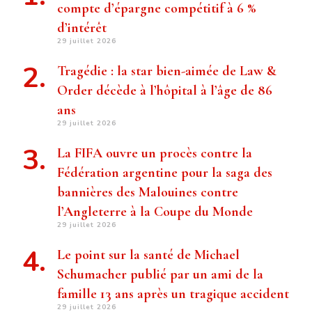
compte d’épargne compétitif à 6 %
d’intérêt
29 juillet 2026
Tragédie : la star bien-aimée de Law &
Order décède à l’hôpital à l’âge de 86
ans
29 juillet 2026
La FIFA ouvre un procès contre la
Fédération argentine pour la saga des
bannières des Malouines contre
l’Angleterre à la Coupe du Monde
29 juillet 2026
Le point sur la santé de Michael
Schumacher publié par un ami de la
famille 13 ans après un tragique accident
29 juillet 2026