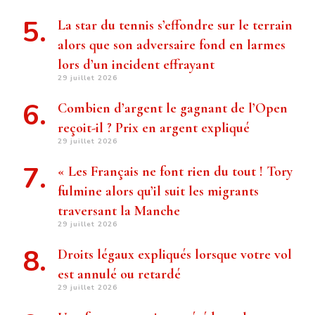
La star du tennis s’effondre sur le terrain
alors que son adversaire fond en larmes
lors d’un incident effrayant
29 juillet 2026
Combien d’argent le gagnant de l’Open
reçoit-il ? Prix ​​en argent expliqué
29 juillet 2026
« Les Français ne font rien du tout ! Tory
fulmine alors qu’il suit les migrants
traversant la Manche
29 juillet 2026
Droits légaux expliqués lorsque votre vol
est annulé ou retardé
29 juillet 2026