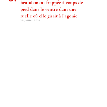
brutalement frappée à coups de
pied dans le ventre dans une
ruelle où elle gisait à l’agonie
29 juillet 2026