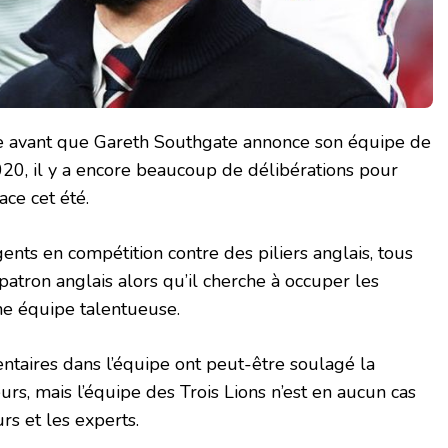
 avant que Gareth Southgate annonce son équipe de
20, il y a encore beaucoup de délibérations pour
ace cet été.
ents en compétition contre des piliers anglais, tous
 patron anglais alors qu’il cherche à occuper les
ne équipe talentueuse.
ntaires dans l’équipe ont peut-être soulagé la
urs, mais l’équipe des Trois Lions n’est en aucun cas
rs et les experts.