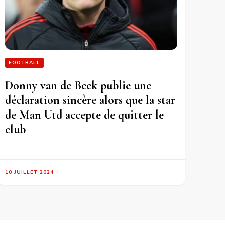
FOOTBALL
Donny van de Beek publie une
déclaration sincère alors que la star
de Man Utd accepte de quitter le
club
10 JUILLET 2024