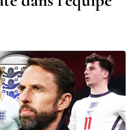
te dans l’équipe