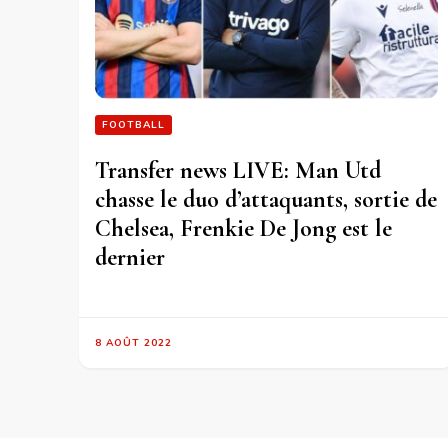
FOOTBALL
Transfer news LIVE: Man Utd
chasse le duo d’attaquants, sortie de
Chelsea, Frenkie De Jong est le
dernier
8 AOÛT 2022