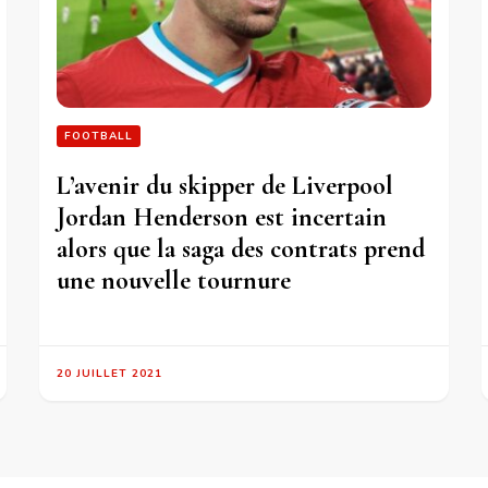
FOOTBALL
L’avenir du skipper de Liverpool
Jordan Henderson est incertain
alors que la saga des contrats prend
une nouvelle tournure
20 JUILLET 2021