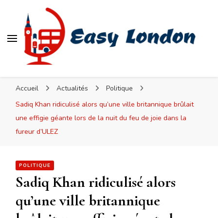
Easy London
Accueil
Actualités
Politique
Sadiq Khan ridiculisé alors qu’une ville britannique brûlait
une effigie géante lors de la nuit du feu de joie dans la
fureur d’ULEZ
POLITIQUE
Sadiq Khan ridiculisé alors
qu’une ville britannique