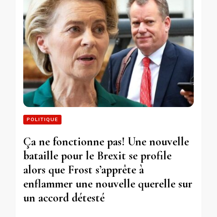
POLITIQUE
Ça ne fonctionne pas! Une nouvelle
bataille pour le Brexit se profile
alors que Frost s’apprête à
enflammer une nouvelle querelle sur
un accord détesté