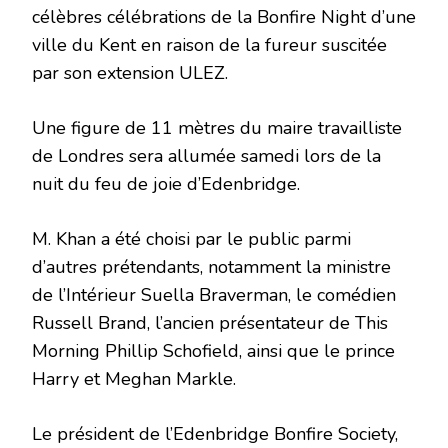
célèbres célébrations de la Bonfire Night d’une
ville du Kent en raison de la fureur suscitée
par son extension ULEZ.
Une figure de 11 mètres du maire travailliste
de Londres sera allumée samedi lors de la
nuit du feu de joie d’Edenbridge.
M. Khan a été choisi par le public parmi
d’autres prétendants, notamment la ministre
de l’Intérieur Suella Braverman, le comédien
Russell Brand, l’ancien présentateur de This
Morning Phillip Schofield, ainsi que le prince
Harry et Meghan Markle.
Le président de l’Edenbridge Bonfire Society,