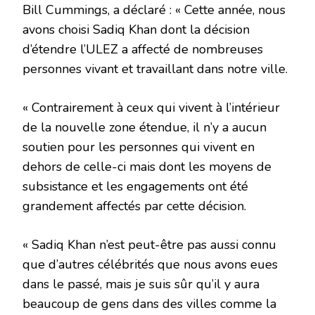
Bill Cummings, a déclaré : « Cette année, nous
avons choisi Sadiq Khan dont la décision
d’étendre l’ULEZ a affecté de nombreuses
personnes vivant et travaillant dans notre ville.
« Contrairement à ceux qui vivent à l’intérieur
de la nouvelle zone étendue, il n’y a aucun
soutien pour les personnes qui vivent en
dehors de celle-ci mais dont les moyens de
subsistance et les engagements ont été
grandement affectés par cette décision.
« Sadiq Khan n’est peut-être pas aussi connu
que d’autres célébrités que nous avons eues
dans le passé, mais je suis sûr qu’il y aura
beaucoup de gens dans des villes comme la