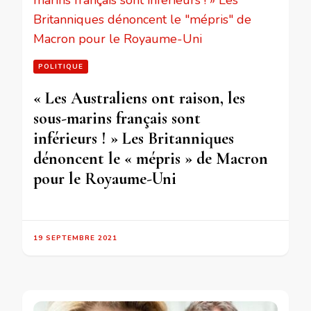
POLITIQUE
« Les Australiens ont raison, les
sous-marins français sont
inférieurs ! » Les Britanniques
dénoncent le « mépris » de Macron
pour le Royaume-Uni
19 SEPTEMBRE 2021