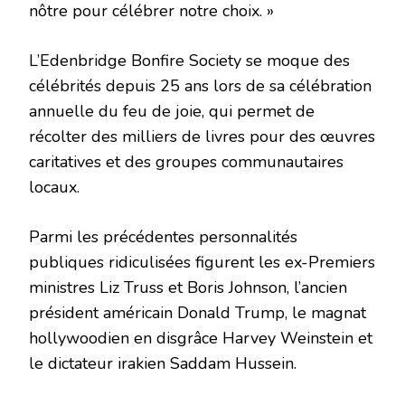
nôtre pour célébrer notre choix. »
L’Edenbridge Bonfire Society se moque des
célébrités depuis 25 ans lors de sa célébration
annuelle du feu de joie, qui permet de
récolter des milliers de livres pour des œuvres
caritatives et des groupes communautaires
locaux.
Parmi les précédentes personnalités
publiques ridiculisées figurent les ex-Premiers
ministres Liz Truss et Boris Johnson, l’ancien
président américain Donald Trump, le magnat
hollywoodien en disgrâce Harvey Weinstein et
le dictateur irakien Saddam Hussein.