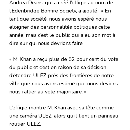
Andrea Deans, qui a créé l’effigie au nom de
l’Edenbridge Bonfire Society, a ajouté : « En
tant que société, nous avions espéré nous
éloigner des personnalités politiques cette
année, mais c’est le public qui a eu son mot à
dire sur qui nous devrions faire.
« M. Khan a reçu plus de 52 pour cent du vote
du public et c’est en raison de sa décision
d’étendre ULEZ près des frontières de notre
ville que nous avons estimé que nous devions
nous rallier au vote majoritaire. »
L’effigie montre M. Khan avec sa tête comme
une caméra ULEZ, alors qu’il tient un panneau
routier ULEZ.