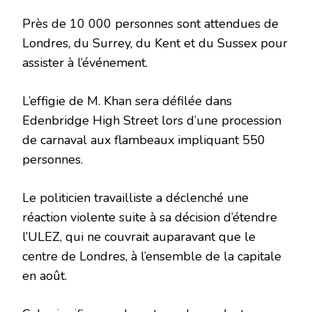
Près de 10 000 personnes sont attendues de
Londres, du Surrey, du Kent et du Sussex pour
assister à l’événement.
L’effigie de M. Khan sera défilée dans
Edenbridge High Street lors d’une procession
de carnaval aux flambeaux impliquant 550
personnes.
Le politicien travailliste a déclenché une
réaction violente suite à sa décision d’étendre
l’ULEZ, qui ne couvrait auparavant que le
centre de Londres, à l’ensemble de la capitale
en août.