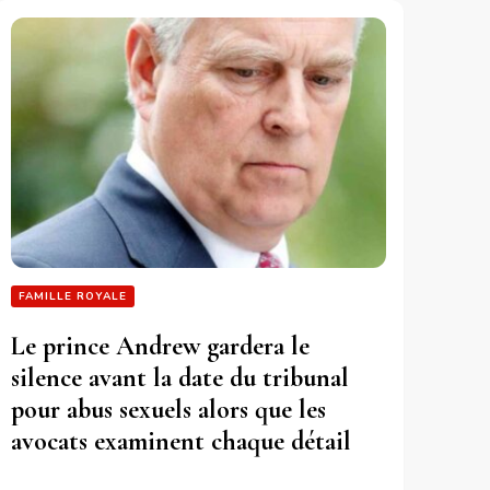
FAMILLE ROYALE
Le prince Andrew gardera le
silence avant la date du tribunal
pour abus sexuels alors que les
avocats examinent chaque détail