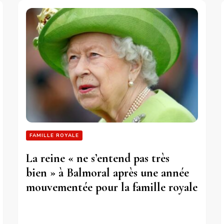
FAMILLE ROYALE
La reine « ne s’entend pas très
bien » à Balmoral après une année
mouvementée pour la famille royale