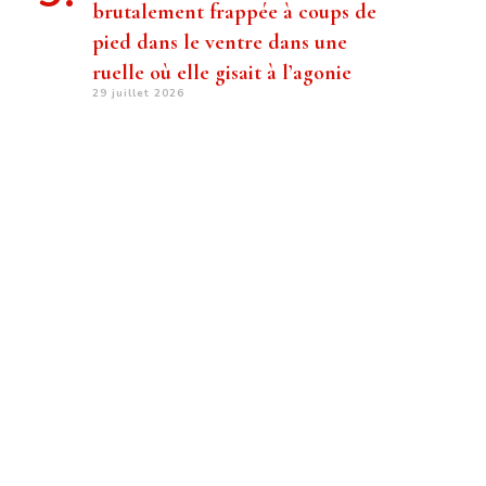
brutalement frappée à coups de
pied dans le ventre dans une
ruelle où elle gisait à l’agonie
29 juillet 2026