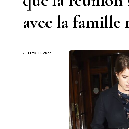
que la réunion 
avec la famille 
23 FÉVRIER 2022