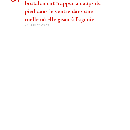
brutalement frappée à coups de
pied dans le ventre dans une
ruelle où elle gisait à l’agonie
29 juillet 2026