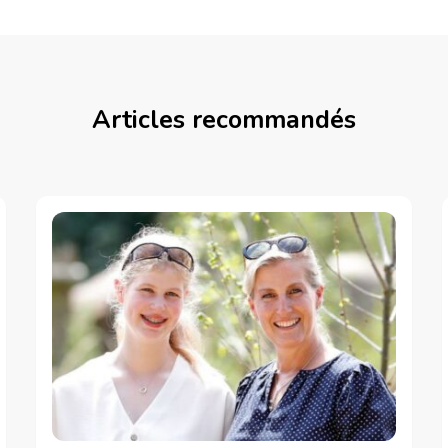
Articles recommandés