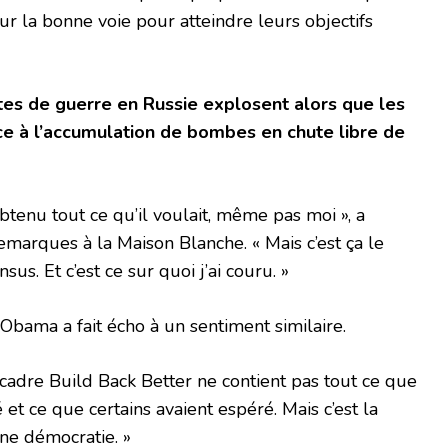
sur la bonne voie pour atteindre leurs objectifs
tes de guerre en Russie explosent alors que les
e à l’accumulation de bombes en chute libre de
btenu tout ce qu’il voulait, même pas moi », a
marques à la Maison Blanche. « Mais c’est ça le
us. Et c’est ce sur quoi j’ai couru. »
 Obama a fait écho à un sentiment similaire.
cadre Build Back Better ne contient pas tout ce que
 et ce que certains avaient espéré. Mais c’est la
ne démocratie. »