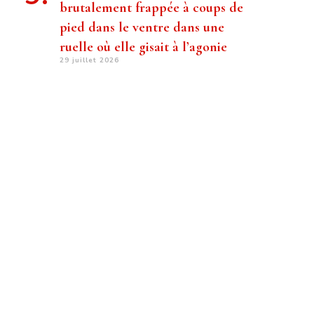
brutalement frappée à coups de
pied dans le ventre dans une
ruelle où elle gisait à l’agonie
29 juillet 2026