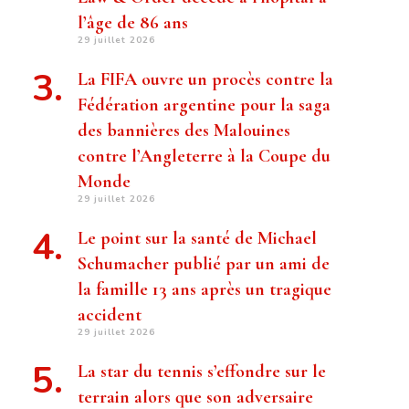
l’âge de 86 ans
29 juillet 2026
La FIFA ouvre un procès contre la
Fédération argentine pour la saga
des bannières des Malouines
contre l’Angleterre à la Coupe du
Monde
29 juillet 2026
Le point sur la santé de Michael
Schumacher publié par un ami de
la famille 13 ans après un tragique
accident
29 juillet 2026
La star du tennis s’effondre sur le
terrain alors que son adversaire