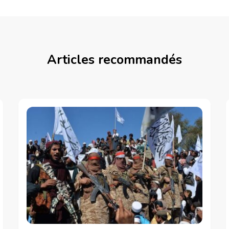
Articles recommandés