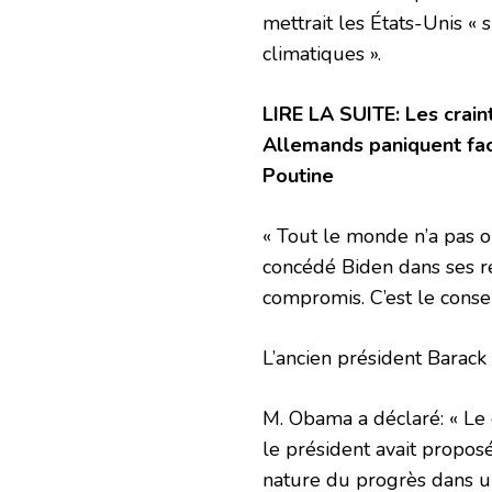
mettrait les États-Unis « 
climatiques ».
LIRE LA SUITE: Les crain
Allemands paniquent fac
Poutine
« Tout le monde n’a pas o
concédé Biden dans ses re
compromis. C’est le consens
L’ancien président Barack
M. Obama a déclaré: « Le 
le président avait proposé
nature du progrès dans u