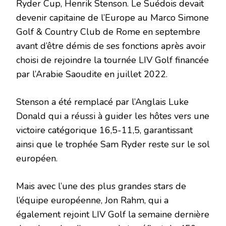
Ryder Cup, Henrik Stenson. Le Suédois devait
devenir capitaine de l’Europe au Marco Simone
Golf & Country Club de Rome en septembre
avant d’être démis de ses fonctions après avoir
choisi de rejoindre la tournée LIV Golf financée
par l’Arabie Saoudite en juillet 2022.
Stenson a été remplacé par l’Anglais Luke
Donald qui a réussi à guider les hôtes vers une
victoire catégorique 16,5-11,5, garantissant
ainsi que le trophée Sam Ryder reste sur le sol
européen.
Mais avec l’une des plus grandes stars de
l’équipe européenne, Jon Rahm, qui a
également rejoint LIV Golf la semaine dernière