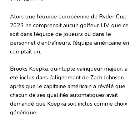
Alors que l’équipe européenne de Ryder Cup
2023 ne comprenait aucun golfeur LIV, que ce
soit dans l’équipe de joueurs ou dans le
personnel d’entraîneurs, l’équipe américaine en
comptait un.
Brooks Koepka, quintuple vainqueur majeur, a
été inclus dans l’alignement de Zach Johnson
après que le capitaine américain a révélé que
chacun de ses qualifiés automatiques avait
demandé que Koepka soit inclus comme choix
générique.