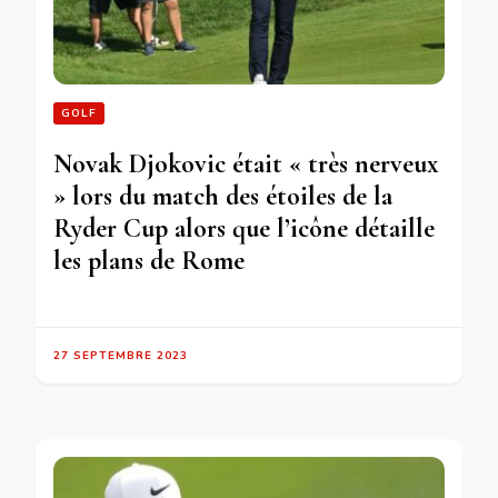
GOLF
Novak Djokovic était « très nerveux
» lors du match des étoiles de la
Ryder Cup alors que l’icône détaille
les plans de Rome
27 SEPTEMBRE 2023