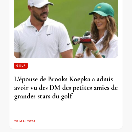
GOLF
L’épouse de Brooks Koepka a admis
avoir vu des DM des petites amies de
grandes stars du golf
28 MAI 2024