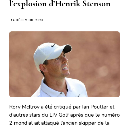
l’explosion d’Henrik Stenson
14 DÉCEMBRE 2023
Rory McIlroy a été critiqué par Ian Poulter et
d’autres stars du LIV Golf après que le numéro
2 mondial ait attaqué l’ancien skipper de la