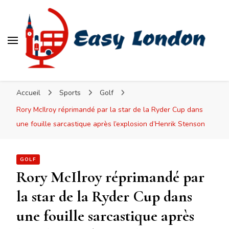
Easy London
Accueil
Sports
Golf
Rory McIlroy réprimandé par la star de la Ryder Cup dans
une fouille sarcastique après l’explosion d’Henrik Stenson
GOLF
Rory McIlroy réprimandé par
la star de la Ryder Cup dans
une fouille sarcastique après