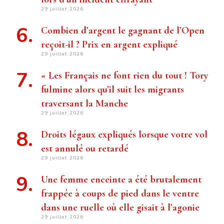
29 juillet 2026
Combien d’argent le gagnant de l’Open
reçoit-il ? Prix ​​en argent expliqué
29 juillet 2026
« Les Français ne font rien du tout ! Tory
fulmine alors qu’il suit les migrants
traversant la Manche
29 juillet 2026
Droits légaux expliqués lorsque votre vol
est annulé ou retardé
29 juillet 2026
Une femme enceinte a été brutalement
frappée à coups de pied dans le ventre
dans une ruelle où elle gisait à l’agonie
29 juillet 2026