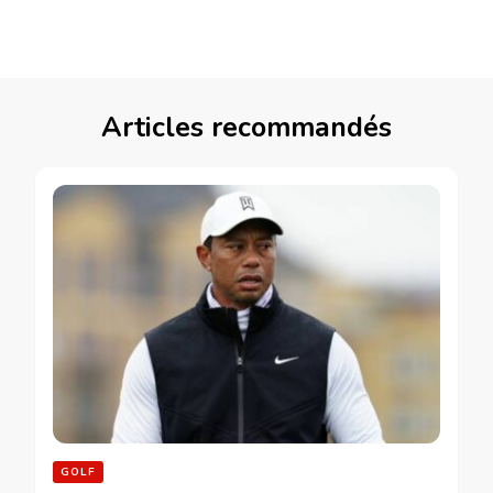
Articles recommandés
GOLF