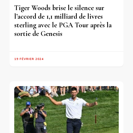
Tiger Woods brise le silence sur
l’accord de 1,1 milliard de livres
sterling avec le PGA Tour après la
sortie de Genesis
19 FÉVRIER 2024