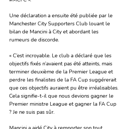
Une déclaration a ensuite été publiée par le
Manchester City Supporters Club louant le
bilan de Mancini à City et abordant les
rumeurs de discorde.
« C’est incroyable. Le club a déclaré que les
objectifs fixés n’avaient pas été atteints, mais
terminer deuxième de la Premier League et
perdre les finalistes de la FA Cup suggérerait
que ces objectifs auraient pu être irréalisables.
Cela signifie-t-il que nous devions gagner le
Premier ministre League et gagner la FA Cup
? Je ne suis pas sûr.
Mancini a aidé City à remporter son tout