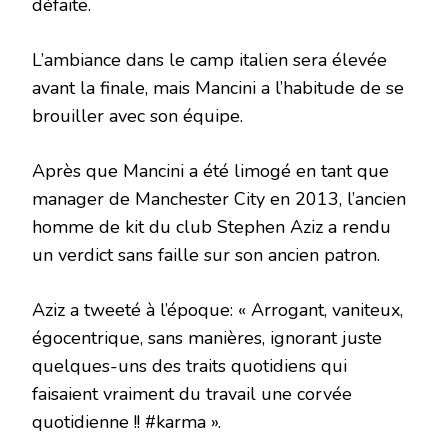
défaite.
L’ambiance dans le camp italien sera élevée
avant la finale, mais Mancini a l’habitude de se
brouiller avec son équipe.
Après que Mancini a été limogé en tant que
manager de Manchester City en 2013, l’ancien
homme de kit du club Stephen Aziz a rendu
un verdict sans faille sur son ancien patron.
Aziz a tweeté à l’époque: « Arrogant, vaniteux,
égocentrique, sans manières, ignorant juste
quelques-uns des traits quotidiens qui
faisaient vraiment du travail une corvée
quotidienne !! #karma ».