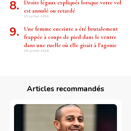
Droits légaux expliqués lorsque votre vol
est annulé ou retardé
29 juillet 2026
Une femme enceinte a été brutalement
frappée à coups de pied dans le ventre
dans une ruelle où elle gisait à l’agonie
29 juillet 2026
Articles recommandés