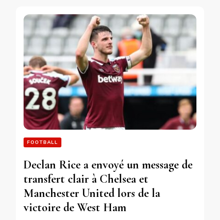
FOOTBALL
Declan Rice a envoyé un message de
transfert clair à Chelsea et
Manchester United lors de la
victoire de West Ham