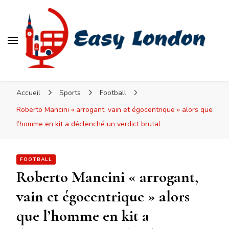
Easy London
Accueil
Sports
Football
Roberto Mancini « arrogant, vain et égocentrique » alors que
l’homme en kit a déclenché un verdict brutal
FOOTBALL
Roberto Mancini « arrogant,
vain et égocentrique » alors
que l’homme en kit a