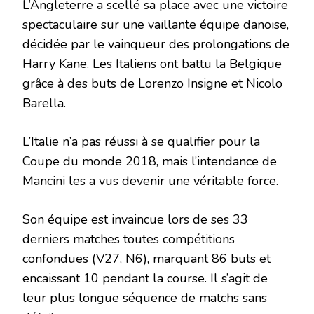
L’Angleterre a scellé sa place avec une victoire
spectaculaire sur une vaillante équipe danoise,
décidée par le vainqueur des prolongations de
Harry Kane. Les Italiens ont battu la Belgique
grâce à des buts de Lorenzo Insigne et Nicolo
Barella.
L’Italie n’a pas réussi à se qualifier pour la
Coupe du monde 2018, mais l’intendance de
Mancini les a vus devenir une véritable force.
Son équipe est invaincue lors de ses 33
derniers matches toutes compétitions
confondues (V27, N6), marquant 86 buts et
encaissant 10 pendant la course. Il s’agit de
leur plus longue séquence de matchs sans