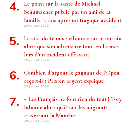
Le point sur la santé de Michael
Schumacher publié par un ami de la
famille 13 ans après un tragique accident
29 juillet 2026
La star du tennis s’effondre sur le terrain
alors que son adversaire fond en larmes
lors d’un incident effrayant
29 juillet 2026
Combien d’argent le gagnant de l’Open
reçoit-il ? Prix ​​en argent expliqué
29 juillet 2026
« Les Français ne font rien du tout ! Tory
fulmine alors qu’il suit les migrants
traversant la Manche
29 juillet 2026