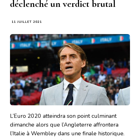
déclenché un verdict brutal
11 JUILLET 2021
L’Euro 2020 atteindra son point culminant
dimanche alors que l’Angleterre affrontera
l’Italie à Wembley dans une finale historique.