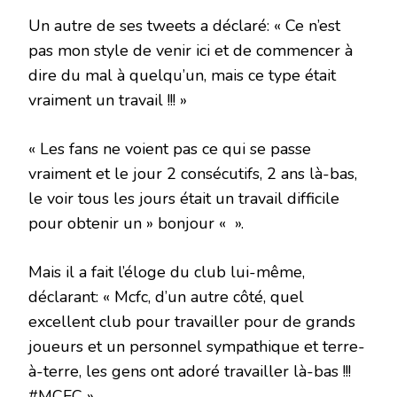
Un autre de ses tweets a déclaré: « Ce n’est
pas mon style de venir ici et de commencer à
dire du mal à quelqu’un, mais ce type était
vraiment un travail !!! »
« Les fans ne voient pas ce qui se passe
vraiment et le jour 2 consécutifs, 2 ans là-bas,
le voir tous les jours était un travail difficile
pour obtenir un » bonjour « ».
Mais il a fait l’éloge du club lui-même,
déclarant: « Mcfc, d’un autre côté, quel
excellent club pour travailler pour de grands
joueurs et un personnel sympathique et terre-
à-terre, les gens ont adoré travailler là-bas !!!
#MCFC ».