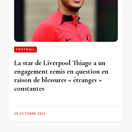
FOOTBALL
La star de Liverpool Thiago a un
engagement remis en question en
raison de blessures « étranges »
constantes
25 OCTOBRE 2022