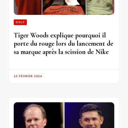
GOLF
Tiger Woods explique pourquoi il
porte du rouge lors du lancement de
sa marque après la scission de Nike
13 FÉVRIER 2024