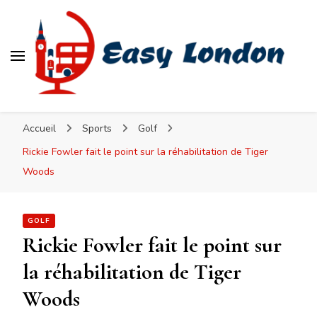
Easy London
Accueil
Sports
Golf
Rickie Fowler fait le point sur la réhabilitation de Tiger
Woods
GOLF
Rickie Fowler fait le point sur
la réhabilitation de Tiger
Woods