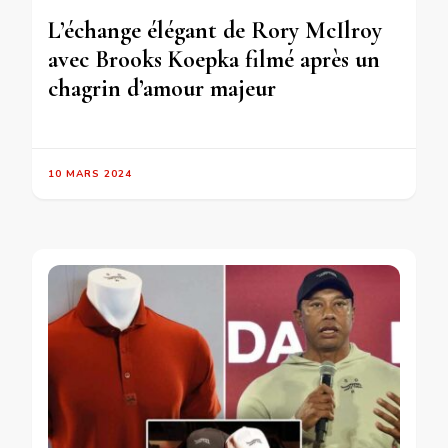
L’échange élégant de Rory McIlroy
avec Brooks Koepka filmé après un
chagrin d’amour majeur
10 MARS 2024