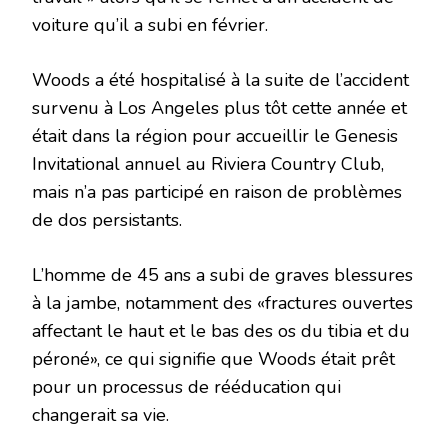
voiture qu’il a subi en février.
Woods a été hospitalisé à la suite de l’accident
survenu à Los Angeles plus tôt cette année et
était dans la région pour accueillir le Genesis
Invitational annuel au Riviera Country Club,
mais n’a pas participé en raison de problèmes
de dos persistants.
L’homme de 45 ans a subi de graves blessures
à la jambe, notamment des «fractures ouvertes
affectant le haut et le bas des os du tibia et du
péroné», ce qui signifie que Woods était prêt
pour un processus de rééducation qui
changerait sa vie.