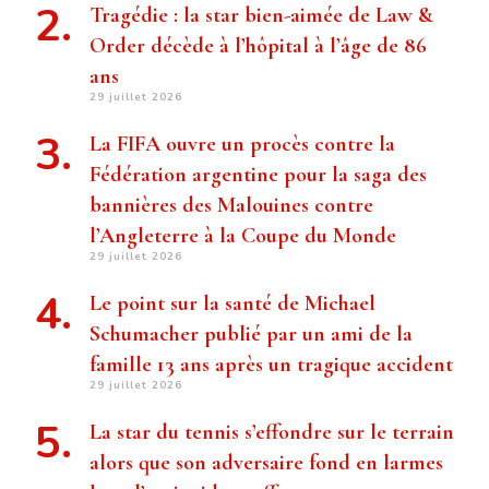
Tragédie : la star bien-aimée de Law &
Order décède à l’hôpital à l’âge de 86
ans
29 juillet 2026
La FIFA ouvre un procès contre la
Fédération argentine pour la saga des
bannières des Malouines contre
l’Angleterre à la Coupe du Monde
29 juillet 2026
Le point sur la santé de Michael
Schumacher publié par un ami de la
famille 13 ans après un tragique accident
29 juillet 2026
La star du tennis s’effondre sur le terrain
alors que son adversaire fond en larmes