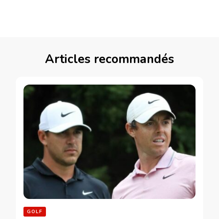
Articles recommandés
GOLF