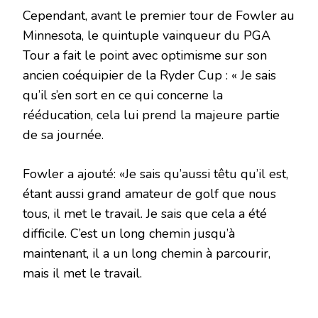
Cependant, avant le premier tour de Fowler au
Minnesota, le quintuple vainqueur du PGA
Tour a fait le point avec optimisme sur son
ancien coéquipier de la Ryder Cup : « Je sais
qu’il s’en sort en ce qui concerne la
rééducation, cela lui prend la majeure partie
de sa journée.
Fowler a ajouté: «Je sais qu’aussi têtu qu’il est,
étant aussi grand amateur de golf que nous
tous, il met le travail. Je sais que cela a été
difficile. C’est un long chemin jusqu’à
maintenant, il a un long chemin à parcourir,
mais il met le travail.