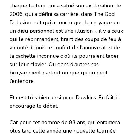
chaque lecteur qui a salué son exploration de
2006, qui a défini sa carrière, dans The God
Delusion – et qui a conclu que la croyance en
un dieu personnel est une illusion -, il y a ceux
qui le réprimandent, tirant des coups de feu à
volonté depuis le confort de l’anonymat et de
la cachette inconnue d’où ils pourraient taper
sur leur clavier. Ou dans d’autres cas,
bruyamment partout où quelqu’un peut
l’entendre.
Et c’est très bien ainsi pour Dawkins. En fait, il
encourage le débat.
Car pour cet homme de 83 ans, qui entamera
plus tard cette année une nouvelle tournée