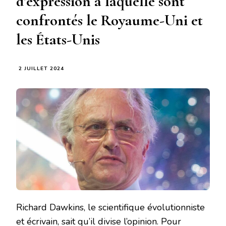
d’expression à laquelle sont
confrontés le Royaume-Uni et
les États-Unis
2 JUILLET 2024
Richard Dawkins, le scientifique évolutionniste
et écrivain, sait qu’il divise l’opinion. Pour