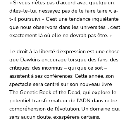
« Si vous n’êtes pas d’accord avec quelqu’un,
dites-le-lui, n’essayez pas de le faire taire », a-
t-il poursuivi. « C’est une tendance inquiétante
que nous observons dans les universités… c’est
exactement là où elle ne devrait pas être. »
Le droit à la liberté d’expression est une chose
que Dawkins encourage lorsque des fans, des
critiques, des inconnus – qui que ce soit –
assistent à ses conférences. Cette année, son
spectacle sera centré sur son nouveau livre
The Genetic Book of the Dead, qui explore le
potentiel transformateur de l’ADN dans notre
compréhension de l’évolution. Un domaine qui,
sans aucun doute, exaspérera certains.