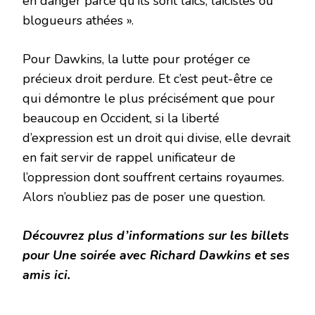
en danger parce qu’ils sont laïcs, laïcistes ou
blogueurs athées ».
Pour Dawkins, la lutte pour protéger ce
précieux droit perdure. Et c’est peut-être ce
qui démontre le plus précisément que pour
beaucoup en Occident, si la liberté
d’expression est un droit qui divise, elle devrait
en fait servir de rappel unificateur de
l’oppression dont souffrent certains royaumes.
Alors n’oubliez pas de poser une question.
Découvrez plus d’informations sur les billets
pour Une soirée avec Richard Dawkins et ses
amis ici.