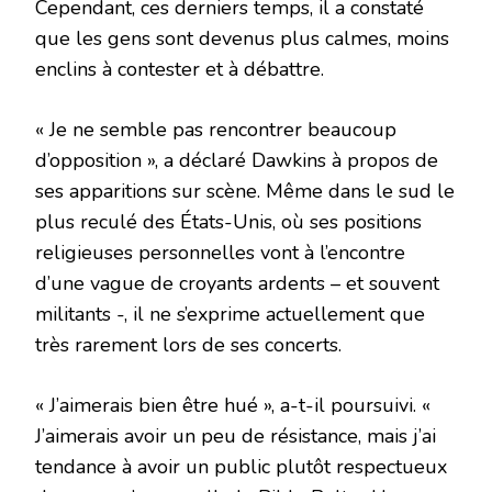
Cependant, ces derniers temps, il a constaté
que les gens sont devenus plus calmes, moins
enclins à contester et à débattre.
« Je ne semble pas rencontrer beaucoup
d’opposition », a déclaré Dawkins à propos de
ses apparitions sur scène. Même dans le sud le
plus reculé des États-Unis, où ses positions
religieuses personnelles vont à l’encontre
d’une vague de croyants ardents – et souvent
militants -, il ne s’exprime actuellement que
très rarement lors de ses concerts.
« J’aimerais bien être hué », a-t-il poursuivi. «
J’aimerais avoir un peu de résistance, mais j’ai
tendance à avoir un public plutôt respectueux