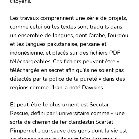
citoyens.
Les travaux comprennent une série de projets,
comme celui où les textes sont traduits dans
un ensemble de langues, dont l’arabe, l’ourdou
et les langues pakistanaise, persane et
indonésienne, et placés sur des fichiers PDF
téléchargeables. Ces fichiers peuvent être «
téléchargés en secret afin qu’ils ne soient pas
détectés par la police de la pureté » dans des
régions comme l’Iran, a noté Dawkins.
Et peut-être le plus urgent est Secular
Rescue, défini par l’universitaire comme « une
sorte de chemin de fer clandestin Scarlet
Pimpernel… qui sauve des gens dont la vie est