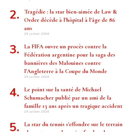
Tragédie : la star bien-aimée de Law &
Order décède à l’hôpital à l’âge de 86
ans
29 juillet 2026
La FIFA ouvre un procès contre la
Fédération argentine pour la saga des
bannières des Malouines contre
l’Angleterre à la Coupe du Monde
29 juillet 2026
Le point sur la santé de Michael
Schumacher publié par un ami de la
famille 13 ans après un tragique accident
29 juillet 2026
La star du tennis s’effondre sur le terrain