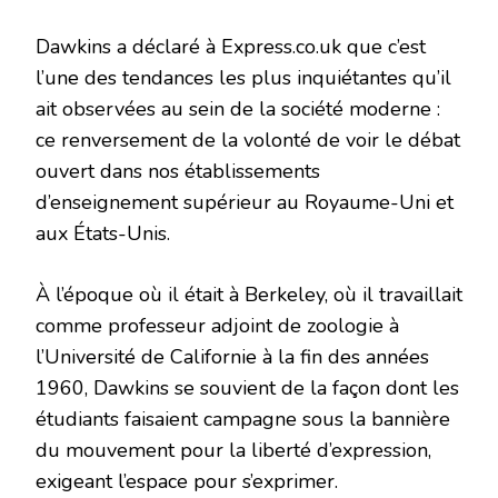
Dawkins a déclaré à Express.co.uk que c’est
l’une des tendances les plus inquiétantes qu’il
ait observées au sein de la société moderne :
ce renversement de la volonté de voir le débat
ouvert dans nos établissements
d’enseignement supérieur au Royaume-Uni et
aux États-Unis.
À l’époque où il était à Berkeley, où il travaillait
comme professeur adjoint de zoologie à
l’Université de Californie à la fin des années
1960, Dawkins se souvient de la façon dont les
étudiants faisaient campagne sous la bannière
du mouvement pour la liberté d’expression,
exigeant l’espace pour s’exprimer.