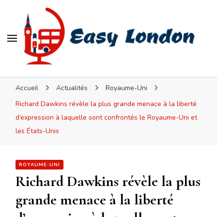
Easy London
Accueil
Actualités
Royaume-Uni
Richard Dawkins révèle la plus grande menace à la liberté
d’expression à laquelle sont confrontés le Royaume-Uni et
les États-Unis
ROYAUME-UNI
Richard Dawkins révèle la plus
grande menace à la liberté