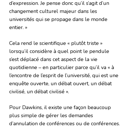
d’expression. Je pense donc qu’il s’agit d’un
changement culturel majeur dans les
universités qui se propage dans le monde
entier. »
Cela rend le scientifique « plutôt triste »
lorsqu’il considère à quel point le pendule
s’est déplacé dans cet aspect de la vie
quotidienne – en particulier parce qu’il va « à
l’encontre de l’esprit de l’université, qui est une
enquête ouverte, un débat ouvert, un débat
civilisé, un débat civilisé ».
Pour Dawkins, il existe une façon beaucoup
plus simple de gérer les demandes
d’annulation de conférences ou de conférences.