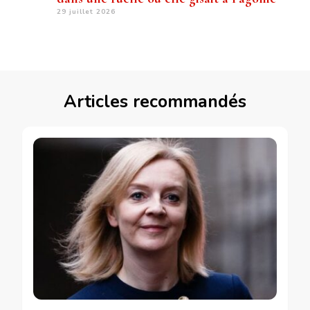
29 juillet 2026
Articles recommandés