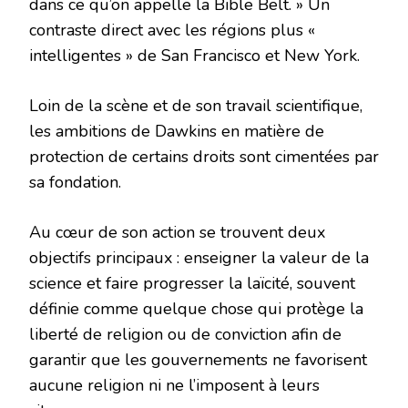
dans ce qu’on appelle la Bible Belt. » Un
contraste direct avec les régions plus «
intelligentes » de San Francisco et New York.
Loin de la scène et de son travail scientifique,
les ambitions de Dawkins en matière de
protection de certains droits sont cimentées par
sa fondation.
Au cœur de son action se trouvent deux
objectifs principaux : enseigner la valeur de la
science et faire progresser la laïcité, souvent
définie comme quelque chose qui protège la
liberté de religion ou de conviction afin de
garantir que les gouvernements ne favorisent
aucune religion ni ne l’imposent à leurs