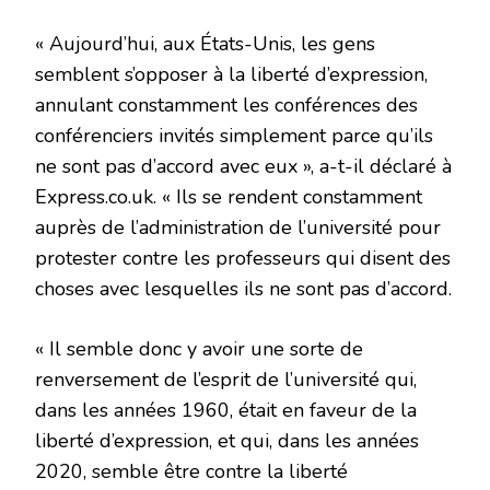
« Aujourd’hui, aux États-Unis, les gens
semblent s’opposer à la liberté d’expression,
annulant constamment les conférences des
conférenciers invités simplement parce qu’ils
ne sont pas d’accord avec eux », a-t-il déclaré à
Express.co.uk. « Ils se rendent constamment
auprès de l’administration de l’université pour
protester contre les professeurs qui disent des
choses avec lesquelles ils ne sont pas d’accord.
« Il semble donc y avoir une sorte de
renversement de l’esprit de l’université qui,
dans les années 1960, était en faveur de la
liberté d’expression, et qui, dans les années
2020, semble être contre la liberté