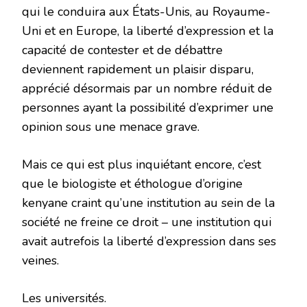
qui le conduira aux États-Unis, au Royaume-
Uni et en Europe, la liberté d’expression et la
capacité de contester et de débattre
deviennent rapidement un plaisir disparu,
apprécié désormais par un nombre réduit de
personnes ayant la possibilité d’exprimer une
opinion sous une menace grave.
Mais ce qui est plus inquiétant encore, c’est
que le biologiste et éthologue d’origine
kenyane craint qu’une institution au sein de la
société ne freine ce droit – une institution qui
avait autrefois la liberté d’expression dans ses
veines.
Les universités.