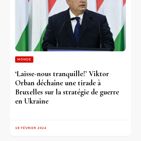
MONDE
‘Laisse-nous tranquille!’ Viktor
Orban déchaîne une tirade à
Bruxelles sur la stratégie de guerre
en Ukraine
18 FÉVRIER 2024