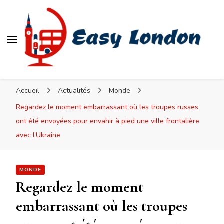
Easy London
Accueil
Actualités
Monde
Regardez le moment embarrassant où les troupes russes
ont été envoyées pour envahir à pied une ville frontalière
avec l’Ukraine
MONDE
Regardez le moment
embarrassant où les troupes