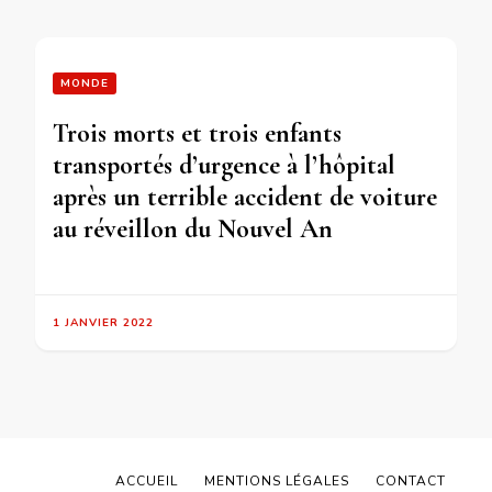
MONDE
Trois morts et trois enfants
transportés d’urgence à l’hôpital
après un terrible accident de voiture
au réveillon du Nouvel An
1 JANVIER 2022
ACCUEIL
MENTIONS LÉGALES
CONTACT