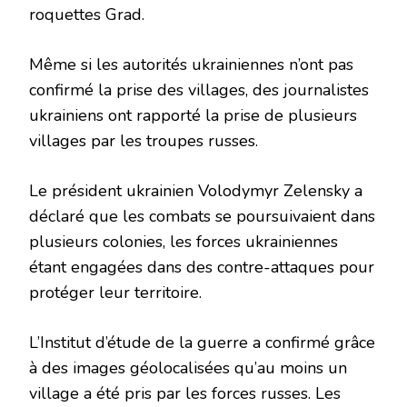
roquettes Grad.
Même si les autorités ukrainiennes n’ont pas
confirmé la prise des villages, des journalistes
ukrainiens ont rapporté la prise de plusieurs
villages par les troupes russes.
Le président ukrainien Volodymyr Zelensky a
déclaré que les combats se poursuivaient dans
plusieurs colonies, les forces ukrainiennes
étant engagées dans des contre-attaques pour
protéger leur territoire.
L’Institut d’étude de la guerre a confirmé grâce
à des images géolocalisées qu’au moins un
village a été pris par les forces russes. Les