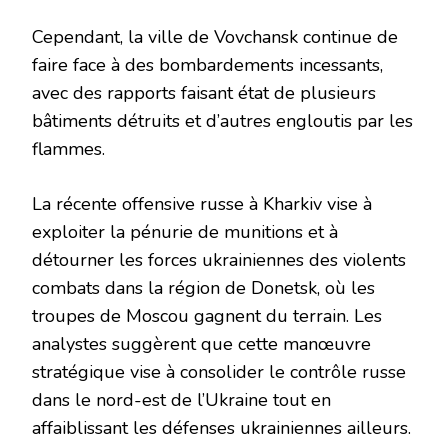
Cependant, la ville de Vovchansk continue de
faire face à des bombardements incessants,
avec des rapports faisant état de plusieurs
bâtiments détruits et d’autres engloutis par les
flammes.
La récente offensive russe à Kharkiv vise à
exploiter la pénurie de munitions et à
détourner les forces ukrainiennes des violents
combats dans la région de Donetsk, où les
troupes de Moscou gagnent du terrain. Les
analystes suggèrent que cette manœuvre
stratégique vise à consolider le contrôle russe
dans le nord-est de l’Ukraine tout en
affaiblissant les défenses ukrainiennes ailleurs.