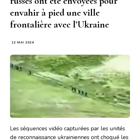
russes ont été envoyées pour
envahir à pied une ville
frontalière avec l’Ukraine
12 MAI 2024
Les séquences vidéo capturées par les unités
de reconnaissance ukrainiennes ont choqué les