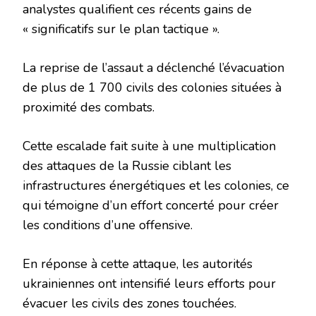
analystes qualifient ces récents gains de
« significatifs sur le plan tactique ».
La reprise de l’assaut a déclenché l’évacuation
de plus de 1 700 civils des colonies situées à
proximité des combats.
Cette escalade fait suite à une multiplication
des attaques de la Russie ciblant les
infrastructures énergétiques et les colonies, ce
qui témoigne d’un effort concerté pour créer
les conditions d’une offensive.
En réponse à cette attaque, les autorités
ukrainiennes ont intensifié leurs efforts pour
évacuer les civils des zones touchées.