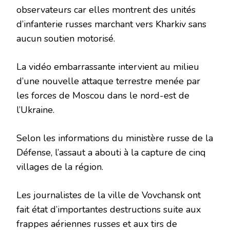
observateurs car elles montrent des unités
d’infanterie russes marchant vers Kharkiv sans
aucun soutien motorisé.
La vidéo embarrassante intervient au milieu
d’une nouvelle attaque terrestre menée par
les forces de Moscou dans le nord-est de
l’Ukraine.
Selon les informations du ministère russe de la
Défense, l’assaut a abouti à la capture de cinq
villages de la région.
Les journalistes de la ville de Vovchansk ont ​​
fait état d’importantes destructions suite aux
frappes aériennes russes et aux tirs de