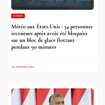
MONDE
Météo aux États-Unis : 34 personnes
secourues après avoir été bloquées
sur un bloc de glace flottant
pendant 90 minutes
10 JANVIER 2022