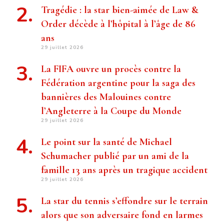
Tragédie : la star bien-aimée de Law &
Order décède à l’hôpital à l’âge de 86
ans
29 juillet 2026
La FIFA ouvre un procès contre la
Fédération argentine pour la saga des
bannières des Malouines contre
l’Angleterre à la Coupe du Monde
29 juillet 2026
Le point sur la santé de Michael
Schumacher publié par un ami de la
famille 13 ans après un tragique accident
29 juillet 2026
La star du tennis s’effondre sur le terrain
alors que son adversaire fond en larmes