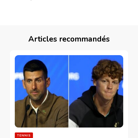
Articles recommandés
TENNIS