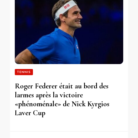
TENNIS
Roger Federer était au bord des
larmes après la victoire
«phénoménale» de Nick Kyrgios
Laver Cup