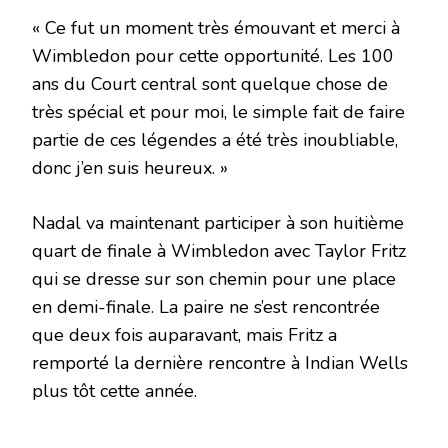
« Ce fut un moment très émouvant et merci à
Wimbledon pour cette opportunité. Les 100
ans du Court central sont quelque chose de
très spécial et pour moi, le simple fait de faire
partie de ces légendes a été très inoubliable,
donc j’en suis heureux. »
Nadal va maintenant participer à son huitième
quart de finale à Wimbledon avec Taylor Fritz
qui se dresse sur son chemin pour une place
en demi-finale. La paire ne s’est rencontrée
que deux fois auparavant, mais Fritz a
remporté la dernière rencontre à Indian Wells
plus tôt cette année.