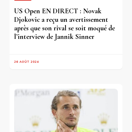
US Open EN DIRECT : Novak
Djokovic a reçu un avertissement
après que son rival se soit moqué de
l’interview de Jannik Sinner
26 AOÛT 2024