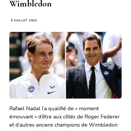
Wimbledon
5 JUILLET 2022
Rafael Nadal l’a qualifié de « moment
émouvant » d’être aux côtés de Roger Federer
et d’autres anciens champions de Wimbledon