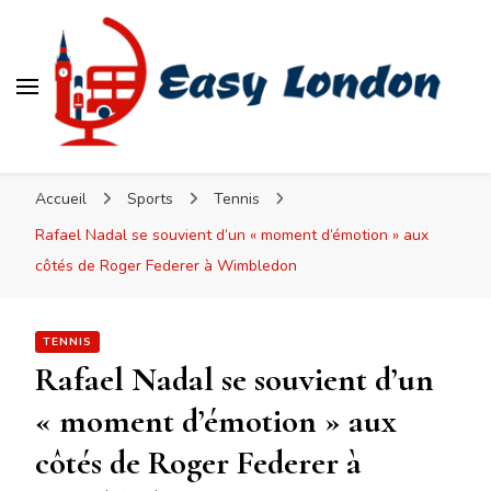
Easy London
Accueil
Sports
Tennis
Rafael Nadal se souvient d’un « moment d’émotion » aux
côtés de Roger Federer à Wimbledon
TENNIS
Rafael Nadal se souvient d’un
« moment d’émotion » aux
côtés de Roger Federer à