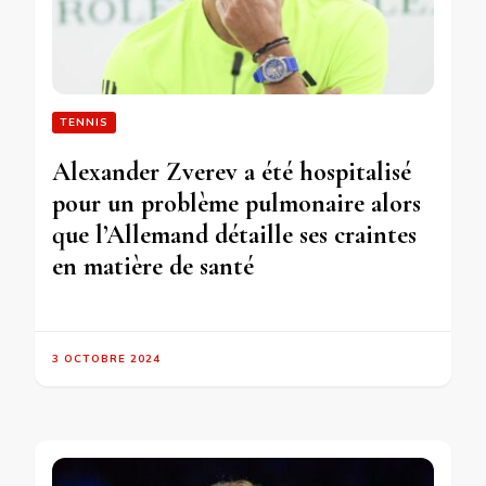
TENNIS
Alexander Zverev a été hospitalisé
pour un problème pulmonaire alors
que l’Allemand détaille ses craintes
en matière de santé
3 OCTOBRE 2024