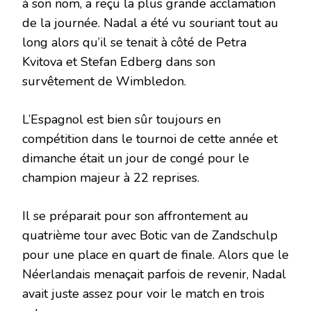
à son nom, a reçu la plus grande acclamation
de la journée. Nadal a été vu souriant tout au
long alors qu’il se tenait à côté de Petra
Kvitova et Stefan Edberg dans son
survêtement de Wimbledon.
L’Espagnol est bien sûr toujours en
compétition dans le tournoi de cette année et
dimanche était un jour de congé pour le
champion majeur à 22 reprises.
Il se préparait pour son affrontement au
quatrième tour avec Botic van de Zandschulp
pour une place en quart de finale. Alors que le
Néerlandais menaçait parfois de revenir, Nadal
avait juste assez pour voir le match en trois