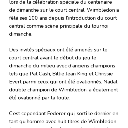
lors de la célébration spéciale du centenaire
de dimanche sur le court central. Wimbledon a
fêté ses 100 ans depuis l’introduction du court
central comme scène principale du tournoi
dimanche.
Des invités spéciaux ont été amenés sur le
court central avant le début du jeu le
dimanche du milieu avec d’anciens champions
tels que Pat Cash, Billie Jean King et Chrissie
Evert parmi ceux qui ont été ovationnés. Nadal,
double champion de Wimbledon, a également
été ovationné par la foule.
C’est cependant Federer qui, sorti le dernier en
tant qu’homme avec huit titres de Wimbledon