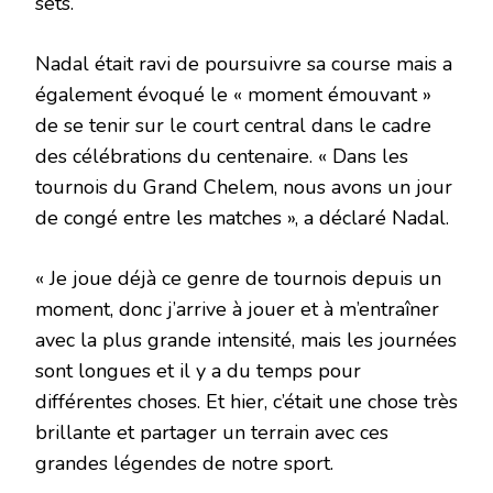
sets.
Nadal était ravi de poursuivre sa course mais a
également évoqué le « moment émouvant »
de se tenir sur le court central dans le cadre
des célébrations du centenaire. « Dans les
tournois du Grand Chelem, nous avons un jour
de congé entre les matches », a déclaré Nadal.
« Je joue déjà ce genre de tournois depuis un
moment, donc j’arrive à jouer et à m’entraîner
avec la plus grande intensité, mais les journées
sont longues et il y a du temps pour
différentes choses. Et hier, c’était une chose très
brillante et partager un terrain avec ces
grandes légendes de notre sport.