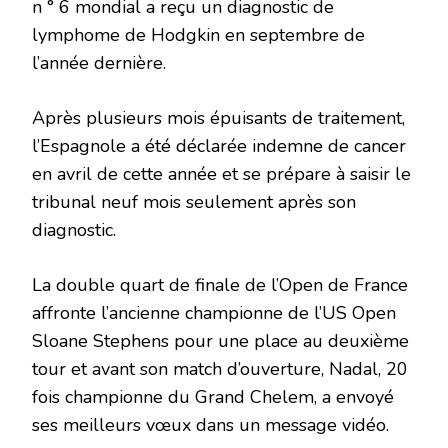
n ° 6 mondial a reçu un diagnostic de
lymphome de Hodgkin en septembre de
l’année dernière.
Après plusieurs mois épuisants de traitement,
l’Espagnole a été déclarée indemne de cancer
en avril de cette année et se prépare à saisir le
tribunal neuf mois seulement après son
diagnostic.
La double quart de finale de l’Open de France
affronte l’ancienne championne de l’US Open
Sloane Stephens pour une place au deuxième
tour et avant son match d’ouverture, Nadal, 20
fois championne du Grand Chelem, a envoyé
ses meilleurs vœux dans un message vidéo.