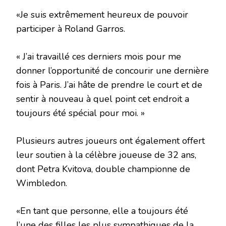
«Je suis extrêmement heureux de pouvoir
participer à Roland Garros.
« J’ai travaillé ces derniers mois pour me
donner l’opportunité de concourir une dernière
fois à Paris. J’ai hâte de prendre le court et de
sentir à nouveau à quel point cet endroit a
toujours été spécial pour moi. »
Plusieurs autres joueurs ont également offert
leur soutien à la célèbre joueuse de 32 ans,
dont Petra Kvitova, double championne de
Wimbledon.
«En tant que personne, elle a toujours été
l’une des filles les plus sympathiques de la