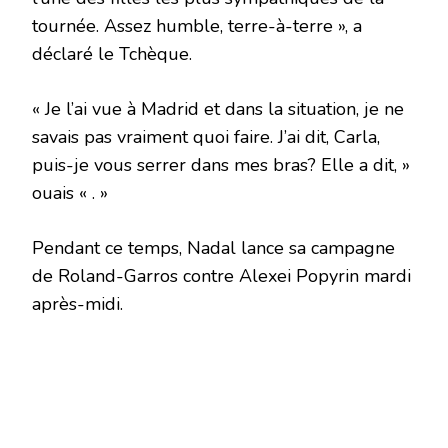
tournée. Assez humble, terre-à-terre », a
déclaré le Tchèque.
« Je l’ai vue à Madrid et dans la situation, je ne
savais pas vraiment quoi faire. J’ai dit, Carla,
puis-je vous serrer dans mes bras? Elle a dit, »
ouais « . »
Pendant ce temps, Nadal lance sa campagne
de Roland-Garros contre Alexei Popyrin mardi
après-midi.