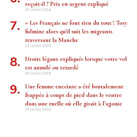
reçoit-il ? Prix ​​en argent expliqué
29 juillet 2026
« Les Français ne font rien du tout ! Tory
fulmine alors qu’il suit les migrants
traversant la Manche
29 juillet 2026
Droits légaux expliqués lorsque votre vol
est annulé ou retardé
29 juillet 2026
Une femme enceinte a été brutalement
frappée à coups de pied dans le ventre
dans une ruelle où elle gisait à l’agonie
29 juillet 2026