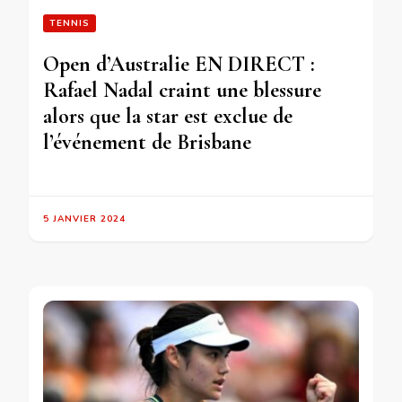
TENNIS
Open d’Australie EN DIRECT :
Rafael Nadal craint une blessure
alors que la star est exclue de
l’événement de Brisbane
5 JANVIER 2024