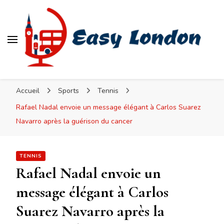
Easy London
Accueil
Sports
Tennis
Rafael Nadal envoie un message élégant à Carlos Suarez
Navarro après la guérison du cancer
TENNIS
Rafael Nadal envoie un
message élégant à Carlos
Suarez Navarro après la