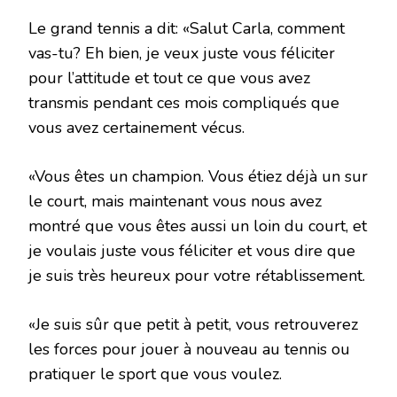
Le grand tennis a dit: «Salut Carla, comment
vas-tu? Eh bien, je veux juste vous féliciter
pour l’attitude et tout ce que vous avez
transmis pendant ces mois compliqués que
vous avez certainement vécus.
«Vous êtes un champion. Vous étiez déjà un sur
le court, mais maintenant vous nous avez
montré que vous êtes aussi un loin du court, et
je voulais juste vous féliciter et vous dire que
je suis très heureux pour votre rétablissement.
«Je suis sûr que petit à petit, vous retrouverez
les forces pour jouer à nouveau au tennis ou
pratiquer le sport que vous voulez.