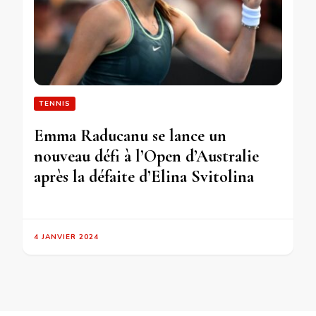
TENNIS
Emma Raducanu se lance un
nouveau défi à l’Open d’Australie
après la défaite d’Elina Svitolina
4 JANVIER 2024