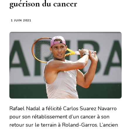
guérison du cancer
1 JUIN 2021
Rafael Nadal a félicité Carlos Suarez Navarro
pour son rétablissement d’un cancer à son
retour sur le terrain à Roland-Garros. L’ancien