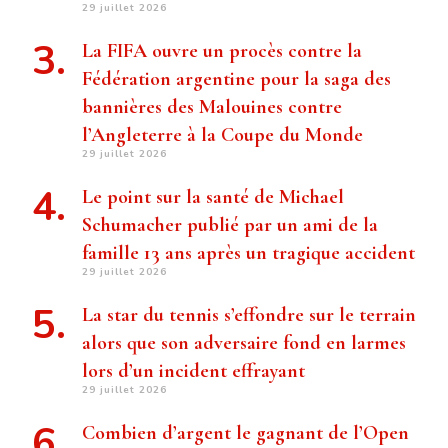
29 juillet 2026
La FIFA ouvre un procès contre la
Fédération argentine pour la saga des
bannières des Malouines contre
l’Angleterre à la Coupe du Monde
29 juillet 2026
Le point sur la santé de Michael
Schumacher publié par un ami de la
famille 13 ans après un tragique accident
29 juillet 2026
La star du tennis s’effondre sur le terrain
alors que son adversaire fond en larmes
lors d’un incident effrayant
29 juillet 2026
Combien d’argent le gagnant de l’Open