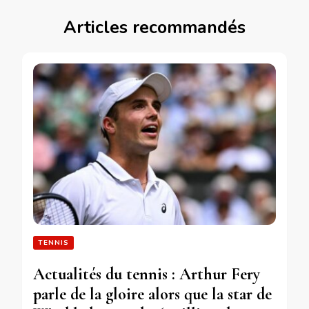
Articles recommandés
TENNIS
Actualités du tennis : Arthur Fery
parle de la gloire alors que la star de