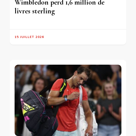
Wimbledon perd 1,6 million de
livres sterling
15 JUILLET 2026