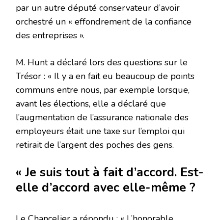
par un autre député conservateur d’avoir
orchestré un « effondrement de la confiance
des entreprises ».
M. Hunt a déclaré lors des questions sur le
Trésor : « Il y a en fait eu beaucoup de points
communs entre nous, par exemple lorsque,
avant les élections, elle a déclaré que
l’augmentation de l’assurance nationale des
employeurs était une taxe sur l’emploi qui
retirait de l’argent des poches des gens.
« Je suis tout à fait d’accord. Est-
elle d’accord avec elle-même ?
Le Chancelier a répondu : « L’honorable