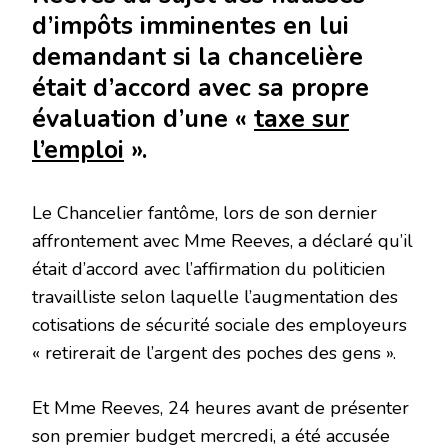
d’impôts imminentes en lui
demandant si la chancelière
était d’accord avec sa propre
évaluation d’une «
taxe sur
l’emploi
».
Le Chancelier fantôme, lors de son dernier
affrontement avec Mme Reeves, a déclaré qu’il
était d’accord avec l’affirmation du politicien
travailliste selon laquelle l’augmentation des
cotisations de sécurité sociale des employeurs
« retirerait de l’argent des poches des gens ».
Et Mme Reeves, 24 heures avant de présenter
son premier budget mercredi, a été accusée