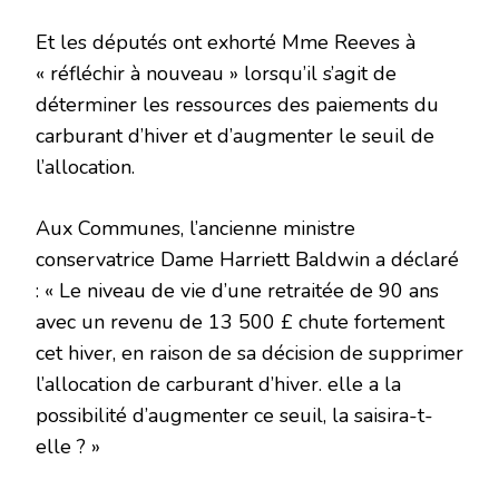
Et les députés ont exhorté Mme Reeves à
« réfléchir à nouveau » lorsqu’il s’agit de
déterminer les ressources des paiements du
carburant d’hiver et d’augmenter le seuil de
l’allocation.
Aux Communes, l’ancienne ministre
conservatrice Dame Harriett Baldwin a déclaré
: « Le niveau de vie d’une retraitée de 90 ans
avec un revenu de 13 500 £ chute fortement
cet hiver, en raison de sa décision de supprimer
l’allocation de carburant d’hiver. elle a la
possibilité d’augmenter ce seuil, la saisira-t-
elle ? »