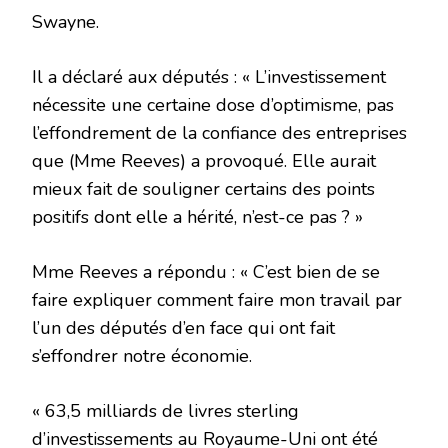
Swayne.
Il a déclaré aux députés : « L’investissement
nécessite une certaine dose d’optimisme, pas
l’effondrement de la confiance des entreprises
que (Mme Reeves) a provoqué. Elle aurait
mieux fait de souligner certains des points
positifs dont elle a hérité, n’est-ce pas ? »
Mme Reeves a répondu : « C’est bien de se
faire expliquer comment faire mon travail par
l’un des députés d’en face qui ont fait
s’effondrer notre économie.
« 63,5 milliards de livres sterling
d’investissements au Royaume-Uni ont été