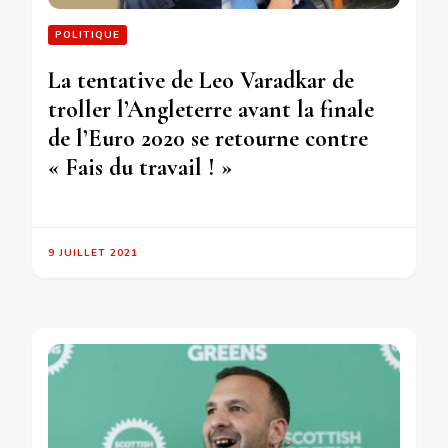
POLITIQUE
La tentative de Leo Varadkar de
troller l’Angleterre avant la finale
de l’Euro 2020 se retourne contre
« Fais du travail ! »
9 JUILLET 2021