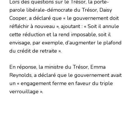
Lors des questions sur le Trésor, la porte-
parole libérale-démocrate du Trésor, Daisy
Cooper, a déclaré que « le gouvernement doit
réfléchir à nouveau », ajoutant : « Soit il annule
cette réduction et la rend imposable, soit il
envisage, par exemple, d’augmenter le plafond
du crédit de retraite ».
En réponse, la ministre du Trésor, Emma
Reynolds, a déclaré que le gouvernement avait
un « engagement ferme en faveur du triple
verrouillage ».