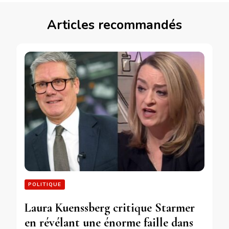
Articles recommandés
POLITIQUE
Laura Kuenssberg critique Starmer
en révélant une énorme faille dans