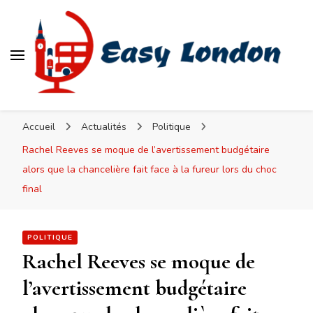
Easy London
Accueil
Actualités
Politique
Rachel Reeves se moque de l’avertissement budgétaire
alors que la chancelière fait face à la fureur lors du choc
final
POLITIQUE
Rachel Reeves se moque de
l’avertissement budgétaire