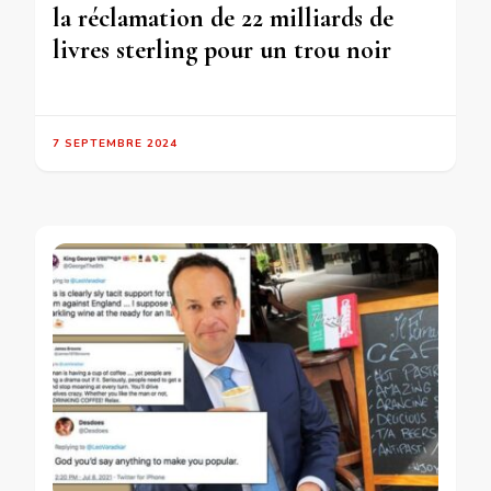
la réclamation de 22 milliards de
livres sterling pour un trou noir
7 SEPTEMBRE 2024