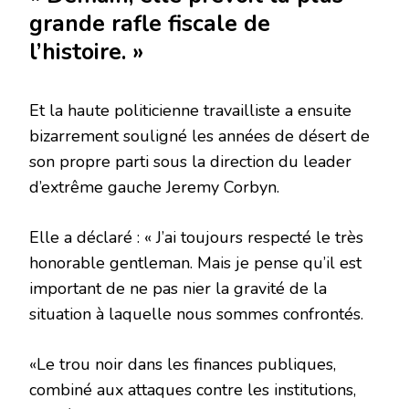
grande rafle fiscale de
l’histoire. »
Et la haute politicienne travailliste a ensuite
bizarrement souligné les années de désert de
son propre parti sous la direction du leader
d’extrême gauche Jeremy Corbyn.
Elle a déclaré : « J’ai toujours respecté le très
honorable gentleman. Mais je pense qu’il est
important de ne pas nier la gravité de la
situation à laquelle nous sommes confrontés.
«Le trou noir dans les finances publiques,
combiné aux attaques contre les institutions,