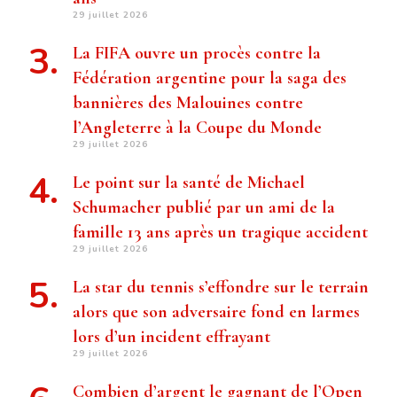
29 juillet 2026
La FIFA ouvre un procès contre la
Fédération argentine pour la saga des
bannières des Malouines contre
l’Angleterre à la Coupe du Monde
29 juillet 2026
Le point sur la santé de Michael
Schumacher publié par un ami de la
famille 13 ans après un tragique accident
29 juillet 2026
La star du tennis s’effondre sur le terrain
alors que son adversaire fond en larmes
lors d’un incident effrayant
29 juillet 2026
Combien d’argent le gagnant de l’Open