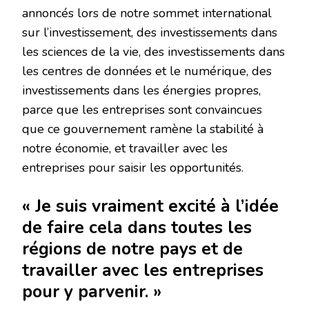
annoncés lors de notre sommet international
sur l’investissement, des investissements dans
les sciences de la vie, des investissements dans
les centres de données et le numérique, des
investissements dans les énergies propres,
parce que les entreprises sont convaincues
que ce gouvernement ramène la stabilité à
notre économie, et travailler avec les
entreprises pour saisir les opportunités.
« Je suis vraiment excité à l’idée
de faire cela dans toutes les
régions de notre pays et de
travailler avec les entreprises
pour y parvenir. »