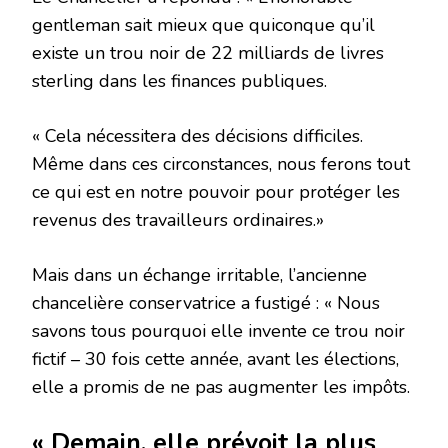
gentleman sait mieux que quiconque qu’il
existe un trou noir de 22 milliards de livres
sterling dans les finances publiques.
« Cela nécessitera des décisions difficiles.
Même dans ces circonstances, nous ferons tout
ce qui est en notre pouvoir pour protéger les
revenus des travailleurs ordinaires.»
Mais dans un échange irritable, l’ancienne
chancelière conservatrice a fustigé : « Nous
savons tous pourquoi elle invente ce trou noir
fictif – 30 fois cette année, avant les élections,
elle a promis de ne pas augmenter les impôts.
« Demain, elle prévoit la plus