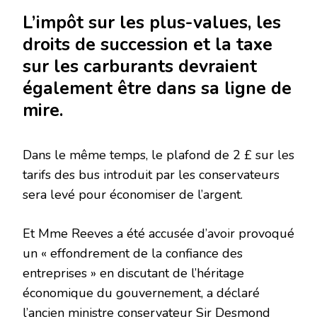
L’impôt sur les plus-values, les
droits de succession et la taxe
sur les carburants devraient
également être dans sa ligne de
mire.
Dans le même temps, le plafond de 2 £ sur les
tarifs des bus introduit par les conservateurs
sera levé pour économiser de l’argent.
Et Mme Reeves a été accusée d’avoir provoqué
un « effondrement de la confiance des
entreprises » en discutant de l’héritage
économique du gouvernement, a déclaré
l’ancien ministre conservateur Sir Desmond