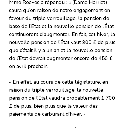
Mme Reeves a répondu : « (Dame Harriet)
saura qu’en raison de notre engagement en
faveur du triple verrouillage, la pension de
base de l’État et la nouvelle pension de l’État
continueront d’augmenter. En fait, cet hiver, la
nouvelle pension de l’État vaut 900 £ de plus
que c’était il y a un an et la nouvelle pension
de l’État devrait augmenter encore de 450 £
en avril prochain.
« En effet, au cours de cette législature, en
raison du triple verrouillage, la nouvelle
pension de l’État vaudra probablement 1 700
£ de plus, bien plus que la valeur des
paiements de carburant d’hiver. »