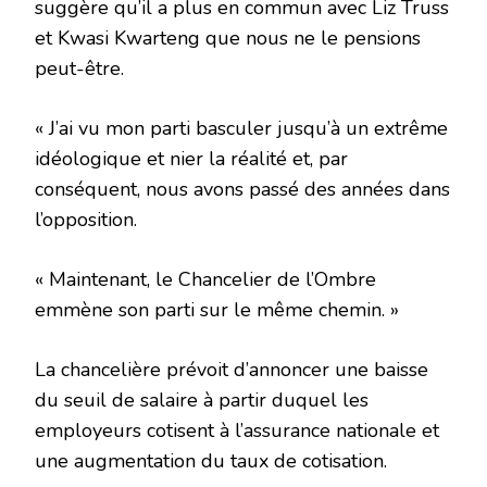
suggère qu’il a plus en commun avec Liz Truss
et Kwasi Kwarteng que nous ne le pensions
peut-être.
« J’ai vu mon parti basculer jusqu’à un extrême
idéologique et nier la réalité et, par
conséquent, nous avons passé des années dans
l’opposition.
« Maintenant, le Chancelier de l’Ombre
emmène son parti sur le même chemin. »
La chancelière prévoit d’annoncer une baisse
du seuil de salaire à partir duquel les
employeurs cotisent à l’assurance nationale et
une augmentation du taux de cotisation.