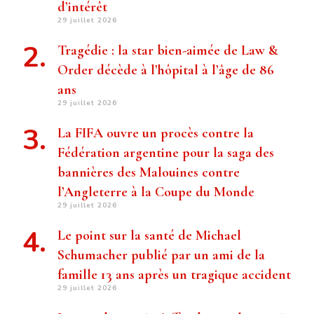
d’intérêt
29 juillet 2026
Tragédie : la star bien-aimée de Law &
Order décède à l’hôpital à l’âge de 86
ans
29 juillet 2026
La FIFA ouvre un procès contre la
Fédération argentine pour la saga des
bannières des Malouines contre
l’Angleterre à la Coupe du Monde
29 juillet 2026
Le point sur la santé de Michael
Schumacher publié par un ami de la
famille 13 ans après un tragique accident
29 juillet 2026