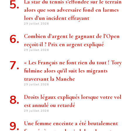
La star du tennis s’effondre sur le terrain
alors que son adversaire fond en larmes
lors d’un incident effrayant
29 juillet 2026
Combien d’argent le gagnant de l’Open
reçoit-il ? Prix ​​en argent expliqué
29 juillet 2026
« Les Français ne font rien du tout ! Tory
fulmine alors qu’il suit les migrants
traversant la Manche
29 juillet 2026
Droits légaux expliqués lorsque votre vol
est annulé ou retardé
29 juillet 2026
Une femme enceinte a été brutalement