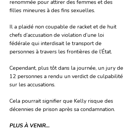
renommée pour attirer des femmes et des
filles mineures à des fins sexuelles.
Il a plaidé non coupable de racket et de huit
chefs d’accusation de violation d’une loi
fédérale qui interdisait le transport de
personnes à travers les frontières de l’État.
Cependant, plus tôt dans la journée, un jury de
12 personnes a rendu un verdict de culpabilité
sur les accusations.
Cela pourrait signifier que Kelly risque des
décennies de prison après sa condamnation.
PLUS À VENIR…