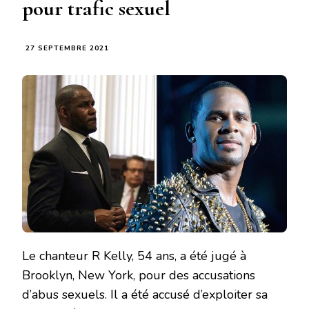
pour trafic sexuel
27 SEPTEMBRE 2021
Le chanteur R Kelly, 54 ans, a été jugé à
Brooklyn, New York, pour des accusations
d’abus sexuels. Il a été accusé d’exploiter sa