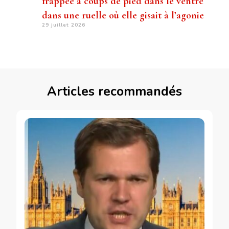
frappée à coups de pied dans le ventre
dans une ruelle où elle gisait à l’agonie
29 juillet 2026
Articles recommandés