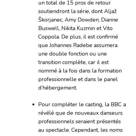
un total de 15 pros de retour
soutiendront la série, dont Aljaž
Škorjanec, Amy Dowden, Dianne
Buswell, Nikita Kuzmin et Vito
Coppola. De plus, il est confirmé
que Johannes Radebe assumera
une double fonction ou une
transition complète, car il est
nommé à la fois dans la formation
professionnelle et dans le panel
d’hébergement.
Pour compléter le casting, la BBC a
révélé que de nouveaux danseurs
professionnels seraient présentés
au spectacle. Cependant, les noms