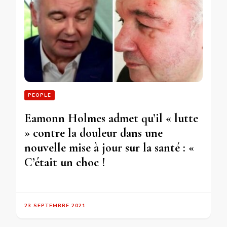
PEOPLE
Eamonn Holmes admet qu’il « lutte
» contre la douleur dans une
nouvelle mise à jour sur la santé : «
C’était un choc !
23 SEPTEMBRE 2021