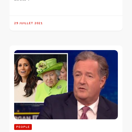
29 JUILLET 2021
PEOPLE