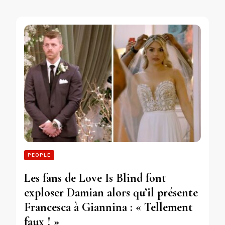
PEOPLE
Les fans de Love Is Blind font
exploser Damian alors qu’il présente
Francesca à Giannina : « Tellement
faux ! »