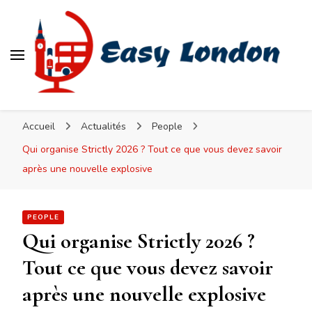
Easy London
Accueil
Actualités
People
Qui organise Strictly 2026 ? Tout ce que vous devez savoir
après une nouvelle explosive
PEOPLE
Qui organise Strictly 2026 ?
Tout ce que vous devez savoir
après une nouvelle explosive