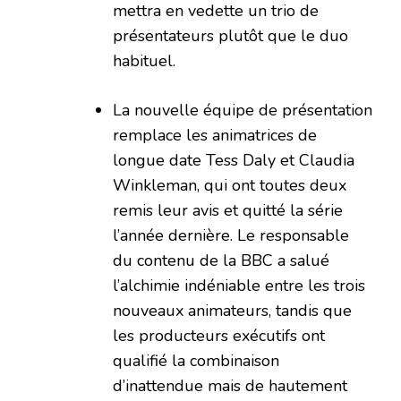
mettra en vedette un trio de
présentateurs plutôt que le duo
habituel.
La nouvelle équipe de présentation
remplace les animatrices de
longue date Tess Daly et Claudia
Winkleman, qui ont toutes deux
remis leur avis et quitté la série
l’année dernière. Le responsable
du contenu de la BBC a salué
l’alchimie indéniable entre les trois
nouveaux animateurs, tandis que
les producteurs exécutifs ont
qualifié la combinaison
d’inattendue mais de hautement