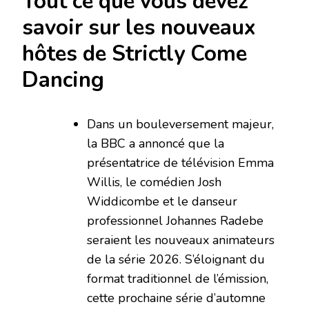
Tout ce que vous devez
savoir sur les nouveaux
hôtes de Strictly Come
Dancing
Dans un bouleversement majeur,
la BBC a annoncé que la
présentatrice de télévision Emma
Willis, le comédien Josh
Widdicombe et le danseur
professionnel Johannes Radebe
seraient les nouveaux animateurs
de la série 2026. S’éloignant du
format traditionnel de l’émission,
cette prochaine série d’automne