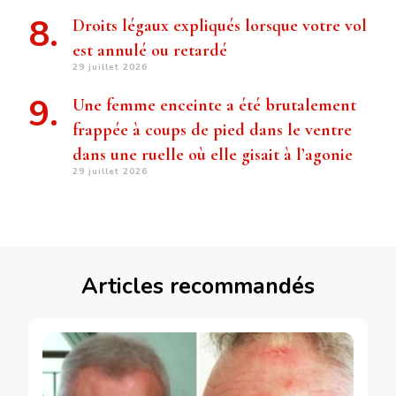
Droits légaux expliqués lorsque votre vol
est annulé ou retardé
29 juillet 2026
Une femme enceinte a été brutalement
frappée à coups de pied dans le ventre
dans une ruelle où elle gisait à l’agonie
29 juillet 2026
Articles recommandés