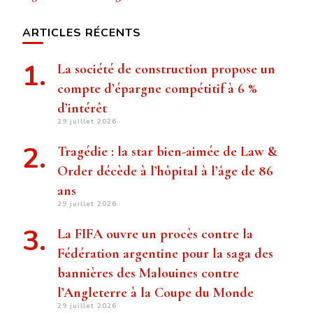
ARTICLES RÉCENTS
La société de construction propose un
compte d’épargne compétitif à 6 %
d’intérêt
29 juillet 2026
Tragédie : la star bien-aimée de Law &
Order décède à l’hôpital à l’âge de 86
ans
29 juillet 2026
La FIFA ouvre un procès contre la
Fédération argentine pour la saga des
bannières des Malouines contre
l’Angleterre à la Coupe du Monde
29 juillet 2026