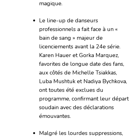
magique.
Le line-up de danseurs
professionnels a fait face à un «
bain de sang » majeur de
licenciements avant la 24e série.
Karen Hauer et Gorka Marquez,
favorites de longue date des fans,
aux côtés de Michelle Tsiakkas,
Luba Mushtuk et Nadiya Bychkova,
ont toutes été exclues du
programme, confirmant leur départ
soudain avec des déclarations
émouvantes.
Malgré les lourdes suppressions,