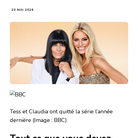
20 MAI 2026
Tess et Claudia ont quitté la série l’année
dernière
(Image : BBC)