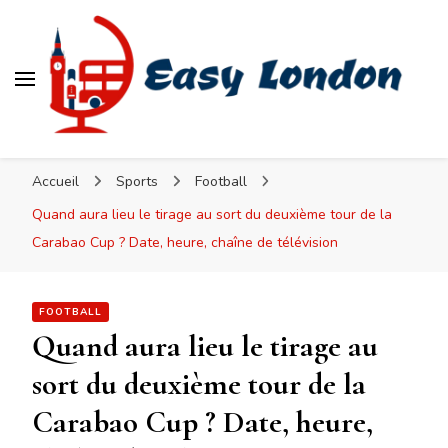
Easy London
Accueil
Sports
Football
Quand aura lieu le tirage au sort du deuxième tour de la
Carabao Cup ? Date, heure, chaîne de télévision
FOOTBALL
Quand aura lieu le tirage au
sort du deuxième tour de la
Carabao Cup ? Date, heure,