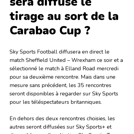
sera diffusé le
tirage au sort de la
Carabao Cup ?
Sky Sports Football diffusera en direct le
match Sheffield United – Wrexham ce soir et a
sélectionné le match à Elland Road mercredi
pour sa deuxième rencontre. Mais dans une
mesure sans précédent, les 35 rencontres
seront disponibles à regarder sur Sky Sports
pour les téléspectateurs britanniques.
En dehors des deux rencontres choisies, les
autres seront diffusées sur Sky Sports+ et