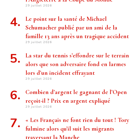
29 juillet 2026
Le point sur la santé de Michael
Schumacher publié par un ami de la
famille 13 ans après un tragique accident
29 juillet 2026
La star du tennis s’effondre sur le terrain
alors que son adversaire fond en larmes
lors d’un incident effrayant
29 juillet 2026
Combien d’argent le gagnant de l’Open
reçoit-il ? Prix ​​en argent expliqué
29 juillet 2026
« Les Français ne font rien du tout ! Tory
fulmine alors qu’il suit les migrants
traversant la Manche