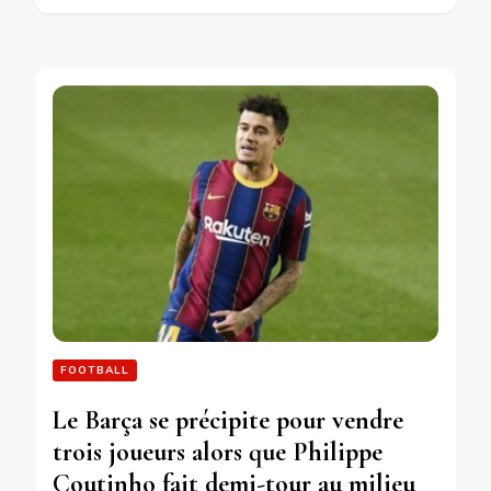
FOOTBALL
Le Barça se précipite pour vendre
trois joueurs alors que Philippe
Coutinho fait demi-tour au milieu