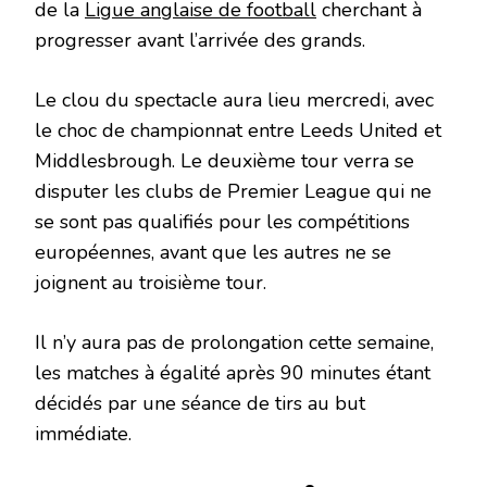
de la
Ligue anglaise de football
cherchant à
progresser avant l’arrivée des grands.
Le clou du spectacle aura lieu mercredi, avec
le choc de championnat entre Leeds United et
Middlesbrough. Le deuxième tour verra se
disputer les clubs de Premier League qui ne
se sont pas qualifiés pour les compétitions
européennes, avant que les autres ne se
joignent au troisième tour.
Il n’y aura pas de prolongation cette semaine,
les matches à égalité après 90 minutes étant
décidés par une séance de tirs au but
immédiate.