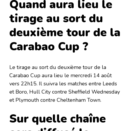
Quand aura lieu le
tirage au sort du
deuxième tour de la
Carabao Cup ?
Le tirage au sort du deuxième tour de la
Carabao Cup aura lieu le mercredi 14 août
vers 22h15. Il suivra les matches entre Leeds
et Boro, Hull City contre Sheffield Wednesday
et Plymouth contre Cheltenham Town.
Sur quelle chaîne