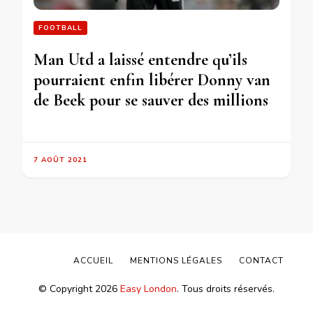
FOOTBALL
Man Utd a laissé entendre qu’ils
pourraient enfin libérer Donny van
de Beek pour se sauver des millions
7 AOÛT 2021
ACCUEIL
MENTIONS LÉGALES
CONTACT
© Copyright 2026
Easy London
. Tous droits réservés.