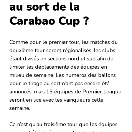
au sort de la
Carabao Cup ?
Comme pour le premier tour, les matches du
deuxième tour seront régionalisés, les clubs
étant divisés en sections nord et sud afin de
limiter les déplacements des équipes en
milieu de semaine. Les numéros des ballons
pour le tirage au sort n’ont pas encore été
annoncés, mais 13 équipes de Premier League
seront en lice avec les vainqueurs cette
semaine.
Ce n’est qu’au troisième tour que les équipes