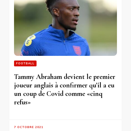
FOOTBALL
Tammy Abraham devient le premier
joueur anglais à confirmer qu’il a eu
un coup de Covid comme «cinq
refus»
7 OCTOBRE 2021