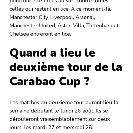
pourront être tirées au sort contre toutes
celles qui restent en lice. À ce moment-là,
Manchester City, Liverpool, Arsenal,
Manchester United, Aston Villa, Tottenham et
Chelsea entreront en lice.
Quand a lieu le
deuxième tour de la
Carabao Cup ?
Les matches du deuxième tour auront lieu la
semaine débutant le lundi 26 août. Ils se
dérouleront vraisemblablement sur deux
jours, les mardi 27 et mercredi 28.