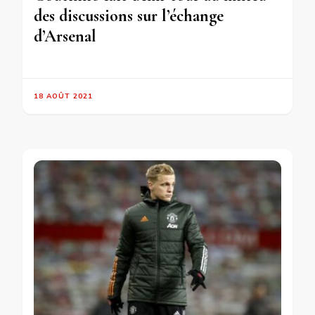
des discussions sur l’échange
d’Arsenal
18 AOÛT 2021