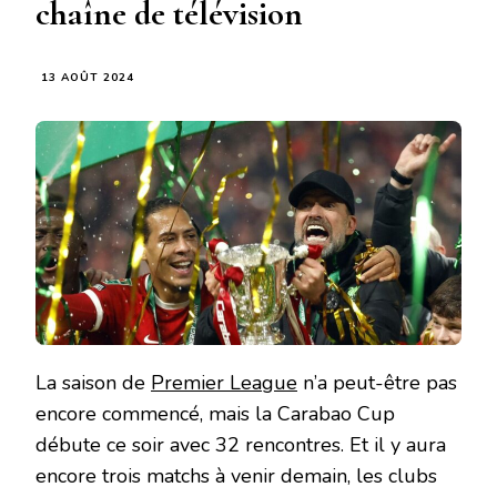
chaîne de télévision
13 AOÛT 2024
La saison de
Premier League
n’a peut-être pas
encore commencé, mais la Carabao Cup
débute ce soir avec 32 rencontres. Et il y aura
encore trois matchs à venir demain, les clubs