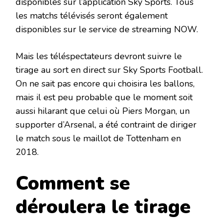
disponibles sur l’application Sky Sports. Tous
les matchs télévisés seront également
disponibles sur le service de streaming NOW.
Mais les téléspectateurs devront suivre le
tirage au sort en direct sur Sky Sports Football.
On ne sait pas encore qui choisira les ballons,
mais il est peu probable que le moment soit
aussi hilarant que celui où Piers Morgan, un
supporter d’Arsenal, a été contraint de diriger
le match sous le maillot de Tottenham en
2018.
Comment se
déroulera le tirage