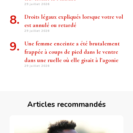
29 juillet 2026
Droits légaux expliqués lorsque votre vol
est annulé ou retardé
29 juillet 2026
Une femme enceinte a été brutalement
frappée à coups de pied dans le ventre
dans une ruelle où elle gisait à l’agonie
29 juillet 2026
Articles recommandés