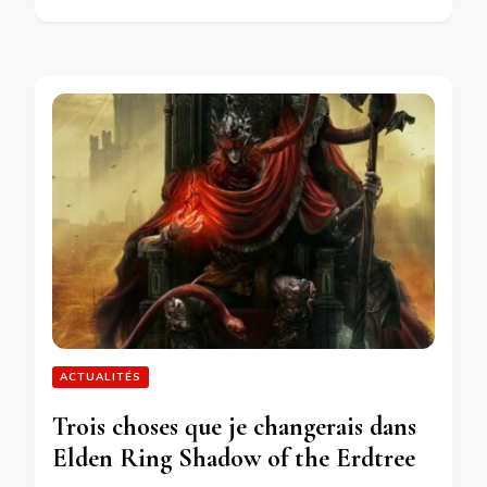
ACTUALITÉS
Trois choses que je changerais dans
Elden Ring Shadow of the Erdtree