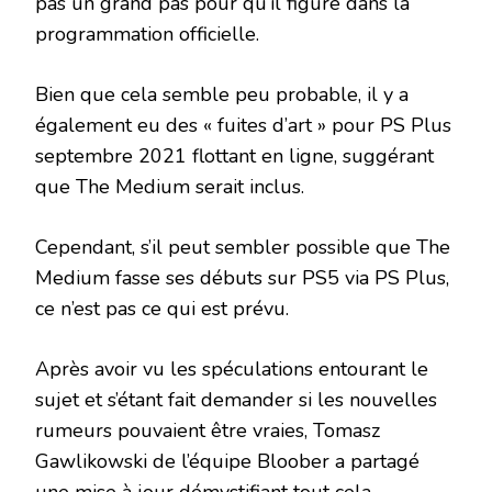
pas un grand pas pour qu’il figure dans la
programmation officielle.
Bien que cela semble peu probable, il y a
également eu des « fuites d’art » pour PS Plus
septembre 2021 flottant en ligne, suggérant
que The Medium serait inclus.
Cependant, s’il peut sembler possible que The
Medium fasse ses débuts sur PS5 via PS Plus,
ce n’est pas ce qui est prévu.
Après avoir vu les spéculations entourant le
sujet et s’étant fait demander si les nouvelles
rumeurs pouvaient être vraies, Tomasz
Gawlikowski de l’équipe Bloober a partagé