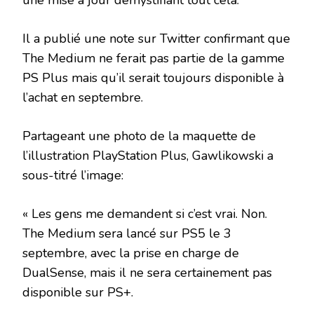
une mise à jour démystifiant tout cela.
Il a publié une note sur Twitter confirmant que
The Medium ne ferait pas partie de la gamme
PS Plus mais qu’il serait toujours disponible à
l’achat en septembre.
Partageant une photo de la maquette de
l’illustration PlayStation Plus, Gawlikowski a
sous-titré l’image:
« Les gens me demandent si c’est vrai. Non.
The Medium sera lancé sur PS5 le 3
septembre, avec la prise en charge de
DualSense, mais il ne sera certainement pas
disponible sur PS+.