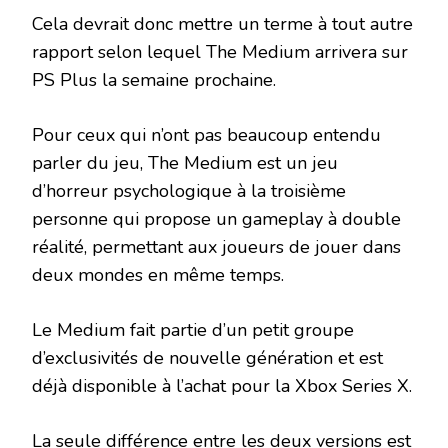
Cela devrait donc mettre un terme à tout autre
rapport selon lequel The Medium arrivera sur
PS Plus la semaine prochaine.
Pour ceux qui n’ont pas beaucoup entendu
parler du jeu, The Medium est un jeu
d’horreur psychologique à la troisième
personne qui propose un gameplay à double
réalité, permettant aux joueurs de jouer dans
deux mondes en même temps.
Le Medium fait partie d’un petit groupe
d’exclusivités de nouvelle génération et est
déjà disponible à l’achat pour la Xbox Series X.
La seule différence entre les deux versions est