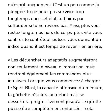
qu’esprit uniquement. C’est un peu comme la
plongée, tu ne peux pas survivre trop
longtemps dans cet état, tu finiras par
suffoquer si tu ne reviens pas. Ainsi, plus vous
restez longtemps hors du corps, plus vite vous
sentirez le contrôleur pulser, vous donnant un
indice quand il est temps de revenir en arrière.
« Les déclencheurs adaptatifs augmenteront
non seulement le niveau d’immersion, mais
rendront également les commandes plus
intuitives. Lorsque vous commencez à charger
le Spirit Blast, la capacité offensive du médium,
la gâchette résistera au début mais se
desserrera progressivement jusqu’à ce qu’elle
puisse être complètement enfoncée – cela