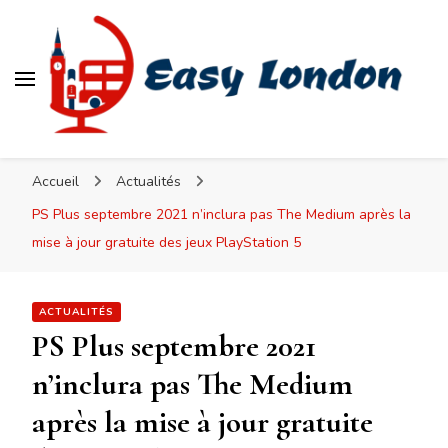
Easy London
Accueil
Actualités
PS Plus septembre 2021 n’inclura pas The Medium après la
mise à jour gratuite des jeux PlayStation 5
ACTUALITÉS
PS Plus septembre 2021
n’inclura pas The Medium
après la mise à jour gratuite