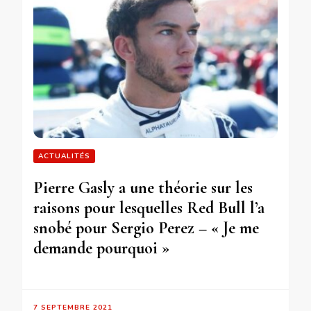
ACTUALITÉS
Pierre Gasly a une théorie sur les
raisons pour lesquelles Red Bull l’a
snobé pour Sergio Perez – « Je me
demande pourquoi »
7 SEPTEMBRE 2021