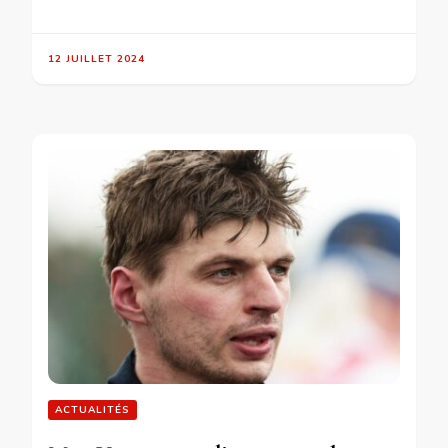
12 JUILLET 2024
ACTUALITÉS