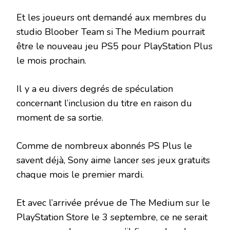
Et les joueurs ont demandé aux membres du
studio Bloober Team si The Medium pourrait
être le nouveau jeu PS5 pour PlayStation Plus
le mois prochain.
Il y a eu divers degrés de spéculation
concernant l’inclusion du titre en raison du
moment de sa sortie.
Comme de nombreux abonnés PS Plus le
savent déjà, Sony aime lancer ses jeux gratuits
chaque mois le premier mardi.
Et avec l’arrivée prévue de The Medium sur le
PlayStation Store le 3 septembre, ce ne serait