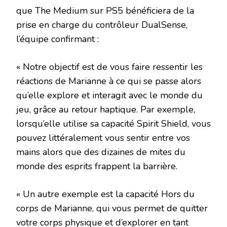
que The Medium sur PS5 bénéficiera de la
prise en charge du contrôleur DualSense,
l’équipe confirmant :
« Notre objectif est de vous faire ressentir les
réactions de Marianne à ce qui se passe alors
qu’elle explore et interagit avec le monde du
jeu, grâce au retour haptique. Par exemple,
lorsqu’elle utilise sa capacité Spirit Shield, vous
pouvez littéralement vous sentir entre vos
mains alors que des dizaines de mites du
monde des esprits frappent la barrière.
« Un autre exemple est la capacité Hors du
corps de Marianne, qui vous permet de quitter
votre corps physique et d’explorer en tant