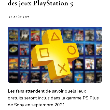
des jeux PlayStation 5
23 AOÛT 2021
Les fans attendent de savoir quels jeux
gratuits seront inclus dans la gamme PS Plus
de Sony en septembre 2021.