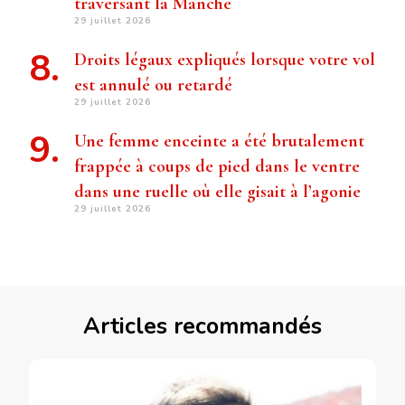
traversant la Manche
29 juillet 2026
Droits légaux expliqués lorsque votre vol
est annulé ou retardé
29 juillet 2026
Une femme enceinte a été brutalement
frappée à coups de pied dans le ventre
dans une ruelle où elle gisait à l’agonie
29 juillet 2026
Articles recommandés