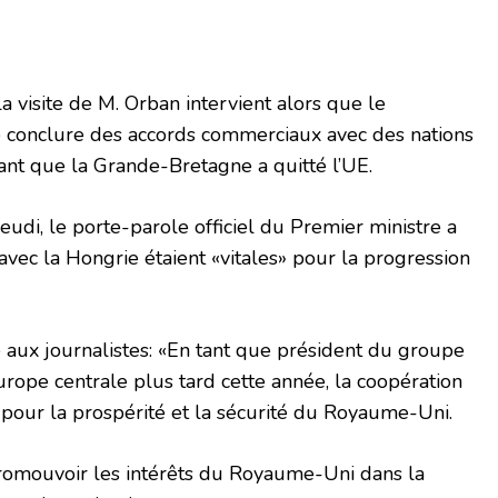
visite de M. Orban intervient alors que le
 conclure des accords commerciaux avec des nations
nt que la Grande-Bretagne a quitté l’UE.
 jeudi, le porte-parole officiel du Premier ministre a
avec la Hongrie étaient «vitales» pour la progression
 aux journalistes: «En tant que président du groupe
rope centrale plus tard cette année, la coopération
e pour la prospérité et la sécurité du Royaume-Uni.
omouvoir les intérêts du Royaume-Uni dans la