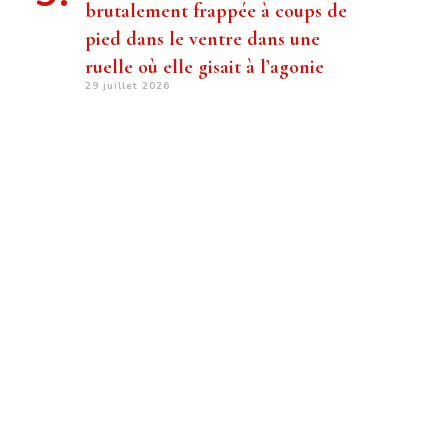
brutalement frappée à coups de
pied dans le ventre dans une
ruelle où elle gisait à l’agonie
29 juillet 2026