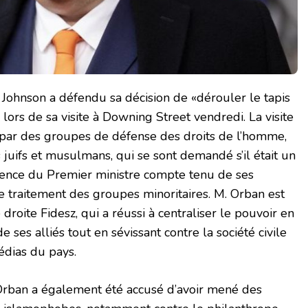
 Johnson a défendu sa décision de «dérouler le tapis
lors de sa visite à Downing Street vendredi. La visite
 par des groupes de défense des droits de l’homme,
 juifs et musulmans, qui se sont demandé s’il était un
idence du Premier ministre compte tenu de ses
 traitement des groupes minoritaires. M. Orban est
 droite Fidesz, qui a réussi à centraliser le pouvoir en
 ses alliés tout en sévissant contre la société civile
édias du pays.
rban a également été accusé d’avoir mené des