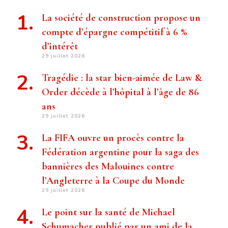
La société de construction propose un
compte d’épargne compétitif à 6 %
d’intérêt
29 juillet 2026
Tragédie : la star bien-aimée de Law &
Order décède à l’hôpital à l’âge de 86
ans
29 juillet 2026
La FIFA ouvre un procès contre la
Fédération argentine pour la saga des
bannières des Malouines contre
l’Angleterre à la Coupe du Monde
29 juillet 2026
Le point sur la santé de Michael
Schumacher publié par un ami de la