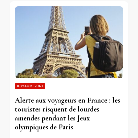
ROYAUME-UNI
Alerte aux voyageurs en France : les
touristes risquent de lourdes
amendes pendant les Jeux
olympiques de Paris