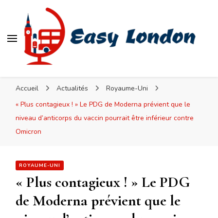
Easy London
Accueil
Actualités
Royaume-Uni
« Plus contagieux ! » Le PDG de Moderna prévient que le
niveau d’anticorps du vaccin pourrait être inférieur contre
Omicron
ROYAUME-UNI
« Plus contagieux ! » Le PDG
de Moderna prévient que le