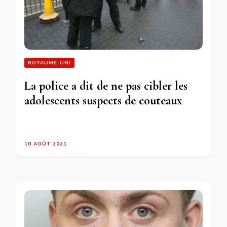
ROYAUME-UNI
La police a dit de ne pas cibler les
adolescents suspects de couteaux
10 AOÛT 2021