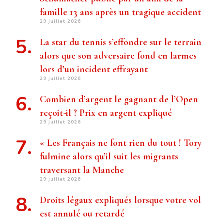
famille 13 ans après un tragique accident
29 juillet 2026
La star du tennis s’effondre sur le terrain
alors que son adversaire fond en larmes
lors d’un incident effrayant
29 juillet 2026
Combien d’argent le gagnant de l’Open
reçoit-il ? Prix ​​en argent expliqué
29 juillet 2026
« Les Français ne font rien du tout ! Tory
fulmine alors qu’il suit les migrants
traversant la Manche
29 juillet 2026
Droits légaux expliqués lorsque votre vol
est annulé ou retardé