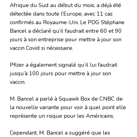
Afrique du Sud au début du mois, a déjà été
détectée dans toute l’Europe, avec 11 cas
confirmés au Royaume-Uni. Le PDG Stéphane
Bancel a déclaré qu’il faudrait entre 60 et 90
jours à son entreprise pour mettre à jour son
vaccin Covid si nécessaire.
Pfizer a également signalé qu’il lui faudrait
jusqu’à 100 jours pour mettre à jour son
vaccin.
M. Bancel a parlé à Squawk Box de CNBC de
la nouvelle variante pour voir à quel point elle
représente un risque pour les Américains.
Cependant, M. Bancel a suggéré que les