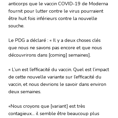
anticorps que le vaccin COVID-19 de Moderna
fournit pour lutter contre le virus pourraient
être huit fois inférieurs contre la nouvelle
souche.
Le PDG a déclaré : « Il y a deux choses clés
que nous ne savons pas encore et que nous
découvrirons dans [coming] semaines].
« L’un est l’efficacité du vaccin. Quel est l’impact
de cette nouvelle variante sur l’efficacité du
vaccin, et nous devrions le savoir dans environ
deux semaines.
«Nous croyons que [variant] est très
contagieux… il semble être beaucoup plus