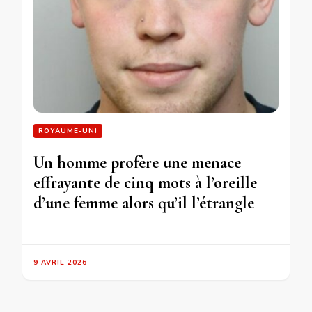
ROYAUME-UNI
Un homme profère une menace
effrayante de cinq mots à l’oreille
d’une femme alors qu’il l’étrangle
9 AVRIL 2026