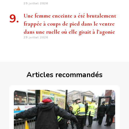
29 juillet 2026
Une femme enceinte a été brutalement
frappée à coups de pied dans le ventre
dans une ruelle où elle gisait à l’agonie
29 juillet 2026
Articles recommandés