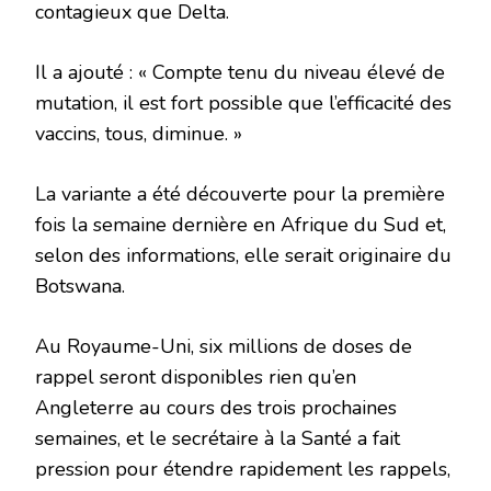
contagieux que Delta.
Il a ajouté : « Compte tenu du niveau élevé de
mutation, il est fort possible que l’efficacité des
vaccins, tous, diminue. »
La variante a été découverte pour la première
fois la semaine dernière en Afrique du Sud et,
selon des informations, elle serait originaire du
Botswana.
Au Royaume-Uni, six millions de doses de
rappel seront disponibles rien qu’en
Angleterre au cours des trois prochaines
semaines, et le secrétaire à la Santé a fait
pression pour étendre rapidement les rappels,