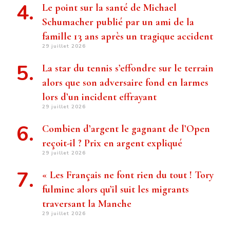
Le point sur la santé de Michael
Schumacher publié par un ami de la
famille 13 ans après un tragique accident
29 juillet 2026
La star du tennis s’effondre sur le terrain
alors que son adversaire fond en larmes
lors d’un incident effrayant
29 juillet 2026
Combien d’argent le gagnant de l’Open
reçoit-il ? Prix ​​en argent expliqué
29 juillet 2026
« Les Français ne font rien du tout ! Tory
fulmine alors qu’il suit les migrants
traversant la Manche
29 juillet 2026