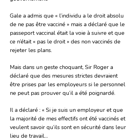
Gale a admis que « l’individu a le droit absolu
de ne pas être vacciné » mais a déclaré que le
passeport vaccinal était la voie à suivre et que
ce n’était « pas le droit » des non vaccinés de
rejeter les plans.
Mais dans un geste choquant, Sir Roger a
déclaré que des mesures strictes devraient
être prises par les employeurs si le personnel
ne peut pas prouver qu’il a été poignardé.
Il a déclaré : « Si je suis un employeur et que
la majorité de mes effectifs ont été vaccinés et
veulent savoir qu’ils sont en sécurité dans leur
lieu de travail…