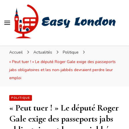
Easy London
Accueil
Actualités
Politique
« Peut tuer ! » Le député Roger Gale exige des passeports
jabs obligatoires et les non-jabbés devraient perdre leur
emploi
POLITIQUE
« Peut tuer ! » Le député Roger
Gale exige des passeports jabs