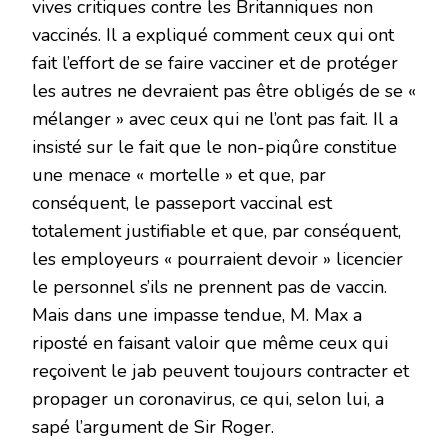
vives critiques contre les Britanniques non
vaccinés. Il a expliqué comment ceux qui ont
fait l’effort de se faire vacciner et de protéger
les autres ne devraient pas être obligés de se «
mélanger » avec ceux qui ne l’ont pas fait. Il a
insisté sur le fait que le non-piqûre constitue
une menace « mortelle » et que, par
conséquent, le passeport vaccinal est
totalement justifiable et que, par conséquent,
les employeurs « pourraient devoir » licencier
le personnel s’ils ne prennent pas de vaccin.
Mais dans une impasse tendue, M. Max a
riposté en faisant valoir que même ceux qui
reçoivent le jab peuvent toujours contracter et
propager un coronavirus, ce qui, selon lui, a
sapé l’argument de Sir Roger.