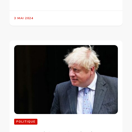
3 MAI 2024
POLITIQUE