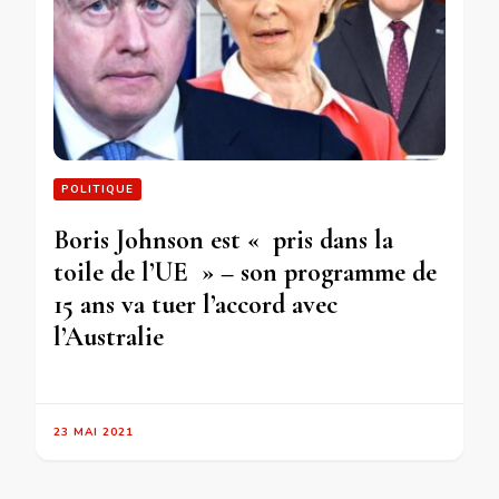
POLITIQUE
Boris Johnson est « pris dans la
toile de l’UE » – son programme de
15 ans va tuer l’accord avec
l’Australie
23 MAI 2021