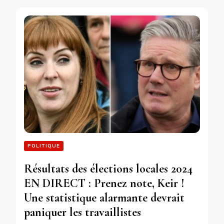
POLITIQUE
Résultats des élections locales 2024
EN DIRECT : Prenez note, Keir !
Une statistique alarmante devrait
paniquer les travaillistes