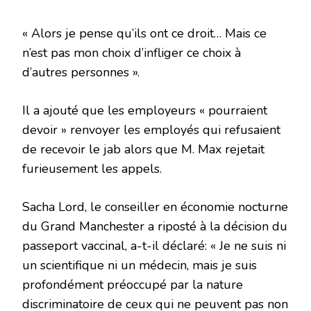
« Alors je pense qu’ils ont ce droit… Mais ce
n’est pas mon choix d’infliger ce choix à
d’autres personnes ».
Il a ajouté que les employeurs « pourraient
devoir » renvoyer les employés qui refusaient
de recevoir le jab alors que M. Max rejetait
furieusement les appels.
Sacha Lord, le conseiller en économie nocturne
du Grand Manchester a riposté à la décision du
passeport vaccinal, a-t-il déclaré: « Je ne suis ni
un scientifique ni un médecin, mais je suis
profondément préoccupé par la nature
discriminatoire de ceux qui ne peuvent pas non