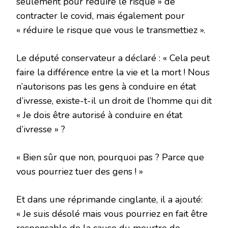
seulement pour réduire le risque » de
contracter le covid, mais également pour
« réduire le risque que vous le transmettiez ».
Le député conservateur a déclaré : « Cela peut
faire la différence entre la vie et la mort ! Nous
n’autorisons pas les gens à conduire en état
d’ivresse, existe-t-il un droit de l’homme qui dit
« Je dois être autorisé à conduire en état
d’ivresse » ?
« Bien sûr que non, pourquoi pas ? Parce que
vous pourriez tuer des gens ! »
Et dans une réprimande cinglante, il a ajouté:
« Je suis désolé mais vous pourriez en fait être