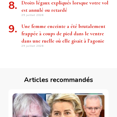
Droits légaux expliqués lorsque votre vol
est annulé ou retardé
29 juillet 2026
Une femme enceinte a été brutalement
frappée à coups de pied dans le ventre
dans une ruelle où elle gisait à l’agonie
29 juillet 2026
Articles recommandés