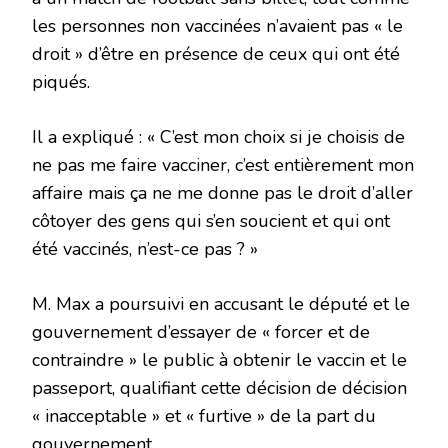
les personnes non vaccinées n’avaient pas « le
droit » d’être en présence de ceux qui ont été
piqués.
Il a expliqué : « C’est mon choix si je choisis de
ne pas me faire vacciner, c’est entièrement mon
affaire mais ça ne me donne pas le droit d’aller
côtoyer des gens qui s’en soucient et qui ont
été vaccinés, n’est-ce pas ? »
M. Max a poursuivi en accusant le député et le
gouvernement d’essayer de « forcer et de
contraindre » le public à obtenir le vaccin et le
passeport, qualifiant cette décision de décision
« inacceptable » et « furtive » de la part du
gouvernement.