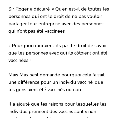
Sir Roger a déclaré: « Qu’en est-il de toutes les
personnes qui ont le droit de ne pas vouloir
partager leur entreprise avec des personnes
qui n’ont pas été vaccinées.
« Pourquoi n’auraient-ils pas le droit de savoir
que les personnes avec qui ils côtoient ont été
vaccinées !
Mais Max s’est demandé pourquoi cela faisait
une différence pour un individu vacciné, que
les gens aient été vaccinés ou non.
Il a ajouté que les raisons pour lesquelles les
individus prennent des vaccins sont « non