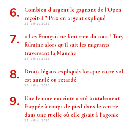
Combien d’argent le gagnant de l’Open
reçoit-il ? Prix ​​en argent expliqué
29 juillet 2026
« Les Français ne font rien du tout ! Tory
fulmine alors qu’il suit les migrants
traversant la Manche
29 juillet 2026
Droits légaux expliqués lorsque votre vol
est annulé ou retardé
29 juillet 2026
Une femme enceinte a été brutalement
frappée à coups de pied dans le ventre
dans une ruelle où elle gisait à l’agonie
29 juillet 2026