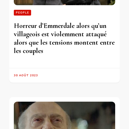
PEOPLE
Horreur d’Emmerdale alors qu’un
villageois est violemment attaqué
alors que les tensions montent entre
les couples
30 AOÛT 2023