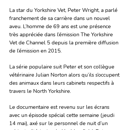
La star du Yorkshire Vet, Peter Wright, a parlé
franchement de sa carrière dans un nouvel
aveu. L’homme de 69 ans est une présence
très appréciée dans l’émission The Yorkshire
Vet de Channel 5 depuis la première diffusion
de l’émission en 2015.
La série populaire suit Peter et son collègue
vétérinaire Julian Norton alors qu’ils s’occupent
des animaux dans leurs cabinets respectifs à
travers le North Yorkshire.
Le documentaire est revenu sur les écrans
avec un épisode spécial cette semaine (jeudi
14 mai), axé sur le personnel de nuit d’un