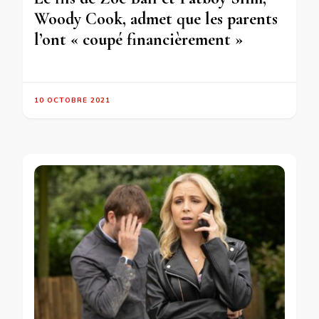
Woody Cook, admet que les parents
l’ont « coupé financièrement »
10 OCTOBRE 2021