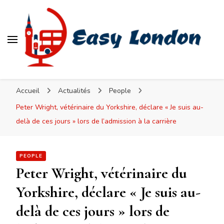
Easy London
Accueil
Actualités
People
Peter Wright, vétérinaire du Yorkshire, déclare « Je suis au-
delà de ces jours » lors de l’admission à la carrière
PEOPLE
Peter Wright, vétérinaire du
Yorkshire, déclare « Je suis au-
delà de ces jours » lors de