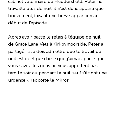
cabinet vétérinaire de Huddersfield. Peter ne
travaille plus de nuit, il n’est donc apparu que
brièvement, faisant une brève apparition au
début de l’épisode.
Après avoir passé le relais à l’équipe de nuit
de Grace Lane Vets à Kirkbymoorside, Peter a
partagé : « Je dois admettre que le travail de
nuit est quelque chose que j’aimais, parce que,
vous savez, les gens ne vous appellent pas
tard le soir ou pendant la nuit, sauf s’ils ont une
urgence », rapporte le Mirror.