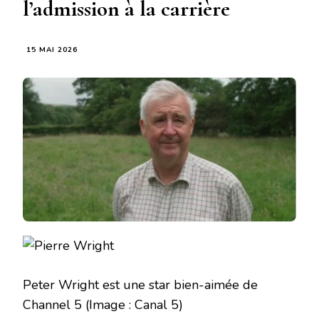
l’admission à la carrière
15 MAI 2026
Peter Wright est une star bien-aimée de
Channel 5
(Image : Canal 5)