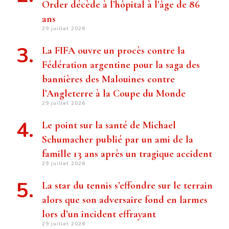
Order décède à l’hôpital à l’âge de 86
ans
29 juillet 2026
La FIFA ouvre un procès contre la
Fédération argentine pour la saga des
bannières des Malouines contre
l’Angleterre à la Coupe du Monde
29 juillet 2026
Le point sur la santé de Michael
Schumacher publié par un ami de la
famille 13 ans après un tragique accident
29 juillet 2026
La star du tennis s’effondre sur le terrain
alors que son adversaire fond en larmes
lors d’un incident effrayant
29 juillet 2026