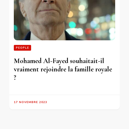
PEOPLE
Mohamed Al-Fayed souhaitait-il
vraiment rejoindre la famille royale
?
17 NOVEMBRE 2023