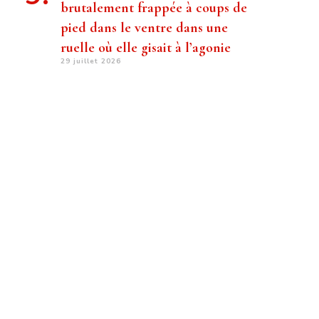
brutalement frappée à coups de
pied dans le ventre dans une
ruelle où elle gisait à l’agonie
29 juillet 2026