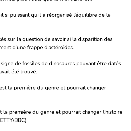
 si puissant qu’il a réorganisé l’équilibre de la
és sur la question de savoir si la disparition des
ment d’une frappe d’astéroïdes.
n signe de fossiles de dinosaures pouvant être datés
vait été trouvé.
t la première du genre et pourrait changer l’histoire
GETTY/BBC)