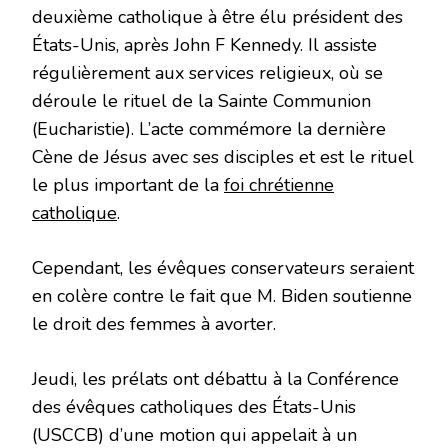
deuxième catholique à être élu président des
États-Unis, après John F Kennedy. Il assiste
régulièrement aux services religieux, où se
déroule le rituel de la Sainte Communion
(Eucharistie). L’acte commémore la dernière
Cène de Jésus avec ses disciples et est le rituel
le plus important de la
foi chrétienne
catholique
.
Cependant, les évêques conservateurs seraient
en colère contre le fait que M. Biden soutienne
le droit des femmes à avorter.
Jeudi, les prélats ont débattu à la Conférence
des évêques catholiques des États-Unis
(USCCB) d’une motion qui appelait à un