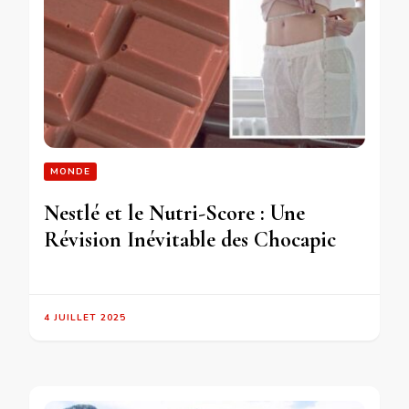
MONDE
Nestlé et le Nutri-Score : Une
Révision Inévitable des Chocapic
4 JUILLET 2025