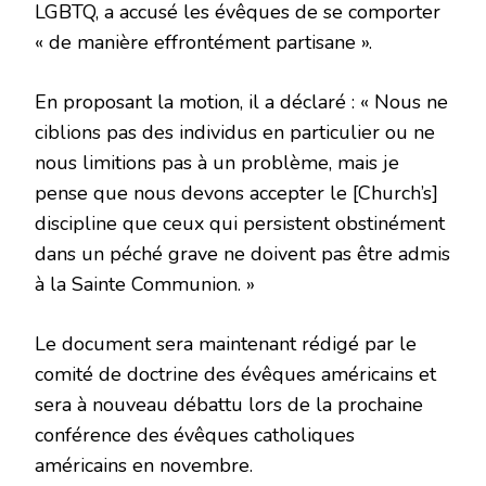
LGBTQ, a accusé les évêques de se comporter
« de manière effrontément partisane ».
En proposant la motion, il a déclaré : « Nous ne
ciblions pas des individus en particulier ou ne
nous limitions pas à un problème, mais je
pense que nous devons accepter le [Church’s]
discipline que ceux qui persistent obstinément
dans un péché grave ne doivent pas être admis
à la Sainte Communion. »
Le document sera maintenant rédigé par le
comité de doctrine des évêques américains et
sera à nouveau débattu lors de la prochaine
conférence des évêques catholiques
américains en novembre.