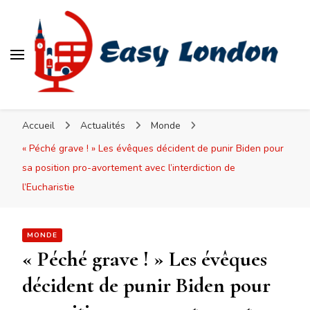
Easy London
Accueil
Actualités
Monde
« Péché grave ! » Les évêques décident de punir Biden pour
sa position pro-avortement avec l’interdiction de
l’Eucharistie
MONDE
« Péché grave ! » Les évêques
décident de punir Biden pour