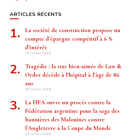
ARTICLES RÉCENTS
La société de construction propose un
compte d’épargne compétitif à 6 %
d’intérêt
29 juillet 2026
Tragédie : la star bien-aimée de Law &
Order décède à l’hôpital à l’âge de 86
ans
29 juillet 2026
La FIFA ouvre un procès contre la
Fédération argentine pour la saga des
bannières des Malouines contre
l’Angleterre à la Coupe du Monde
29 juillet 2026