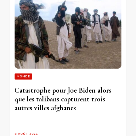
MONDE
Catastrophe pour Joe Biden alors
que les talibans capturent trois
autres villes afghanes
8 AOÛT 2021