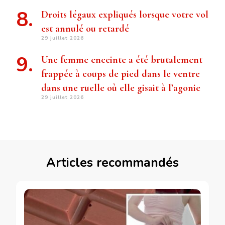
Droits légaux expliqués lorsque votre vol
est annulé ou retardé
29 juillet 2026
Une femme enceinte a été brutalement
frappée à coups de pied dans le ventre
dans une ruelle où elle gisait à l’agonie
29 juillet 2026
Articles recommandés