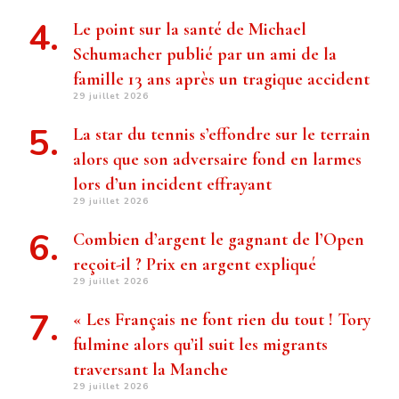
Le point sur la santé de Michael
Schumacher publié par un ami de la
famille 13 ans après un tragique accident
29 juillet 2026
La star du tennis s’effondre sur le terrain
alors que son adversaire fond en larmes
lors d’un incident effrayant
29 juillet 2026
Combien d’argent le gagnant de l’Open
reçoit-il ? Prix ​​en argent expliqué
29 juillet 2026
« Les Français ne font rien du tout ! Tory
fulmine alors qu’il suit les migrants
traversant la Manche
29 juillet 2026