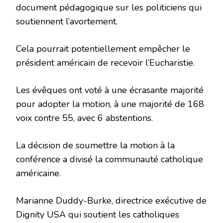
document pédagogique sur les politiciens qui
soutiennent l’avortement.
Cela pourrait potentiellement empêcher le
président américain de recevoir l’Eucharistie.
Les évêques ont voté à une écrasante majorité
pour adopter la motion, à une majorité de 168
voix contre 55, avec 6 abstentions.
La décision de soumettre la motion à la
conférence a divisé la communauté catholique
américaine.
Marianne Duddy-Burke, directrice exécutive de
Dignity USA qui soutient les catholiques