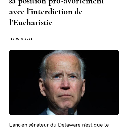
sa position pro-avortement
avec l’interdiction de
l’Eucharistie
19 JUIN 2021
L’ancien sénateur du Delaware n’est que le