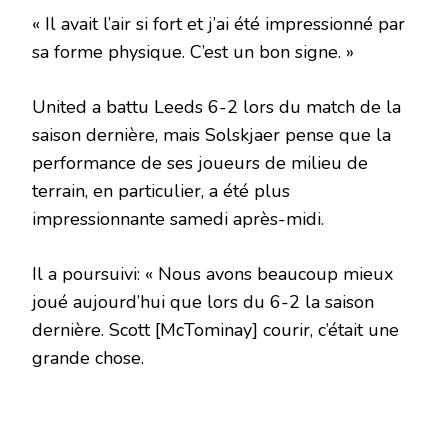
« Il avait l’air si fort et j’ai été impressionné par
sa forme physique. C’est un bon signe. »
United a battu Leeds 6-2 lors du match de la
saison dernière, mais Solskjaer pense que la
performance de ses joueurs de milieu de
terrain, en particulier, a été plus
impressionnante samedi après-midi.
Il a poursuivi: « Nous avons beaucoup mieux
joué aujourd’hui que lors du 6-2 la saison
dernière. Scott [McTominay] courir, c’était une
grande chose.