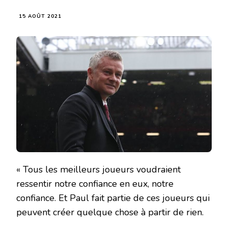
15 AOÛT 2021
« Tous les meilleurs joueurs voudraient
ressentir notre confiance en eux, notre
confiance. Et Paul fait partie de ces joueurs qui
peuvent créer quelque chose à partir de rien.