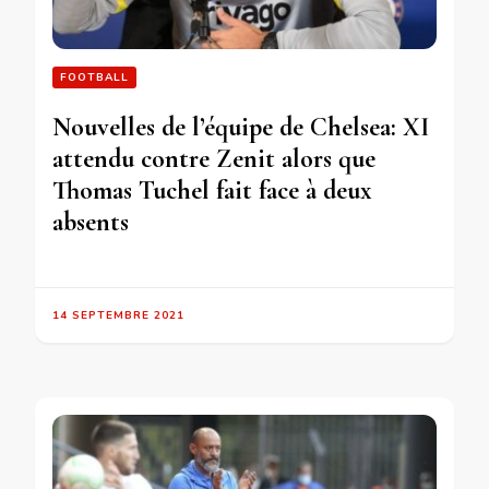
FOOTBALL
Nouvelles de l’équipe de Chelsea: XI
attendu contre Zenit alors que
Thomas Tuchel fait face à deux
absents
14 SEPTEMBRE 2021