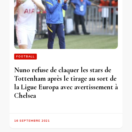
FOOTBALL
Nuno refuse de claquer les stars de
Tottenham après le tirage au sort de
la Ligue Europa avec avertissement à
Chelsea
16 SEPTEMBRE 2021