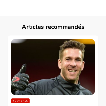
Articles recommandés
FOOTBALL