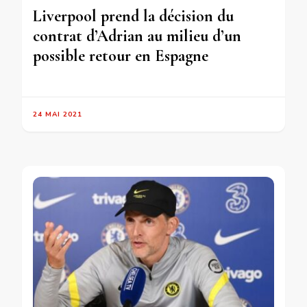
Liverpool prend la décision du
contrat d’Adrian au milieu d’un
possible retour en Espagne
24 MAI 2021