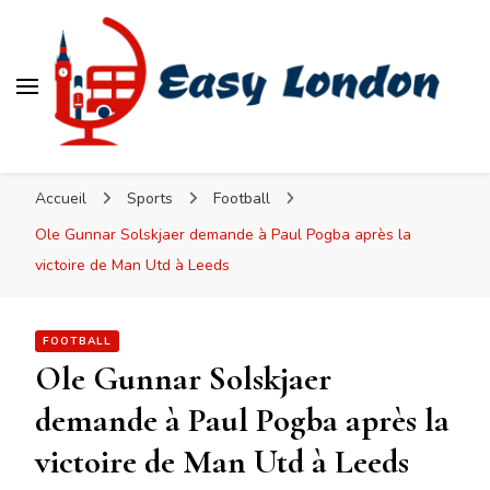
Easy London
Accueil
Sports
Football
Ole Gunnar Solskjaer demande à Paul Pogba après la
victoire de Man Utd à Leeds
FOOTBALL
Ole Gunnar Solskjaer
demande à Paul Pogba après la
victoire de Man Utd à Leeds