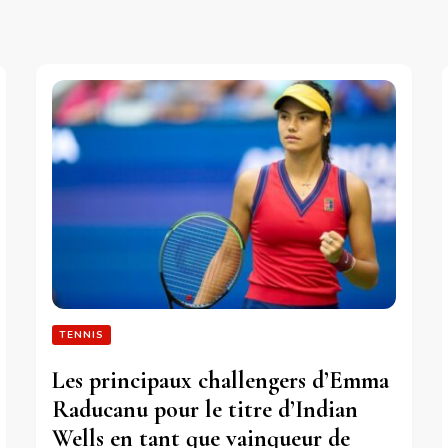
TENNIS
Les principaux challengers d’Emma
Raducanu pour le titre d’Indian
Wells en tant que vainqueur de