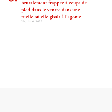
brutalement frappée à coups de
pied dans le ventre dans une
ruelle où elle gisait à l’agonie
29 juillet 2026