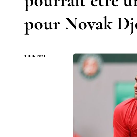
pourrait être 
pour Novak Dj
3 JUIN 2021