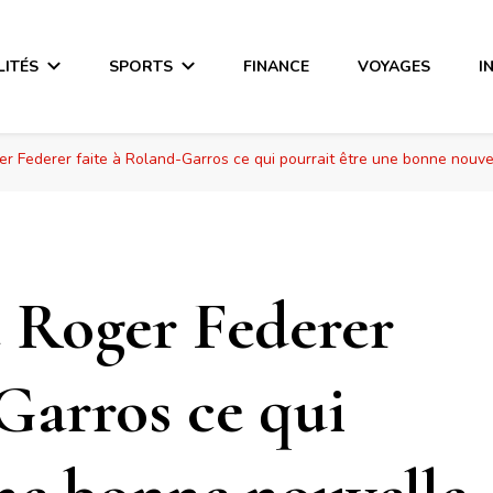
LITÉS
SPORTS
FINANCE
VOYAGES
I
r Federer faite à Roland-Garros ce qui pourrait être une bonne nouve
 Roger Federer
Garros ce qui