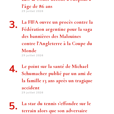
l’âge de 86 ans
29 juillet 2026
La FIFA ouvre un procès contre la
Fédération argentine pour la saga
des bannières des Malouines
contre l’Angleterre à la Coupe du
Monde
29 juillet 2026
Le point sur la santé de Michael
Schumacher publié par un ami de
la famille 13 ans après un tragique
accident
29 juillet 2026
La star du tennis s’effondre sur le
terrain alors que son adversaire